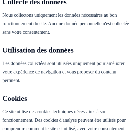
Collecte des données
Nous collectons uniquement les données nécessaires au bon
fonctionnement du site. Aucune donnée personnelle n'est collectée
sans votre consentement.
Utilisation des données
Les données collectées sont utilisées uniquement pour améliorer
votre expérience de navigation et vous proposer du contenu
pertinent.
Cookies
Ce site utilise des cookies techniques nécessaires à son
fonctionnement. Des cookies d'analyse peuvent être utilisés pour
comprendre comment le site est utilisé, avec votre consentement.