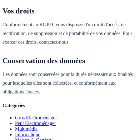
Vos droits
Conformément au RGPD, vous disposez d'un droit d'accès, de
rectification, de suppression et de portabilité de vos données. Pour
exercer ces droits, contactez-nous.
Conservation des données
Les données sont conservées pour la durée nécessaire aux finalités
pour lesquelles elles sont collectées, et conformément aux
obligations légales.
Catégories
Gros Electroménager
Petit Electroménager
Multimédia
Informatique