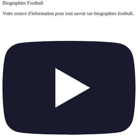
Biographies Football
Votre source d'information pour tout savoir sur
biographies football
.