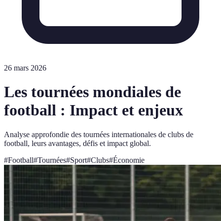
26 mars 2026
Les tournées mondiales de
football : Impact et enjeux
Analyse approfondie des tournées internationales de clubs de
football, leurs avantages, défis et impact global.
#
Football
#
Tournées
#
Sport
#
Clubs
#
Économie