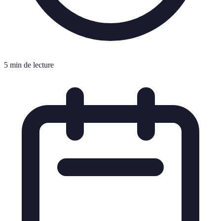
5 min de lecture