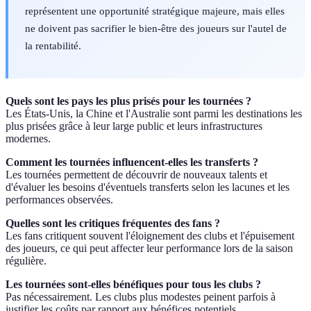
représentent une opportunité stratégique majeure, mais elles
ne doivent pas sacrifier le bien-être des joueurs sur l'autel de
la rentabilité.
Quels sont les pays les plus prisés pour les tournées ?
Les États-Unis, la Chine et l'Australie sont parmi les destinations les
plus prisées grâce à leur large public et leurs infrastructures
modernes.
Comment les tournées influencent-elles les transferts ?
Les tournées permettent de découvrir de nouveaux talents et
d'évaluer les besoins d'éventuels transferts selon les lacunes et les
performances observées.
Quelles sont les critiques fréquentes des fans ?
Les fans critiquent souvent l'éloignement des clubs et l'épuisement
des joueurs, ce qui peut affecter leur performance lors de la saison
régulière.
Les tournées sont-elles bénéfiques pour tous les clubs ?
Pas nécessairement. Les clubs plus modestes peinent parfois à
justifier les coûts par rapport aux bénéfices potentiels.