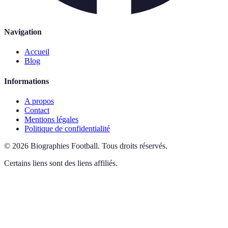
Navigation
Accueil
Blog
Informations
A propos
Contact
Mentions légales
Politique de confidentialité
©
2026
Biographies Football
.
Tous droits réservés.
Certains liens sont des liens affiliés.