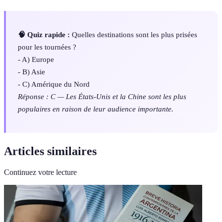
🧠 Quiz rapide :
Quelles destinations sont les plus prisées
pour les tournées ?
- A) Europe
- B) Asie
- C) Amérique du Nord
Réponse : C — Les États-Unis et la Chine sont les plus
populaires en raison de leur audience importante.
Articles similaires
Continuez votre lecture