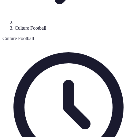
Culture Football
Culture Football