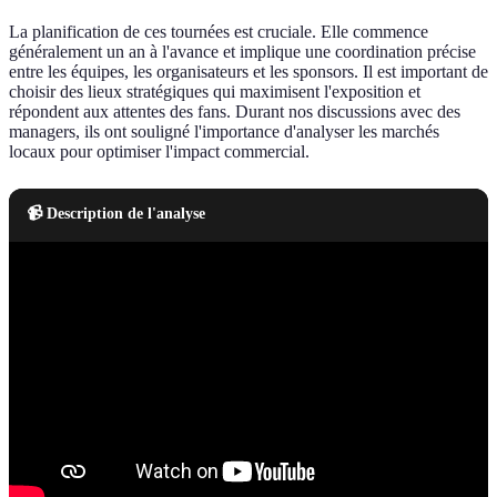
La planification de ces tournées est cruciale. Elle commence
généralement un an à l'avance et implique une coordination précise
entre les équipes, les organisateurs et les sponsors. Il est important de
choisir des lieux stratégiques qui maximisent l'exposition et
répondent aux attentes des fans. Durant nos discussions avec des
managers, ils ont souligné l'importance d'analyser les marchés
locaux pour optimiser l'impact commercial.
📹 Description de l'analyse