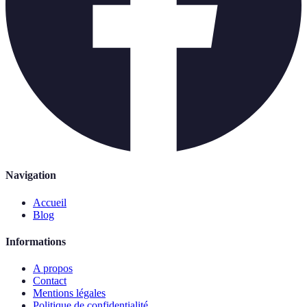
Navigation
Accueil
Blog
Informations
A propos
Contact
Mentions légales
Politique de confidentialité