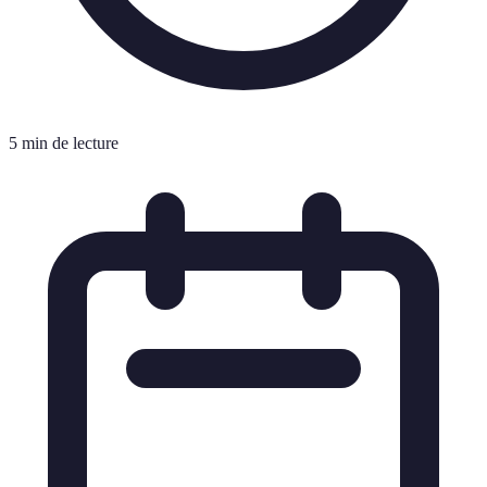
5 min de lecture