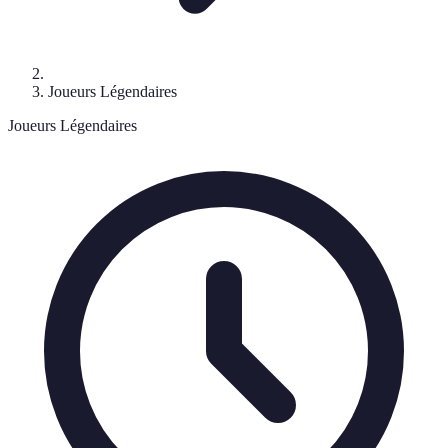
Joueurs Légendaires
Joueurs Légendaires