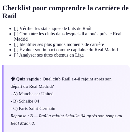
Checklist pour comprendre la carrière de
Raúl
[ ] Vérifier les statistiques de buts de Raúl
[ ] Connaître les clubs dans lesquels il a joué après le Real
Madrid
[ ] Identifier ses plus grands moments de carrière
[ ] Évaluer son impact comme capitaine du Real Madrid
[ ] Analyser ses titres obtenus en Liga
🧠 Quiz rapide :
Quel club Raúl a-t-il rejoint après son
départ du Real Madrid?
- A) Manchester United
- B) Schalke 04
- C) Paris Saint-Germain
Réponse : B — Raúl a rejoint Schalke 04 après son temps au
Real Madrid.