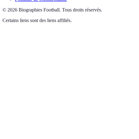
©
2026
Biographies Football
.
Tous droits réservés.
Certains liens sont des liens affiliés.