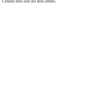
Certains liens sont des liens affiliés.