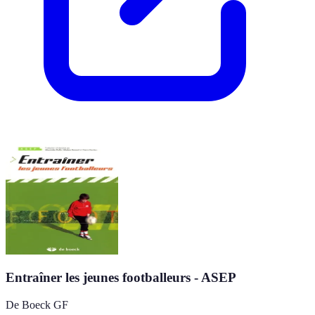
Entraîner les jeunes footballeurs - ASEP
De Boeck GF