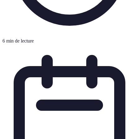
6 min de lecture