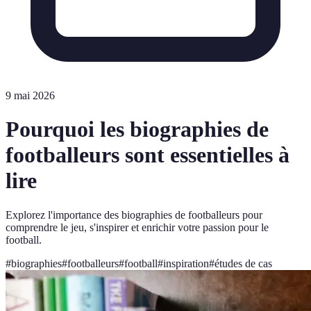
9 mai 2026
Pourquoi les biographies de
footballeurs sont essentielles à
lire
Explorez l'importance des biographies de footballeurs pour
comprendre le jeu, s'inspirer et enrichir votre passion pour le
football.
#
biographies
#
footballeurs
#
football
#
inspiration
#
études de cas