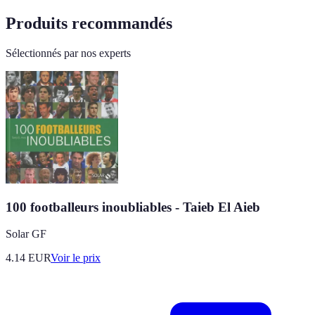
Produits recommandés
Sélectionnés par nos experts
100 footballeurs inoubliables - Taieb El Aieb
Solar GF
4.14
EUR
Voir le prix