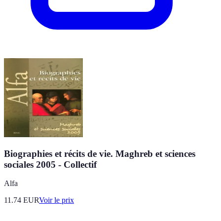
Biographies et récits de vie. Maghreb et sciences
sociales 2005 - Collectif
Alfa
11.74
EUR
Voir le prix