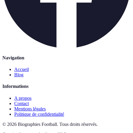
Navigation
Accueil
Blog
Informations
A propos
Contact
Mentions légales
Politique de confidentialité
©
2026
Biographies Football
.
Tous droits réservés.