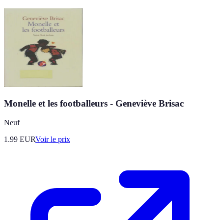
Monelle et les footballeurs - Geneviève Brisac
Neuf
1.99
EUR
Voir le prix