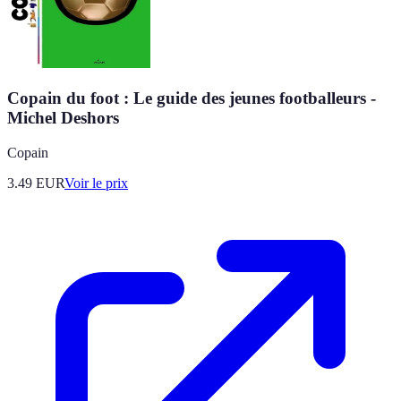
Copain du foot : Le guide des jeunes footballeurs -
Michel Deshors
Copain
3.49
EUR
Voir le prix