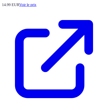
14.99
EUR
Voir le prix