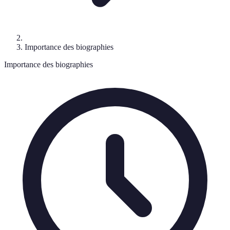
Importance des biographies
Importance des biographies