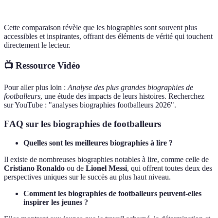
Lisibilité
Accessible
Variable
Diffi
Cette comparaison révèle que les biographies sont souvent plus
accessibles et inspirantes, offrant des éléments de vérité qui touchent
directement le lecteur.
📺 Ressource Vidéo
Pour aller plus loin :
Analyse des plus grandes biographies de
footballeurs
, une étude des impacts de leurs histoires. Recherchez
sur YouTube : "analyses biographies footballeurs 2026".
FAQ sur les biographies de footballeurs
Quelles sont les meilleures biographies à lire ?
Il existe de nombreuses biographies notables à lire, comme celle de
Cristiano Ronaldo
ou de
Lionel Messi
, qui offrent toutes deux des
perspectives uniques sur le succès au plus haut niveau.
Comment les biographies de footballeurs peuvent-elles
inspirer les jeunes ?