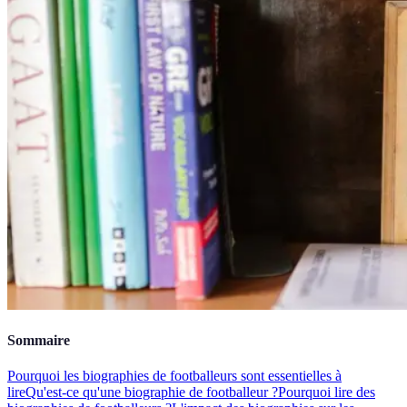
Sommaire
Pourquoi les biographies de footballeurs sont essentielles à
lire
Qu'est-ce qu'une biographie de footballeur ?
Pourquoi lire des