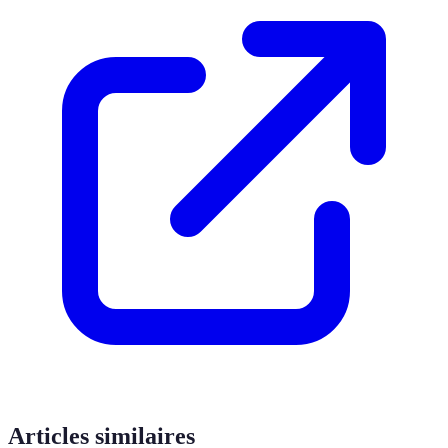
Articles similaires