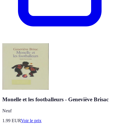
Monelle et les footballeurs - Geneviève Brisac
Neuf
1.99
EUR
Voir le prix