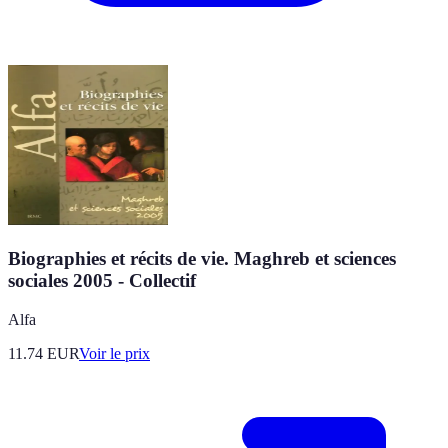
Biographies et récits de vie. Maghreb et sciences
sociales 2005 - Collectif
Alfa
11.74
EUR
Voir le prix