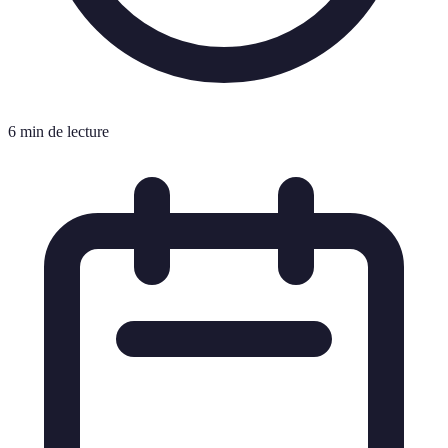
6 min de lecture