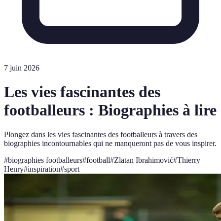
7 juin 2026
Les vies fascinantes des
footballeurs : Biographies à lire
Plongez dans les vies fascinantes des footballeurs à travers des
biographies incontournables qui ne manqueront pas de vous inspirer.
#
biographies footballeurs
#
football
#
Zlatan Ibrahimović
#
Thierry
Henry
#
inspiration
#
sport