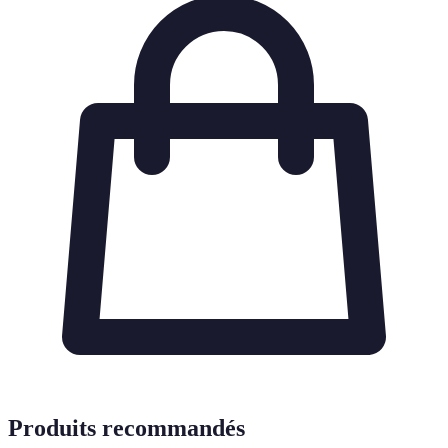
Produits recommandés