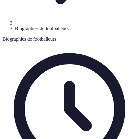
Biographies de footballeurs
Biographies de footballeurs