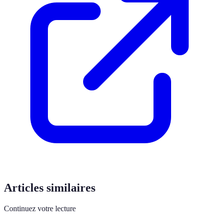
Articles similaires
Continuez votre lecture