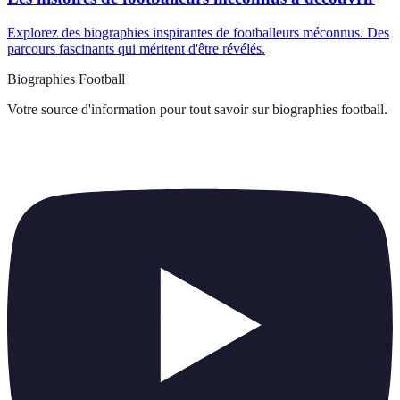
Explorez des biographies inspirantes de footballeurs méconnus. Des
parcours fascinants qui méritent d'être révélés.
Biographies Football
Votre source d'information pour tout savoir sur
biographies football
.