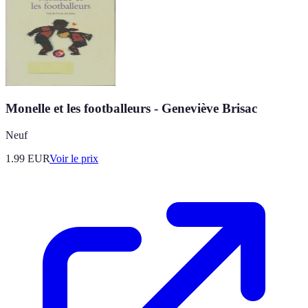
Monelle et les footballeurs - Geneviève Brisac
Neuf
1.99
EUR
Voir le prix