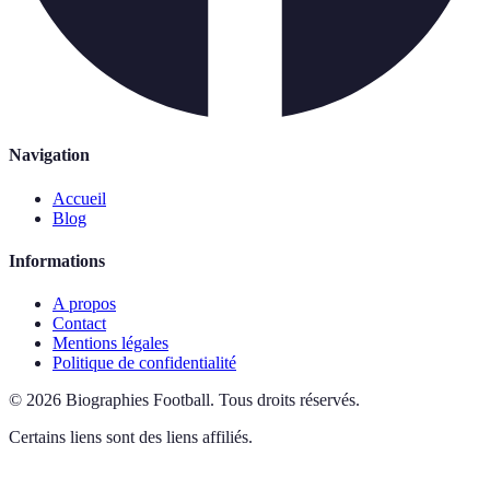
Navigation
Accueil
Blog
Informations
A propos
Contact
Mentions légales
Politique de confidentialité
©
2026
Biographies Football
.
Tous droits réservés.
Certains liens sont des liens affiliés.