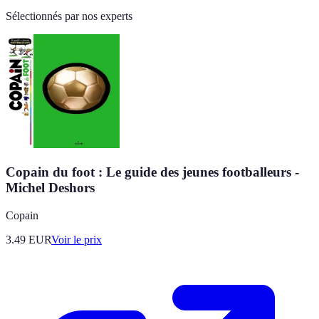
Sélectionnés par nos experts
Copain du foot : Le guide des jeunes footballeurs -
Michel Deshors
Copain
3.49
EUR
Voir le prix