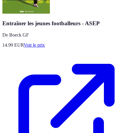
Entraîner les jeunes footballeurs - ASEP
De Boeck GF
14.99
EUR
Voir le prix