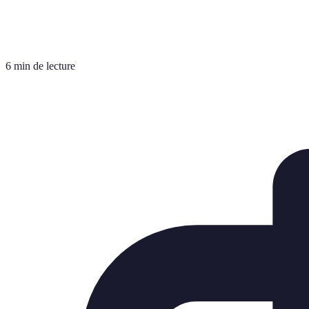
6 min de lecture