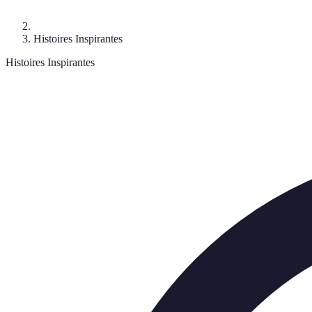
Histoires Inspirantes
Histoires Inspirantes