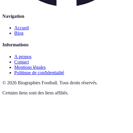
Navigation
Accueil
Blog
Informations
A propos
Contact
Mentions légales
Politique de confidentialité
©
2026
Biographies Football
.
Tous droits réservés.
Certains liens sont des liens affiliés.