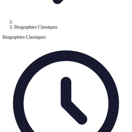
Biographies Classiques
Biographies Classiques