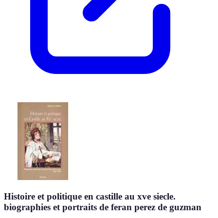
Histoire et politique en castille au xve siecle.
biographies et portraits de feran perez de guzman