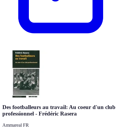
Des footballeurs au travail: Au coeur d'un club
professionnel - Frédéric Rasera
Ammareal FR