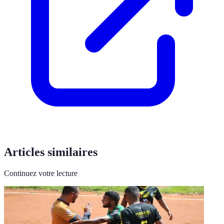
Articles similaires
Continuez votre lecture