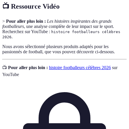
📺 Ressource Vidéo
>
Pour aller plus loin :
Les histoires inspirantes des grands
footballeurs
, une analyse complète de leur impact sur le sport.
Recherchez sur YouTube :
histoire footballeurs célèbres
.
2026
Nous avons sélectionné plusieurs produits adaptés pour les
passionnés de football, que vous pouvez découvrir ci-dessous.
📺
Pour aller plus loin :
histoire footballeurs célèbres 2026
sur
YouTube