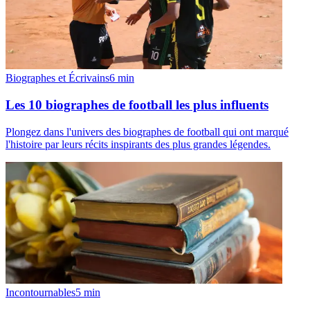
Biographes et Écrivains
6
min
Les 10 biographes de football les plus influents
Plongez dans l'univers des biographes de football qui ont marqué
l'histoire par leurs récits inspirants des plus grandes légendes.
Incontournables
5
min