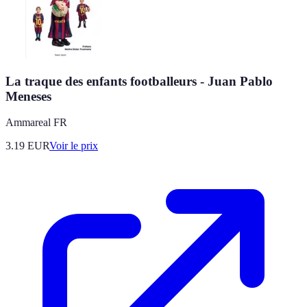
La traque des enfants footballeurs - Juan Pablo
Meneses
Ammareal FR
3.19
EUR
Voir le prix