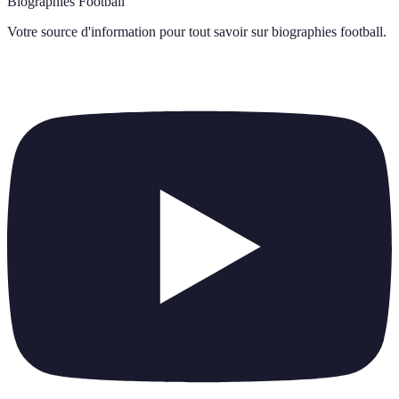
Biographies Football
Votre source d'information pour tout savoir sur
biographies football
.