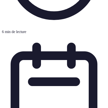
6 min de lecture