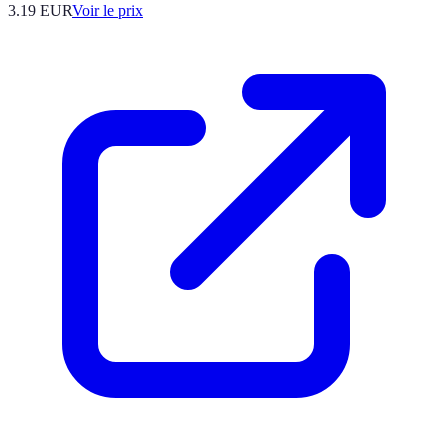
3.19
EUR
Voir le prix