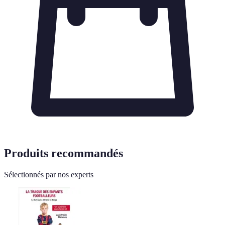
Produits recommandés
Sélectionnés par nos experts