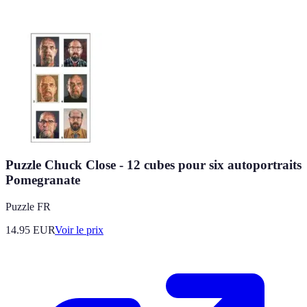
Puzzle Chuck Close - 12 cubes pour six autoportraits
Pomegranate
Puzzle FR
14.95
EUR
Voir le prix