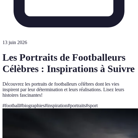
13 juin 2026
Les Portraits de Footballeurs
Célèbres : Inspirations à Suivre
Découvrez les portraits de footballeurs célèbres dont les vies
inspirent par leur détermination et leurs réalisations. Lisez leurs
histoires fascinantes!
#
football
#
biographies
#
inspiration
#
portraits
#
sport