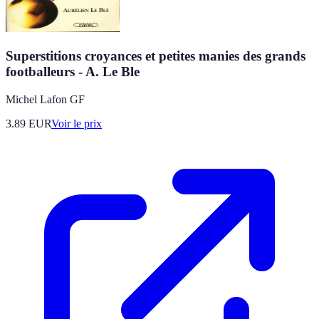
Superstitions croyances et petites manies des grands
footballeurs - A. Le Ble
Michel Lafon GF
3.89
EUR
Voir le prix