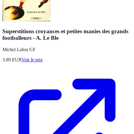
Superstitions croyances et petites manies des grands
footballeurs - A. Le Ble
Michel Lafon GF
3.89
EUR
Voir le prix