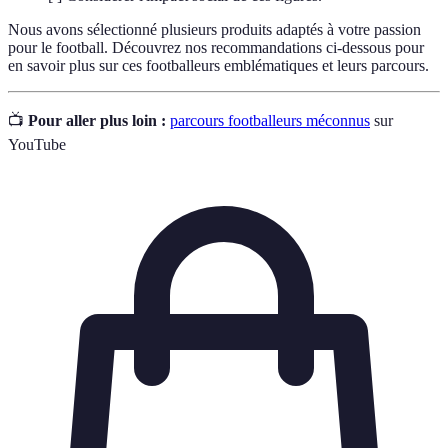
Nous avons sélectionné plusieurs produits adaptés à votre passion
pour le football. Découvrez nos recommandations ci-dessous pour
en savoir plus sur ces footballeurs emblématiques et leurs parcours.
📺
Pour aller plus loin :
parcours footballeurs méconnus
sur
YouTube