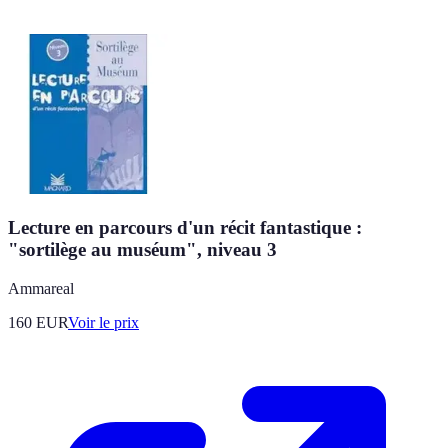
Lecture en parcours d'un récit fantastique :
"sortilège au muséum", niveau 3
Ammareal
160
EUR
Voir le prix