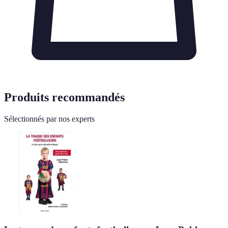
Produits recommandés
Sélectionnés par nos experts