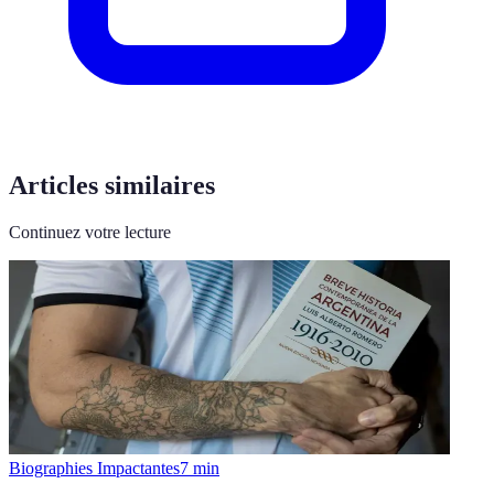
Articles similaires
Continuez votre lecture
Biographies Impactantes
7
min