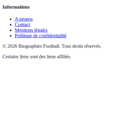
Informations
A propos
Contact
Mentions légales
Politique de confidentialité
©
2026
Biographies Football
.
Tous droits réservés.
Certains liens sont des liens affiliés.