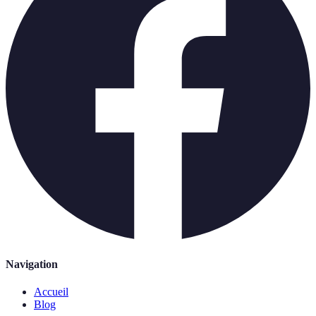
Navigation
Accueil
Blog