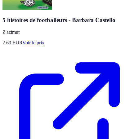
5 histoires de footballeurs - Barbara Castello
Z'azimut
2.69
EUR
Voir le prix