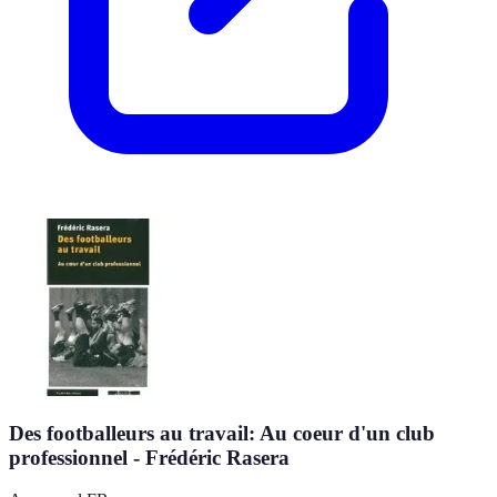
Des footballeurs au travail: Au coeur d'un club
professionnel - Frédéric Rasera