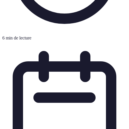
6 min de lecture