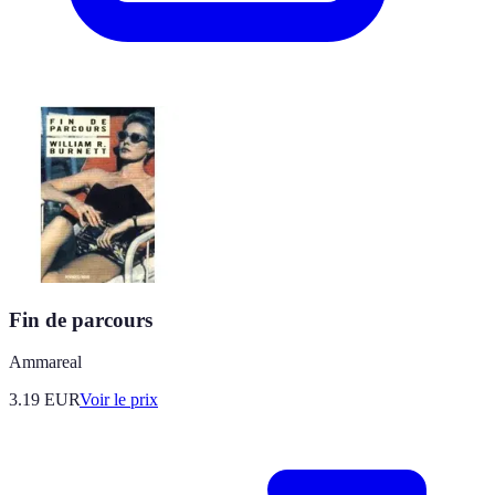
Fin de parcours
Ammareal
3.19
EUR
Voir le prix