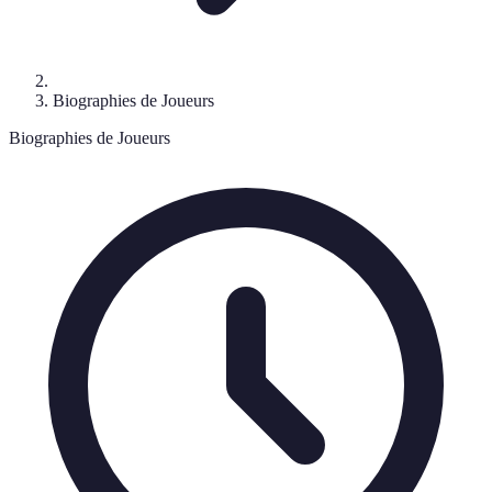
Biographies de Joueurs
Biographies de Joueurs