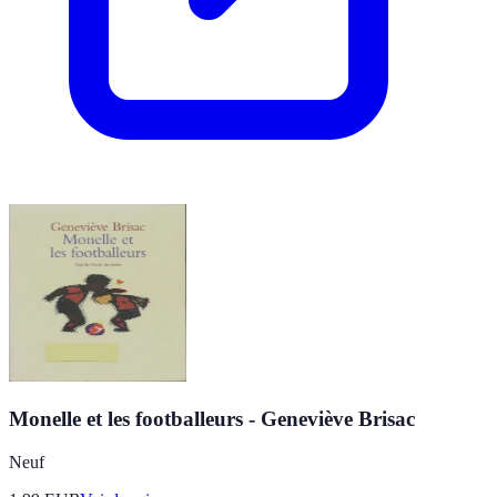
Monelle et les footballeurs - Geneviève Brisac
Neuf