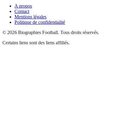
A propos
Contact
Mentions légales
Politique de confidentialité
©
2026
Biographies Football
.
Tous droits réservés.
Certains liens sont des liens affiliés.