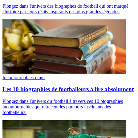
Plongez dans l'univers des biographes de football qui ont marqué
l'histoire par leurs récits inspirants des plus grandes légendes.
Incontournables
5
min
Les 10 biographies de footballeurs à lire absolument
Plongez dans l'univers du football à travers ces 10 biographies
incontournables qui retracent les parcours fascinants des
footballeurs.