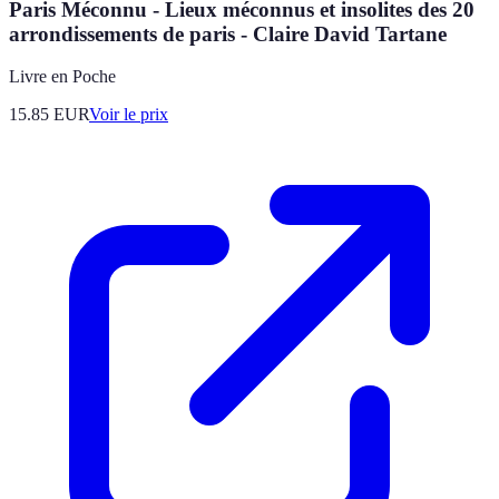
Paris Méconnu - Lieux méconnus et insolites des 20
arrondissements de paris - Claire David Tartane
Livre en Poche
15.85
EUR
Voir le prix