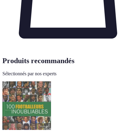
Produits recommandés
Sélectionnés par nos experts