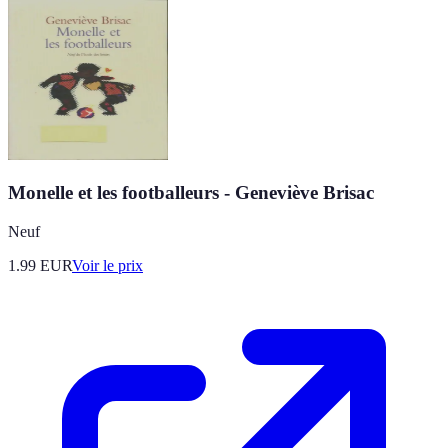
Monelle et les footballeurs - Geneviève Brisac
Neuf
1.99
EUR
Voir le prix