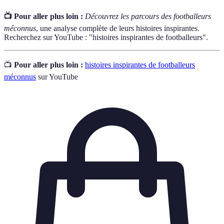
📺 Pour aller plus loin :
Découvrez les parcours des footballeurs
méconnus
, une analyse complète de leurs histoires inspirantes.
Recherchez sur YouTube : "histoires inspirantes de footballeurs".
📺
Pour aller plus loin :
histoires inspirantes de footballeurs
méconnus
sur YouTube