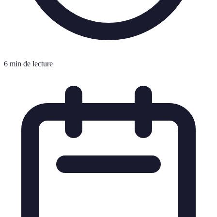
6 min de lecture