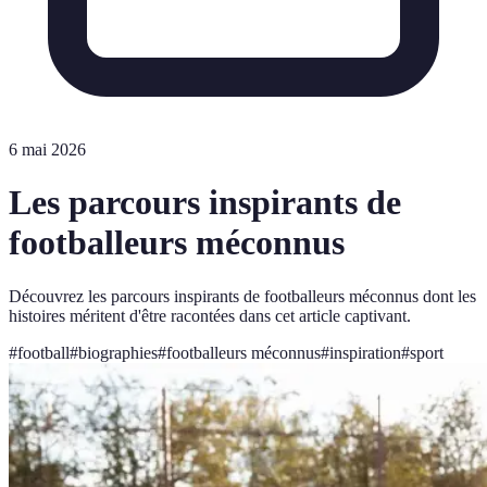
6 mai 2026
Les parcours inspirants de
footballeurs méconnus
Découvrez les parcours inspirants de footballeurs méconnus dont les
histoires méritent d'être racontées dans cet article captivant.
#
football
#
biographies
#
footballeurs méconnus
#
inspiration
#
sport