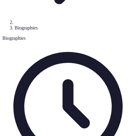
Biographies
Biographies