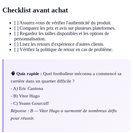
Checklist avant achat
[ ] Assurez-vous de vérifier l'authenticité du produit.
[ ] Comparez les prix et avis sur plusieurs plateformes.
[ ] Regardez les tailles disponibles et les options de
personnalisation.
[ ] Lisez les retours d'expérience d'autres clients.
[ ] Vérifiez la politique de retour en cas de problème.
🧠 Quiz rapide :
Quel footballeur méconnu a commencé sa
carrière dans un quartier difficile ?
- A) Eric Cantona
- B) Vitor Hugo
- C) Yoann Gourcuff
Réponse : B — Vitor Hugo a surmonté de nombreux défis
pour réussir.