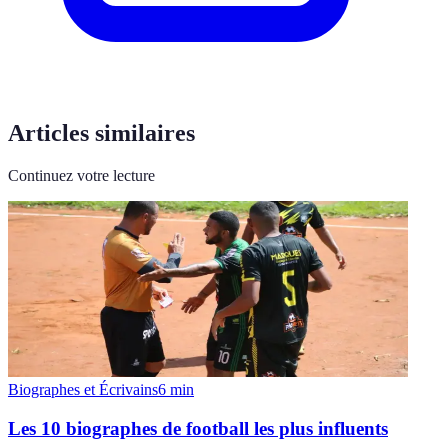
Articles similaires
Continuez votre lecture
Biographes et Écrivains
6
min
Les 10 biographes de football les plus influents