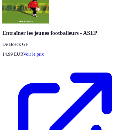
Entraîner les jeunes footballeurs - ASEP
De Boeck GF
14.99
EUR
Voir le prix