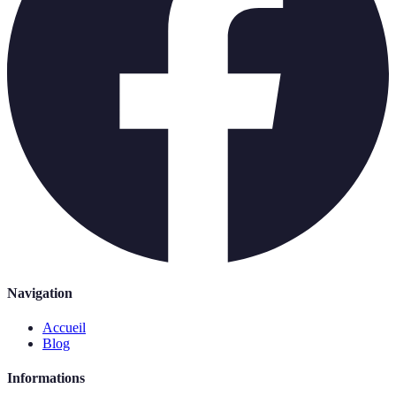
Navigation
Accueil
Blog
Informations