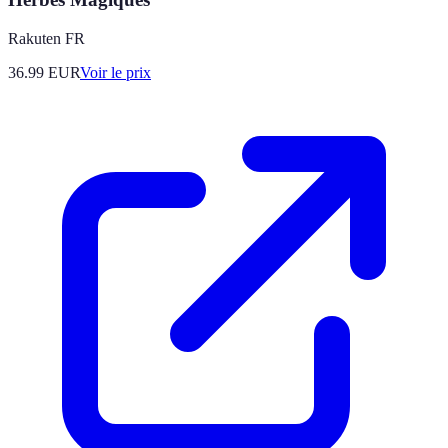
Rakuten FR
36.99
EUR
Voir le prix