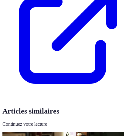
Articles similaires
Continuez votre lecture