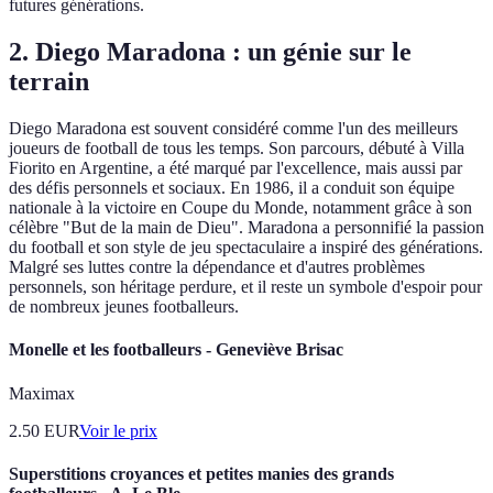
futures générations.
2. Diego Maradona : un génie sur le
terrain
Diego Maradona est souvent considéré comme l'un des meilleurs
joueurs de football de tous les temps. Son parcours, débuté à Villa
Fiorito en Argentine, a été marqué par l'excellence, mais aussi par
des défis personnels et sociaux. En 1986, il a conduit son équipe
nationale à la victoire en Coupe du Monde, notamment grâce à son
célèbre "But de la main de Dieu". Maradona a personnifié la passion
du football et son style de jeu spectaculaire a inspiré des générations.
Malgré ses luttes contre la dépendance et d'autres problèmes
personnels, son héritage perdure, et il reste un symbole d'espoir pour
de nombreux jeunes footballeurs.
Monelle et les footballeurs - Geneviève Brisac
Maximax
2.50
EUR
Voir le prix
Superstitions croyances et petites manies des grands