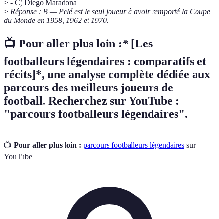
> - C) Diego Maradona
>
Réponse : B — Pelé est le seul joueur à avoir remporté la Coupe
du Monde en 1958, 1962 et 1970.
📺 Pour aller plus loin :
*
[Les
footballeurs légendaires : comparatifs et
récits]*, une analyse complète dédiée aux
parcours des meilleurs joueurs de
football. Recherchez sur YouTube :
"parcours footballeurs légendaires".
📺
Pour aller plus loin :
parcours footballeurs légendaires
sur
YouTube