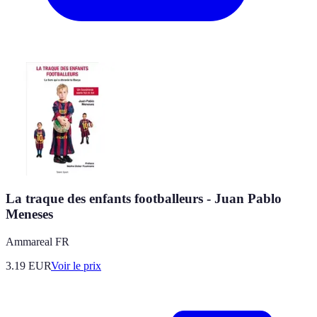
La traque des enfants footballeurs - Juan Pablo
Meneses
Ammareal FR
3.19
EUR
Voir le prix