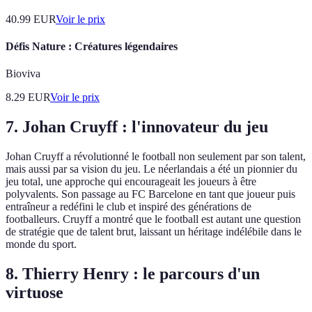
40.99
EUR
Voir le prix
Défis Nature : Créatures légendaires
Bioviva
8.29
EUR
Voir le prix
7. Johan Cruyff : l'innovateur du jeu
Johan Cruyff a révolutionné le football non seulement par son talent,
mais aussi par sa vision du jeu. Le néerlandais a été un pionnier du
jeu total, une approche qui encourageait les joueurs à être
polyvalents. Son passage au FC Barcelone en tant que joueur puis
entraîneur a redéfini le club et inspiré des générations de
footballeurs. Cruyff a montré que le football est autant une question
de stratégie que de talent brut, laissant un héritage indélébile dans le
monde du sport.
8. Thierry Henry : le parcours d'un
virtuose