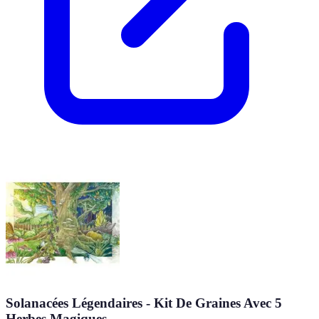
Solanacées Légendaires - Kit De Graines Avec 5
Herbes Magiques