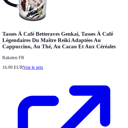
Tasses À Café Betteraves Genkai, Tasses À Café
Légendaires Du Maître Reiki Adaptées Au
Cappuccino, Au Thé, Au Cacao Et Aux Céréales
Rakuten FR
16.99
EUR
Voir le prix