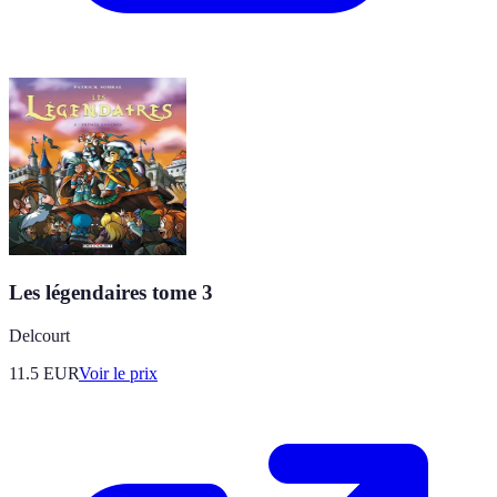
Les légendaires tome 3
Delcourt
11.5
EUR
Voir le prix