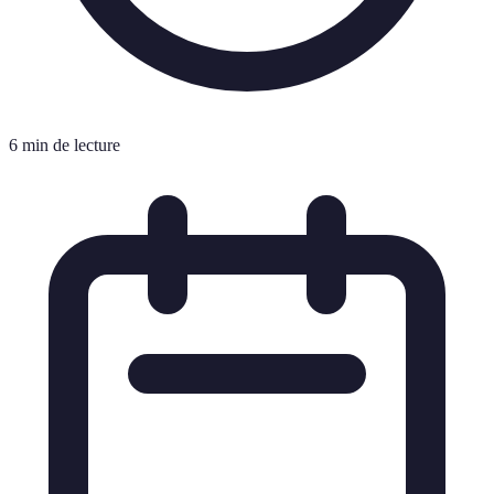
6 min de lecture