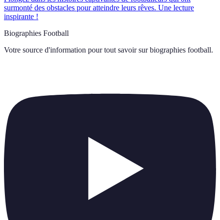
surmonté des obstacles pour atteindre leurs rêves. Une lecture
inspirante !
Biographies Football
Votre source d'information pour tout savoir sur
biographies football
.