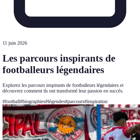
11 juin 2026
Les parcours inspirants de
footballeurs légendaires
Explorez les parcours inspirants de footballeurs légendaires et
découvrez comment ils ont transformé leur passion en succès.
#
football
#
biographies
#
légendes
#
parcours
#
inspiration