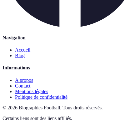
Navigation
Accueil
Blog
Informations
A propos
Contact
Mentions légales
Politique de confidentialité
©
2026
Biographies Football
.
Tous droits réservés.
Certains liens sont des liens affiliés.