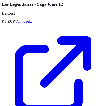
Les Légendaires - Saga tome 12
Delcourt
8.5
EUR
Voir le prix