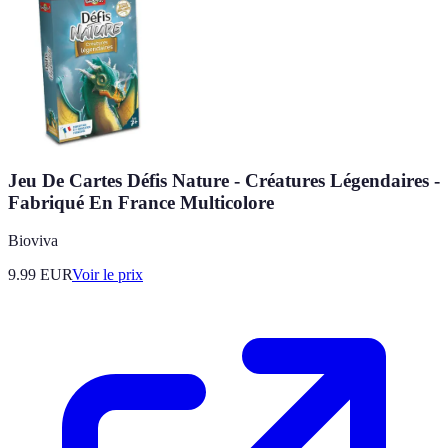
Jeu De Cartes Défis Nature - Créatures Légendaires -
Fabriqué En France Multicolore
Bioviva
9.99
EUR
Voir le prix