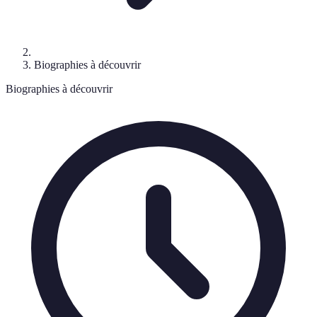
Biographies à découvrir
Biographies à découvrir