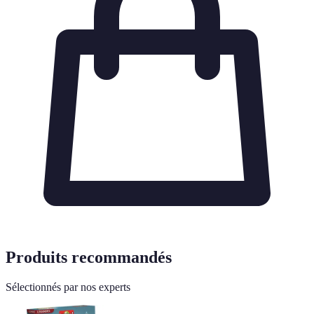
Produits recommandés
Sélectionnés par nos experts