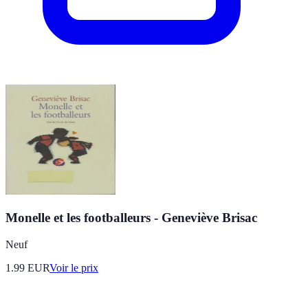
Monelle et les footballeurs - Geneviève Brisac
Neuf
1.99
EUR
Voir le prix