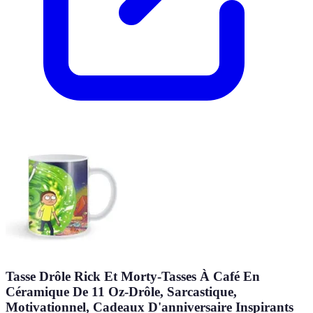
Tasse Drôle Rick Et Morty-Tasses À Café En
Céramique De 11 Oz-Drôle, Sarcastique,
Motivationnel, Cadeaux D'anniversaire Inspirants