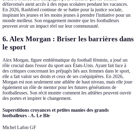
défavorisés aient accès à des repas scolaires pendant les vacances.
En 2026, Rashford continue de se battre pour la justice sociale,
inspirant les jeunes et les moins jeunes à prendre l'initiative pour un
monde meilleur. Son engagement montre que les footballeurs
peuvent avoir un impact réel sur leur communauté.
6. Alex Morgan : Briser les barrières dans
le sport
Alex Morgan, figure emblématique du football féminin, a joué un
rôle crucial dans l'essor du sport aux États-Unis. Ayant fait face à
des critiques concernant les préjugés liés aux femmes dans le sport,
elle a fait valoir ses droits et ceux de ses coéquipières. En 2026,
Morgan est non seulement une athlète de haut niveau, mais elle joue
également un rôle de mentor pour les futures générations de
footballeuses. Son récit montre comment les athlètes peuvent ouvrir
des portes et inspirer le changement.
Superstitions croyances et petites manies des grands
footballeurs - A. Le Ble
Michel Lafon GF