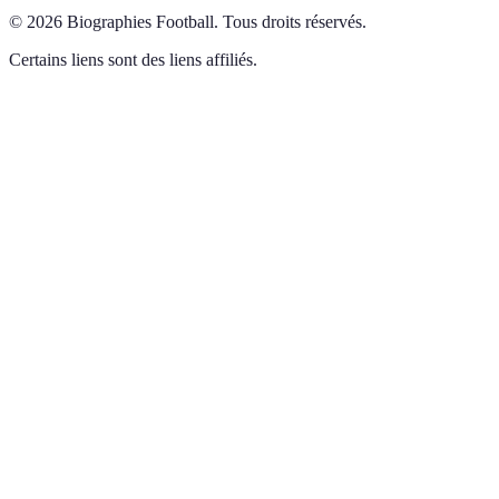
©
2026
Biographies Football
.
Tous droits réservés.
Certains liens sont des liens affiliés.