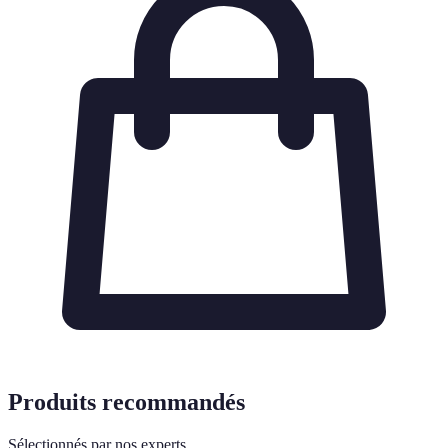
Produits recommandés
Sélectionnés par nos experts