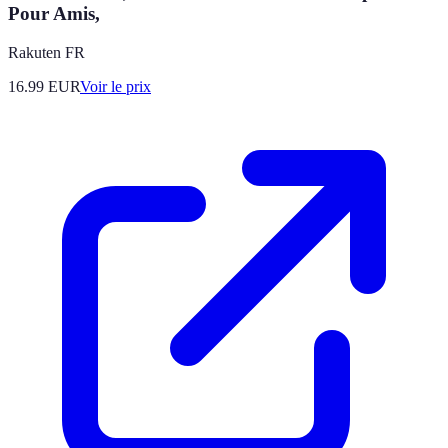
Pour Amis,
Rakuten FR
16.99
EUR
Voir le prix