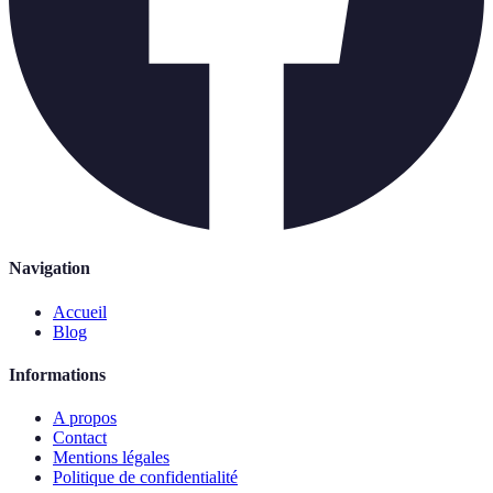
Navigation
Accueil
Blog
Informations
A propos
Contact
Mentions légales
Politique de confidentialité