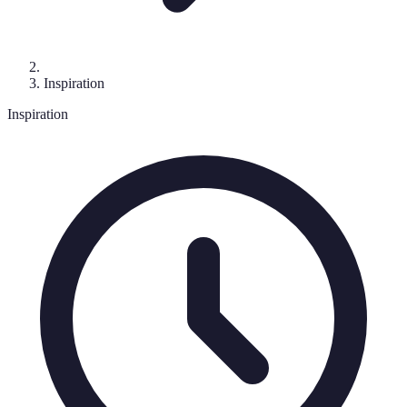
Inspiration
Inspiration