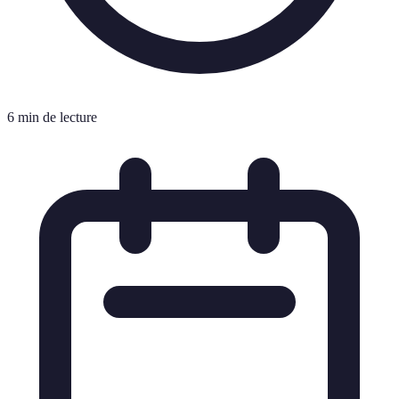
6 min de lecture