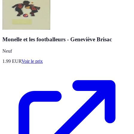
Monelle et les footballeurs - Geneviève Brisac
Neuf
1.99
EUR
Voir le prix