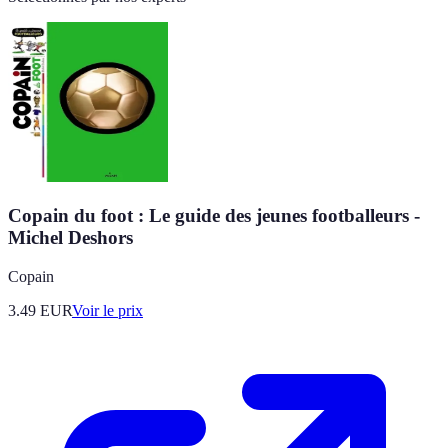
Copain du foot : Le guide des jeunes footballeurs -
Michel Deshors
Copain
3.49
EUR
Voir le prix