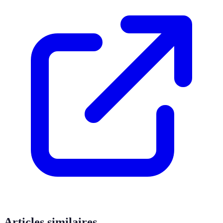
Articles similaires