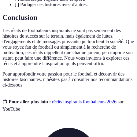
[ ] Partager ces histoires avec d'autres.
Conclusion
Les récits de footballeurs inspirants ne sont pas seulement des
histoires de succès sur le terrain, mais également de luttes,
d'engagements et de messages puissants qui touchent la société. Que
vous soyez fan de football ou simplement à la recherche de
motivation, ces récits rappellent que chaque joueur, peu importe son
statut, peut faire une différence. Nous vous invitons à explorer ces
récits et à apprendre l'inspiration qu'ils peuvent offrir.
Pour approfondir votre passion pour le football et découvrir des
histoires fascinantes, n'hésitez pas à consulter nos recommandations
ci-dessous.
📺
Pour aller plus loin :
récits inspirants footballeurs 2026
sur
YouTube