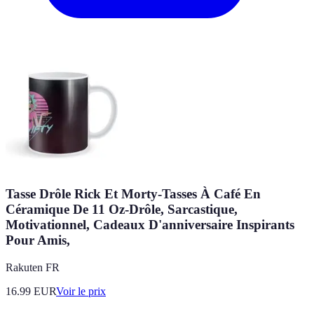
Tasse Drôle Rick Et Morty-Tasses À Café En
Céramique De 11 Oz-Drôle, Sarcastique,
Motivationnel, Cadeaux D'anniversaire Inspirants
Pour Amis,
Rakuten FR
16.99
EUR
Voir le prix