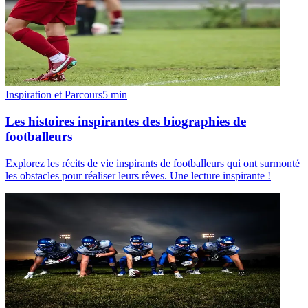
Inspiration et Parcours
5
min
Les histoires inspirantes des biographies de
footballeurs
Explorez les récits de vie inspirants de footballeurs qui ont surmonté
les obstacles pour réaliser leurs rêves. Une lecture inspirante !