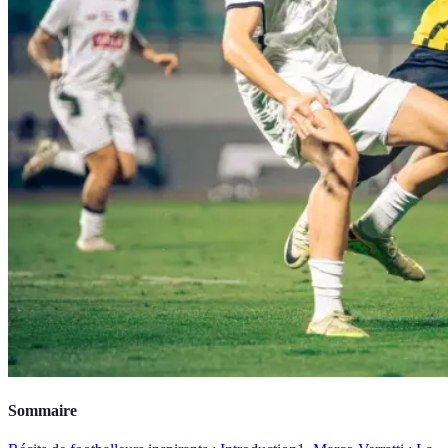
Sommaire