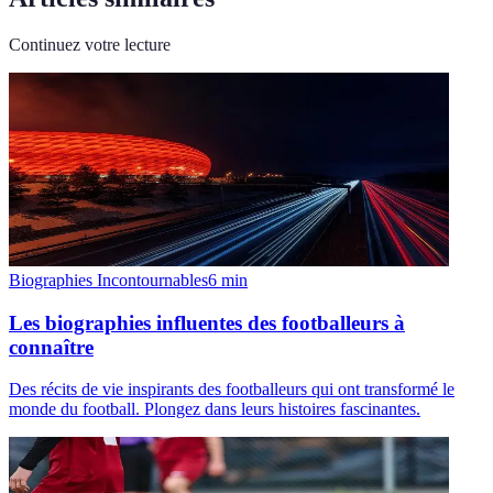
Continuez votre lecture
Biographies Incontournables
6
min
Les biographies influentes des footballeurs à
connaître
Des récits de vie inspirants des footballeurs qui ont transformé le
monde du football. Plongez dans leurs histoires fascinantes.