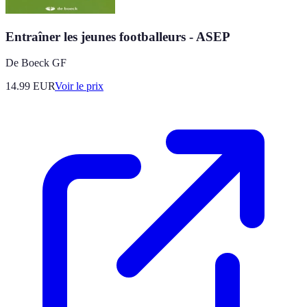
Entraîner les jeunes footballeurs - ASEP
De Boeck GF
14.99
EUR
Voir le prix