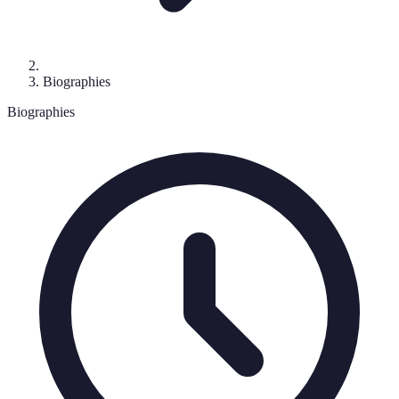
Biographies
Biographies