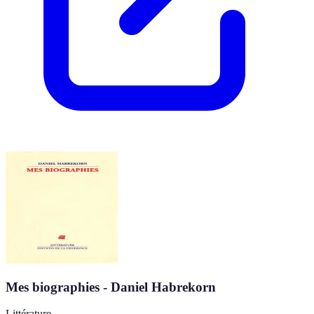
Mes biographies - Daniel Habrekorn
Littérature