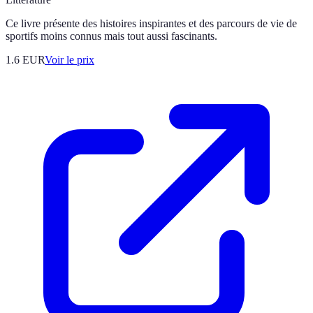
Ce livre présente des histoires inspirantes et des parcours de vie de
sportifs moins connus mais tout aussi fascinants.
1.6
EUR
Voir le prix