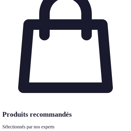
Produits recommandés
Sélectionnés par nos experts