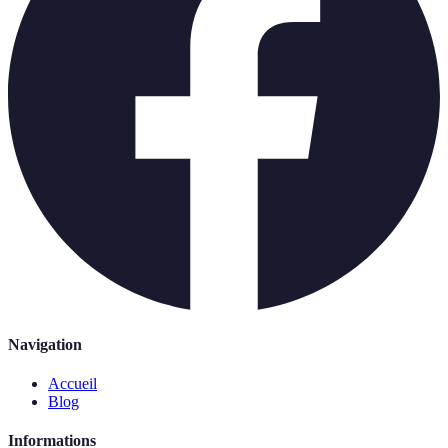
Navigation
Accueil
Blog
Informations