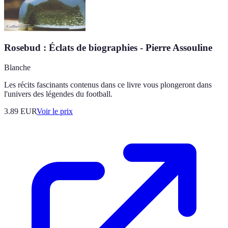
Rosebud : Éclats de biographies - Pierre Assouline
Blanche
Les récits fascinants contenus dans ce livre vous plongeront dans
l'univers des légendes du football.
3.89
EUR
Voir le prix