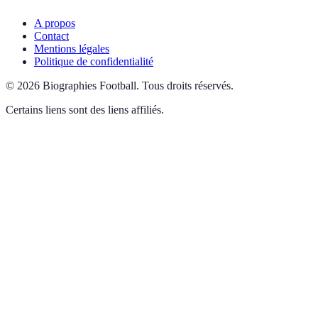
A propos
Contact
Mentions légales
Politique de confidentialité
©
2026
Biographies Football
.
Tous droits réservés.
Certains liens sont des liens affiliés.