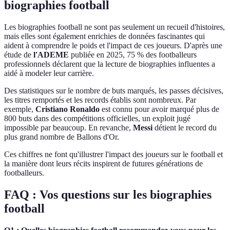
biographies football
Les biographies football ne sont pas seulement un recueil d'histoires,
mais elles sont également enrichies de données fascinantes qui
aident à comprendre le poids et l'impact de ces joueurs. D'après une
étude de
l'ADEME
publiée en 2025, 75 % des footballeurs
professionnels déclarent que la lecture de biographies influentes a
aidé à modeler leur carrière.
Des statistiques sur le nombre de buts marqués, les passes décisives,
les titres remportés et les records établis sont nombreux. Par
exemple,
Cristiano Ronaldo
est connu pour avoir marqué plus de
800 buts dans des compétitions officielles, un exploit jugé
impossible par beaucoup. En revanche,
Messi
détient le record du
plus grand nombre de Ballons d'Or.
Ces chiffres ne font qu'illustrer l'impact des joueurs sur le football et
la manière dont leurs récits inspirent de futures générations de
footballeurs.
FAQ : Vos questions sur les biographies
football