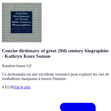
Concise dictionary of great 20th century biographies
- Kathryn Knox Soman
Random house GF
Ce dictionnaire est une excellente ressource pour explorer les vies de
footballeurs marquants à travers l'histoire.
4
EUR
Voir le prix