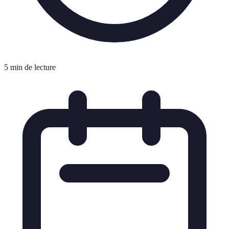
5 min de lecture