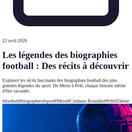
22 avril 2026
Les légendes des biographies
football : Des récits à découvrir
Explorez les récits fascinants des biographies football des plus
grandes légendes du sport. De Messi à Pelé, chaque histoire mérite
d'être racontée.
#
football
#
biographies
#
sport
#
Messi
#
Cristiano Ronaldo
#
Pelé
#
Zidane