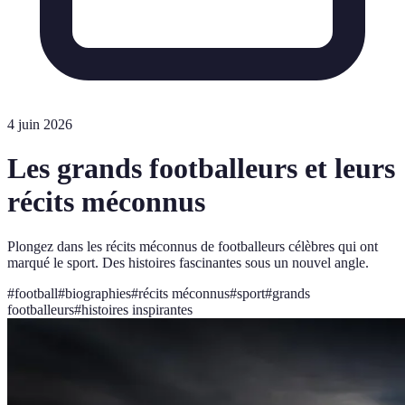
4 juin 2026
Les grands footballeurs et leurs
récits méconnus
Plongez dans les récits méconnus de footballeurs célèbres qui ont
marqué le sport. Des histoires fascinantes sous un nouvel angle.
#
football
#
biographies
#
récits méconnus
#
sport
#
grands
footballeurs
#
histoires inspirantes