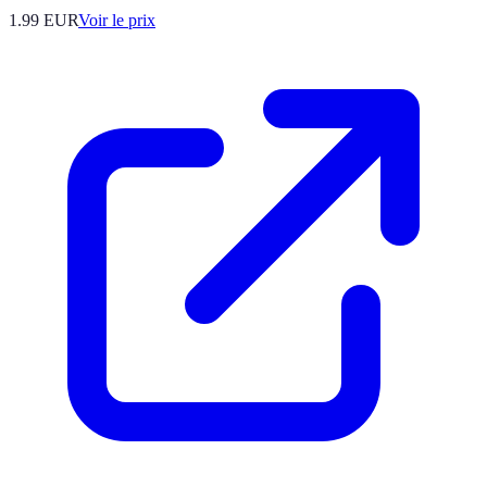
1.99
EUR
Voir le prix