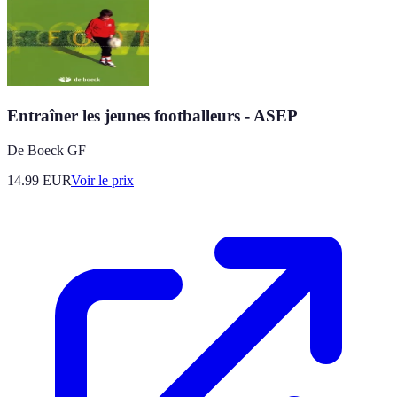
Entraîner les jeunes footballeurs - ASEP
De Boeck GF
14.99
EUR
Voir le prix