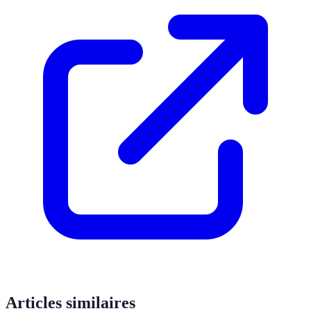
Articles similaires