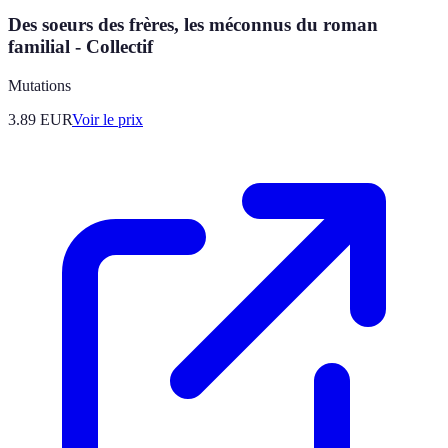
Des soeurs des frères, les méconnus du roman
familial - Collectif
Mutations
3.89
EUR
Voir le prix