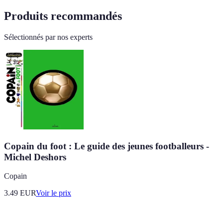
Produits recommandés
Sélectionnés par nos experts
Copain du foot : Le guide des jeunes footballeurs -
Michel Deshors
Copain
3.49
EUR
Voir le prix