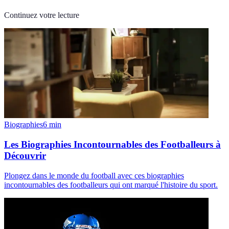
Continuez votre lecture
Biographies
6
min
Les Biographies Incontournables des Footballeurs à
Découvrir
Plongez dans le monde du football avec ces biographies
incontournables des footballeurs qui ont marqué l'histoire du sport.