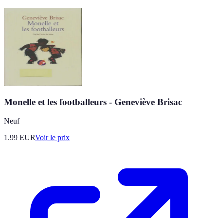
Monelle et les footballeurs - Geneviève Brisac
Neuf
1.99
EUR
Voir le prix