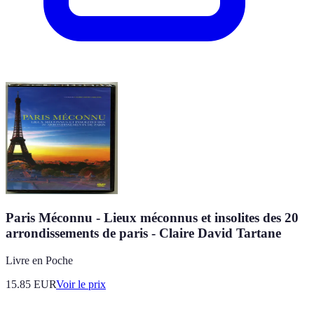
Paris Méconnu - Lieux méconnus et insolites des 20
arrondissements de paris - Claire David Tartane
Livre en Poche
15.85
EUR
Voir le prix