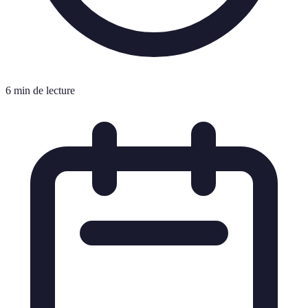
6 min de lecture