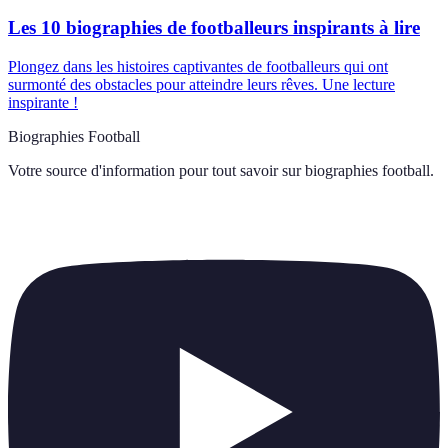
Les 10 biographies de footballeurs inspirants à lire
Plongez dans les histoires captivantes de footballeurs qui ont
surmonté des obstacles pour atteindre leurs rêves. Une lecture
inspirante !
Biographies Football
Votre source d'information pour tout savoir sur
biographies football
.