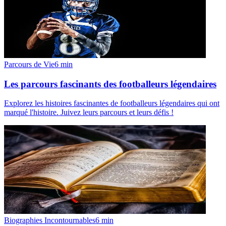
Parcours de Vie
6
min
Les parcours fascinants des footballeurs légendaires
Explorez les histoires fascinantes de footballeurs légendaires qui ont
marqué l'histoire. Juivez leurs parcours et leurs défis !
Biographies Incontournables
6
min