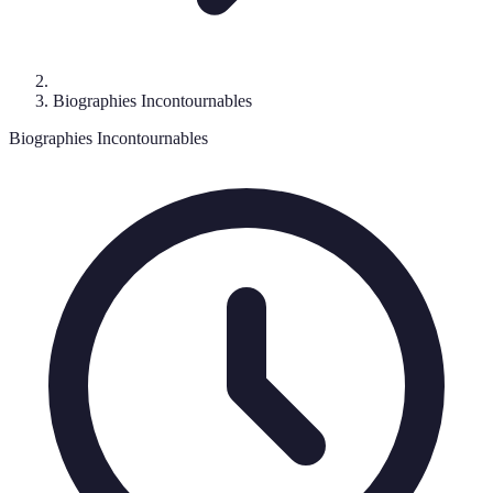
Biographies Incontournables
Biographies Incontournables