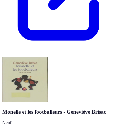
Monelle et les footballeurs - Geneviève Brisac
Neuf