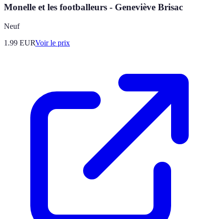
Monelle et les footballeurs - Geneviève Brisac
Neuf
1.99
EUR
Voir le prix