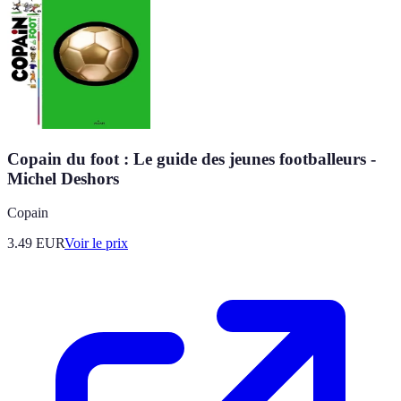
Copain du foot : Le guide des jeunes footballeurs -
Michel Deshors
Copain
3.49
EUR
Voir le prix