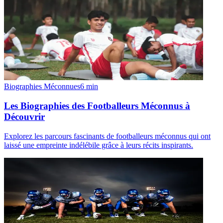
Biographies Méconnues
6
min
Les Biographies des Footballeurs Méconnus à
Découvrir
Explorez les parcours fascinants de footballeurs méconnus qui ont
laissé une empreinte indélébile grâce à leurs récits inspirants.