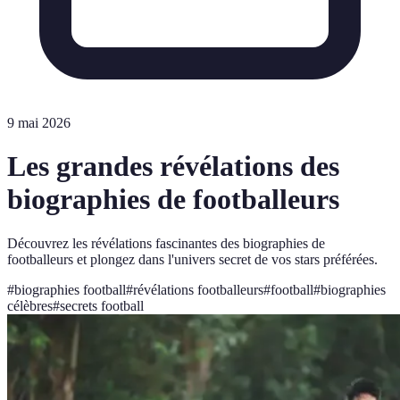
9 mai 2026
Les grandes révélations des
biographies de footballeurs
Découvrez les révélations fascinantes des biographies de
footballeurs et plongez dans l'univers secret de vos stars préférées.
#
biographies football
#
révélations footballeurs
#
football
#
biographies
célèbres
#
secrets football