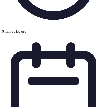
6 min de lecture