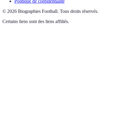
Politique de confidentialité
©
2026
Biographies Football
.
Tous droits réservés.
Certains liens sont des liens affiliés.