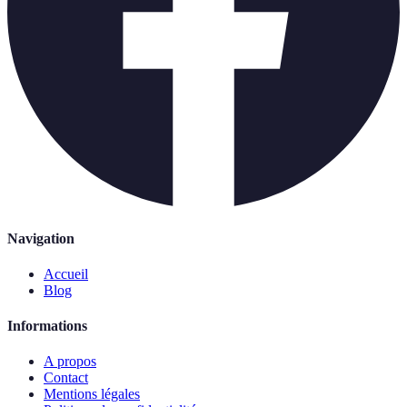
Navigation
Accueil
Blog
Informations
A propos
Contact
Mentions légales