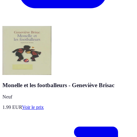
Monelle et les footballeurs - Geneviève Brisac
Neuf
1.99
EUR
Voir le prix