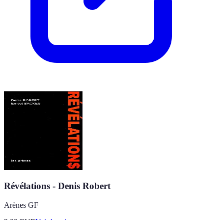
Révélations - Denis Robert
Arènes GF