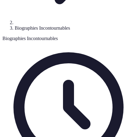
Biographies Incontournables
Biographies Incontournables