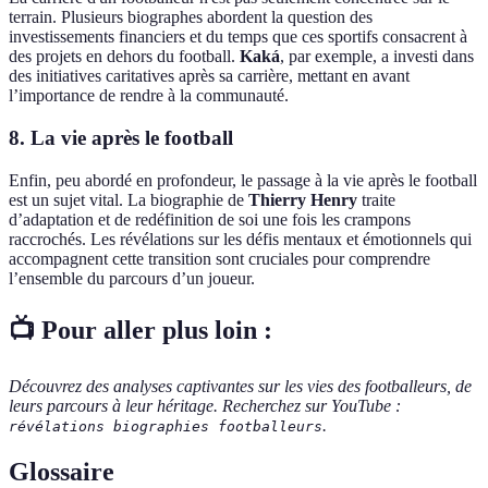
terrain. Plusieurs biographes abordent la question des
investissements financiers et du temps que ces sportifs consacrent à
des projets en dehors du football.
Kaká
, par exemple, a investi dans
des initiatives caritatives après sa carrière, mettant en avant
l’importance de rendre à la communauté.
8. La vie après le football
Enfin, peu abordé en profondeur, le passage à la vie après le football
est un sujet vital. La biographie de
Thierry Henry
traite
d’adaptation et de redéfinition de soi une fois les crampons
raccrochés. Les révélations sur les défis mentaux et émotionnels qui
accompagnent cette transition sont cruciales pour comprendre
l’ensemble du parcours d’un joueur.
📺 Pour aller plus loin :
Découvrez des analyses captivantes sur les vies des footballeurs, de
leurs parcours à leur héritage. Recherchez sur YouTube :
.
révélations biographies footballeurs
Glossaire