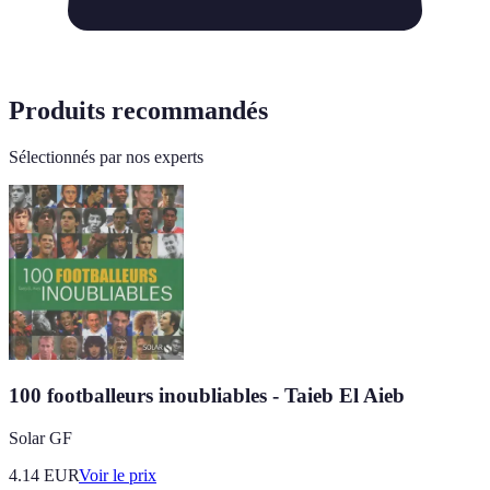
Produits recommandés
Sélectionnés par nos experts
100 footballeurs inoubliables - Taieb El Aieb
Solar GF
4.14
EUR
Voir le prix