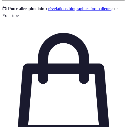
📺
Pour aller plus loin :
révélations biographies footballeurs
sur
YouTube