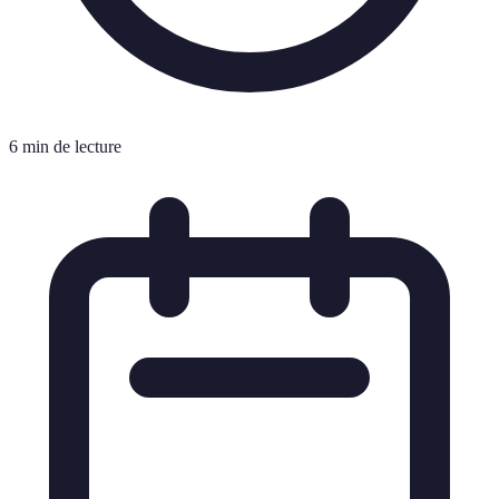
6 min de lecture