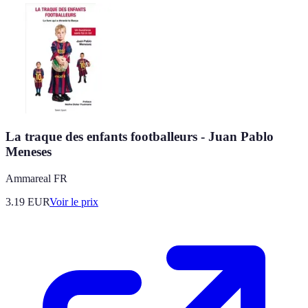
La traque des enfants footballeurs - Juan Pablo
Meneses
Ammareal FR
3.19
EUR
Voir le prix