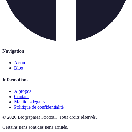
Navigation
Accueil
Blog
Informations
A propos
Contact
Mentions légales
Politique de confidentialité
©
2026
Biographies Football
.
Tous droits réservés.
Certains liens sont des liens affiliés.