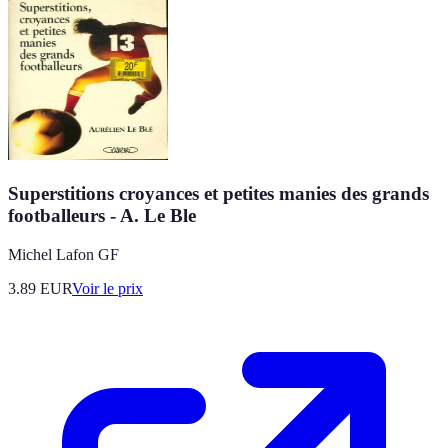
Superstitions croyances et petites manies des grands
footballeurs - A. Le Ble
Michel Lafon GF
3.89
EUR
Voir le prix