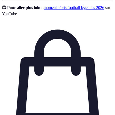
📺
Pour aller plus loin :
moments forts football légendes 2026
sur
YouTube