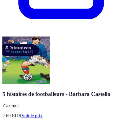
5 histoires de footballeurs - Barbara Castello
Z'azimut
2.69
EUR
Voir le prix