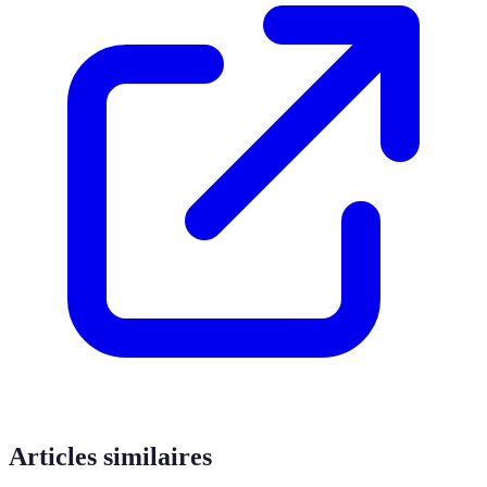
Articles similaires