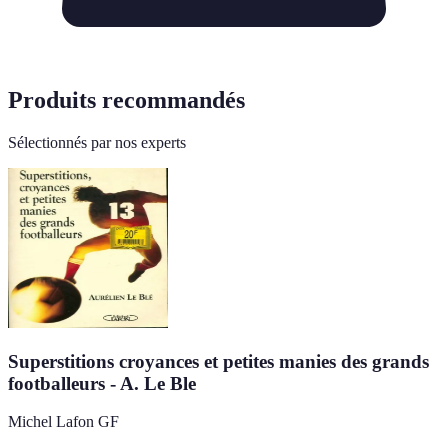
Produits recommandés
Sélectionnés par nos experts
Superstitions croyances et petites manies des grands
footballeurs - A. Le Ble
Michel Lafon GF