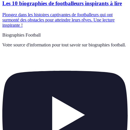
Les 10 biographies de footballeurs inspirants à lire
Plongez dans les histoires captivantes de footballeurs qui ont
surmonté des obstacles pour atteindre leurs rêves. Une lecture
inspirante !
Biographies Football
Votre source d'information pour tout savoir sur
biographies football
.