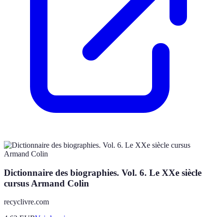
Dictionnaire des biographies. Vol. 6. Le XXe siècle
cursus Armand Colin
recyclivre.com