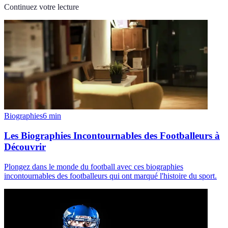
Continuez votre lecture
Biographies
6
min
Les Biographies Incontournables des Footballeurs à
Découvrir
Plongez dans le monde du football avec ces biographies
incontournables des footballeurs qui ont marqué l'histoire du sport.