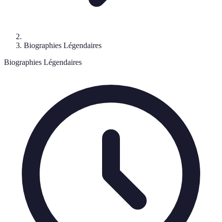
Biographies Légendaires
Biographies Légendaires