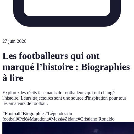
27 juin 2026
Les footballeurs qui ont
marqué l’histoire : Biographies
à lire
Explorez les récits fascinants de footballeurs qui ont changé
l'histoire. Leurs trajectoires sont une source d'inspiration pour tous
les amateurs de football.
#
Football
#
Biographies
#
Légendes du
football
#
Pelé
#
Maradona
#
Messi
#
Zidane
#
Cristiano Ronaldo