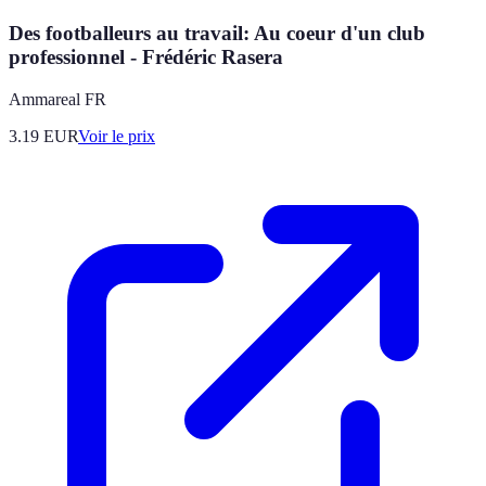
Des footballeurs au travail: Au coeur d'un club
professionnel - Frédéric Rasera
Ammareal FR
3.19
EUR
Voir le prix