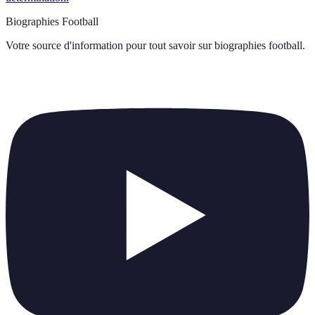
Biographies Football
Votre source d'information pour tout savoir sur
biographies football
.