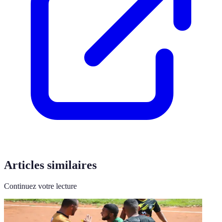
Articles similaires
Continuez votre lecture