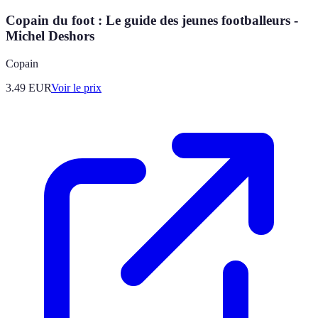
Copain du foot : Le guide des jeunes footballeurs -
Michel Deshors
Copain
3.49
EUR
Voir le prix