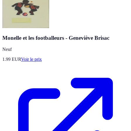
Monelle et les footballeurs - Geneviève Brisac
Neuf
1.99
EUR
Voir le prix