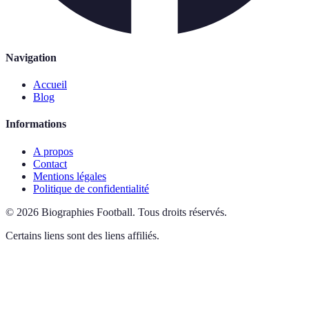
Navigation
Accueil
Blog
Informations
A propos
Contact
Mentions légales
Politique de confidentialité
©
2026
Biographies Football
.
Tous droits réservés.
Certains liens sont des liens affiliés.