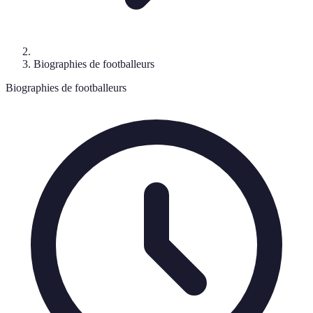
Biographies de footballeurs
Biographies de footballeurs