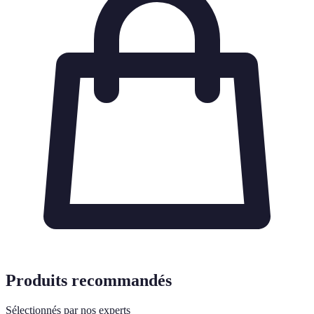
Produits recommandés
Sélectionnés par nos experts