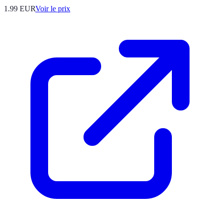
1.99
EUR
Voir le prix