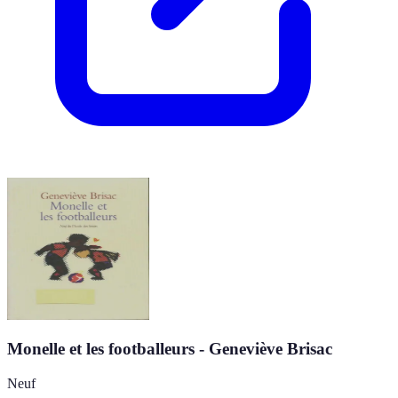
Monelle et les footballeurs - Geneviève Brisac
Neuf