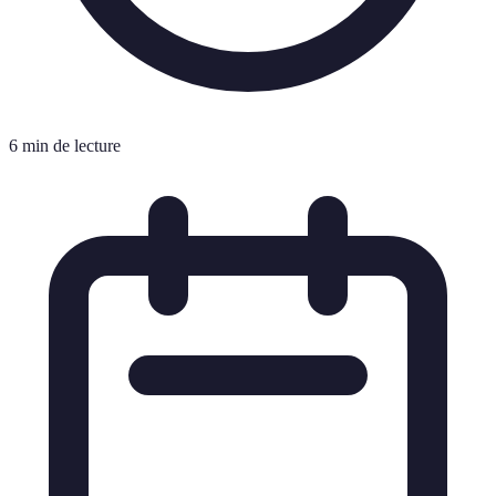
6 min de lecture