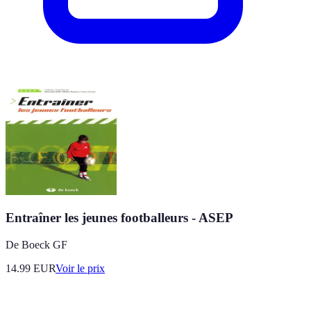
Entraîner les jeunes footballeurs - ASEP
De Boeck GF
14.99
EUR
Voir le prix