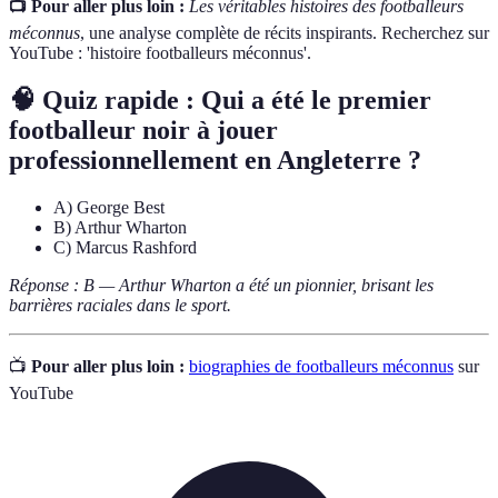
📺 Pour aller plus loin :
Les véritables histoires des footballeurs
méconnus
, une analyse complète de récits inspirants. Recherchez sur
YouTube : 'histoire footballeurs méconnus'.
🧠 Quiz rapide : Qui a été le premier
footballeur noir à jouer
professionnellement en Angleterre ?
A) George Best
B) Arthur Wharton
C) Marcus Rashford
Réponse : B — Arthur Wharton a été un pionnier, brisant les
barrières raciales dans le sport.
📺
Pour aller plus loin :
biographies de footballeurs méconnus
sur
YouTube