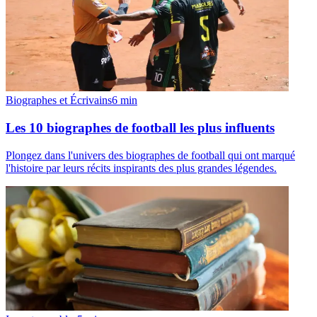
Biographes et Écrivains
6
min
Les 10 biographes de football les plus influents
Plongez dans l'univers des biographes de football qui ont marqué
l'histoire par leurs récits inspirants des plus grandes légendes.