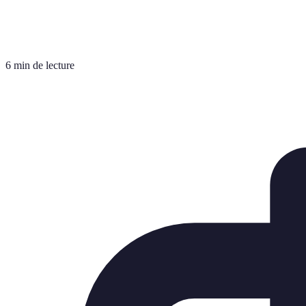
6 min de lecture