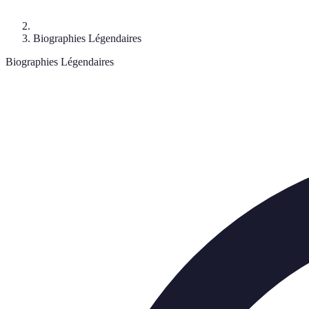
Biographies Légendaires
Biographies Légendaires