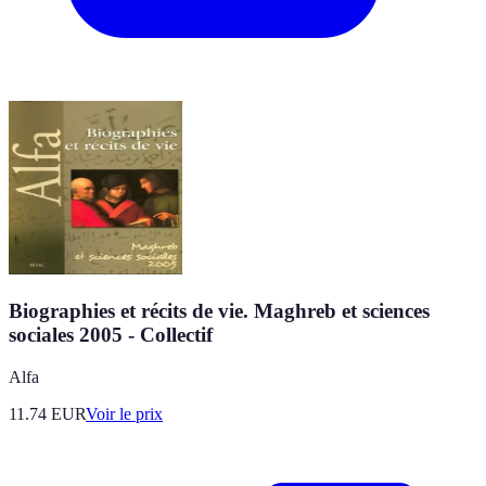
Biographies et récits de vie. Maghreb et sciences
sociales 2005 - Collectif
Alfa
11.74
EUR
Voir le prix