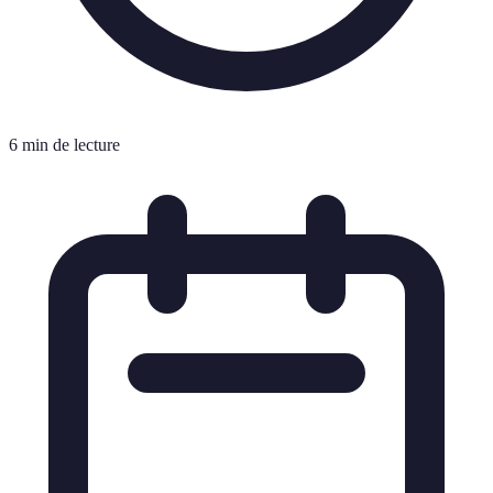
6 min de lecture