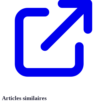
Articles similaires