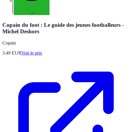
Copain du foot : Le guide des jeunes footballeurs -
Michel Deshors
Copain
3.49
EUR
Voir le prix