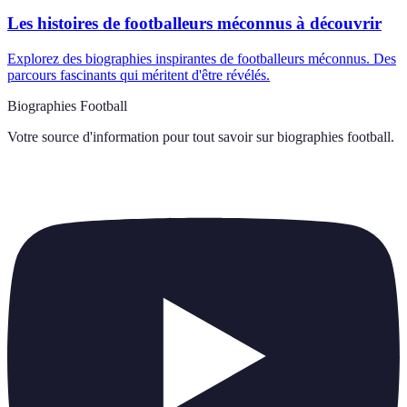
Les histoires de footballeurs méconnus à découvrir
Explorez des biographies inspirantes de footballeurs méconnus. Des
parcours fascinants qui méritent d'être révélés.
Biographies Football
Votre source d'information pour tout savoir sur
biographies football
.