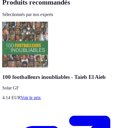
Produits recommandés
Sélectionnés par nos experts
100 footballeurs inoubliables - Taieb El Aieb
Solar GF
4.14
EUR
Voir le prix