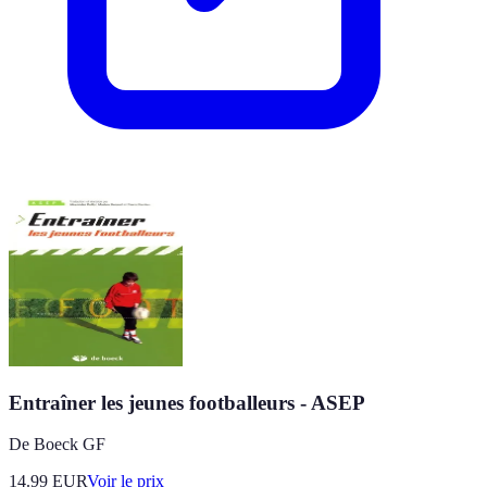
Entraîner les jeunes footballeurs - ASEP
De Boeck GF
14.99
EUR
Voir le prix