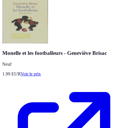
Monelle et les footballeurs - Geneviève Brisac
Neuf
1.99
EUR
Voir le prix