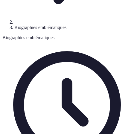
Biographies emblématiques
Biographies emblématiques