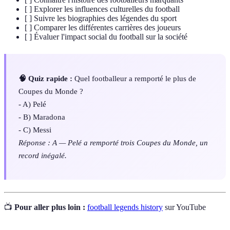
[ ] Explorer les influences culturelles du football
[ ] Suivre les biographies des légendes du sport
[ ] Comparer les différentes carrières des joueurs
[ ] Évaluer l'impact social du football sur la société
🧠 Quiz rapide :
Quel footballeur a remporté le plus de
Coupes du Monde ?
- A) Pelé
- B) Maradona
- C) Messi
Réponse : A — Pelé a remporté trois Coupes du Monde, un
record inégalé.
📺
Pour aller plus loin :
football legends history
sur YouTube