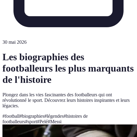
30 mai 2026
Les biographies des
footballeurs les plus marquants
de l'histoire
Plongez dans les vies fascinantes des footballeurs qui ont
révolutionné le sport. Découvrez leurs histoires inspirantes et leurs
légacies.
#
football
#
biographies
#
légendes
#
histoires de
footballeurs
#
sport
#
Pelé
#
Messi