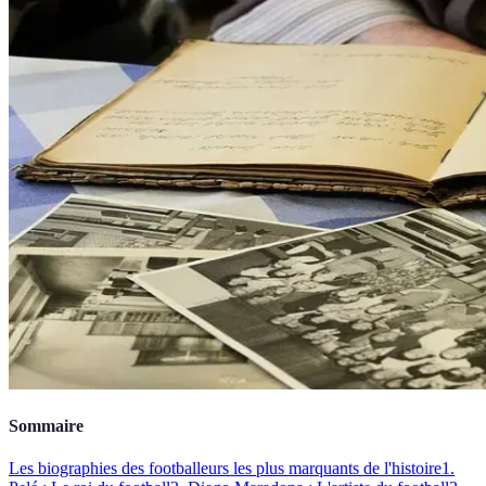
Sommaire
Les biographies des footballeurs les plus marquants de l'histoire
1.