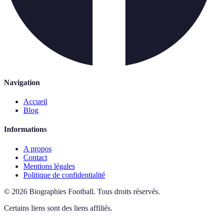
Navigation
Accueil
Blog
Informations
A propos
Contact
Mentions légales
Politique de confidentialité
©
2026
Biographies Football
.
Tous droits réservés.
Certains liens sont des liens affiliés.