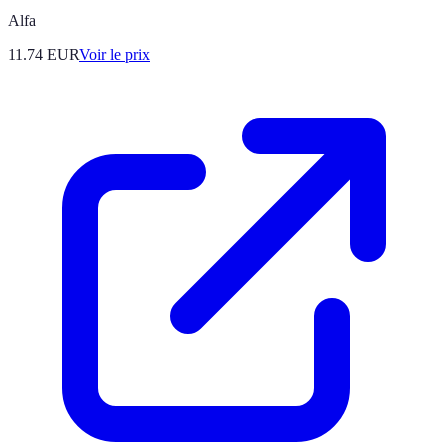
Alfa
11.74
EUR
Voir le prix