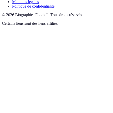
Mentions légales
Politique de confidentialité
©
2026
Biographies Football
.
Tous droits réservés.
Certains liens sont des liens affiliés.