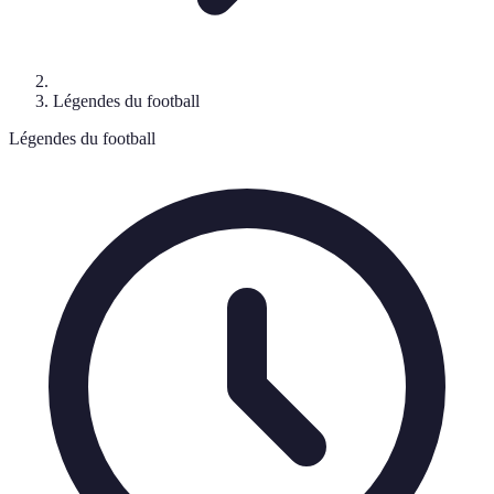
Légendes du football
Légendes du football