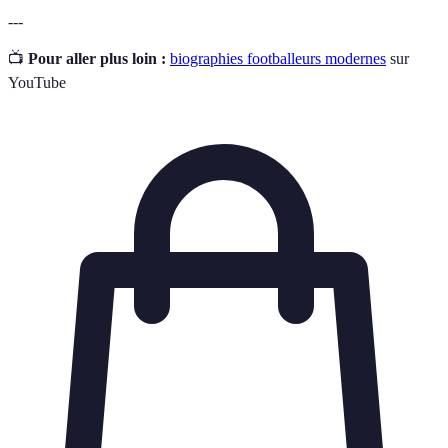
---
📺
Pour aller plus loin :
biographies footballeurs modernes
sur
YouTube