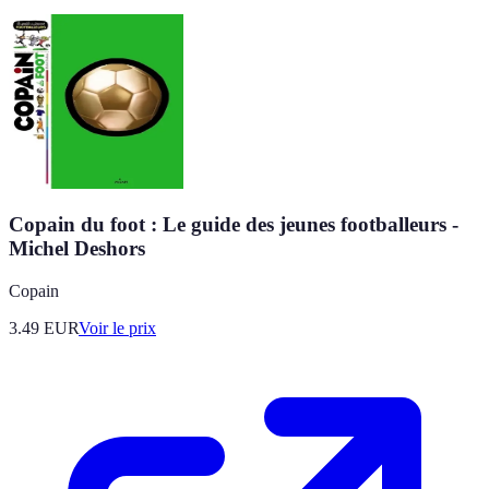
Copain du foot : Le guide des jeunes footballeurs -
Michel Deshors
Copain
3.49
EUR
Voir le prix