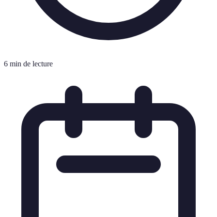
6 min de lecture