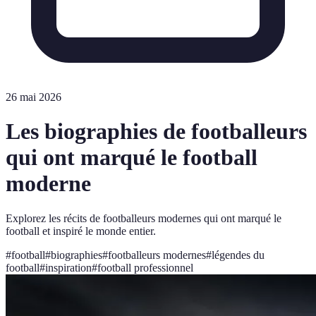
26 mai 2026
Les biographies de footballeurs
qui ont marqué le football
moderne
Explorez les récits de footballeurs modernes qui ont marqué le
football et inspiré le monde entier.
#
football
#
biographies
#
footballeurs modernes
#
légendes du
football
#
inspiration
#
football professionnel