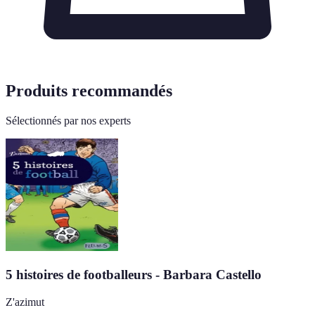
Produits recommandés
Sélectionnés par nos experts
5 histoires de footballeurs - Barbara Castello
Z'azimut