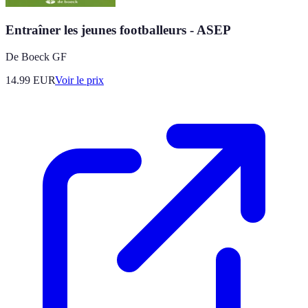
Entraîner les jeunes footballeurs - ASEP
De Boeck GF
14.99
EUR
Voir le prix