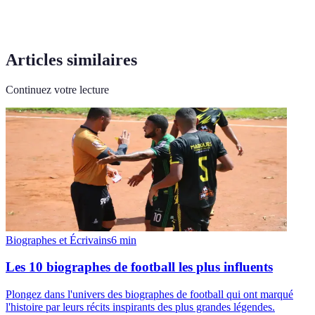
Articles similaires
Continuez votre lecture
Biographes et Écrivains
6
min
Les 10 biographes de football les plus influents
Plongez dans l'univers des biographes de football qui ont marqué
l'histoire par leurs récits inspirants des plus grandes légendes.