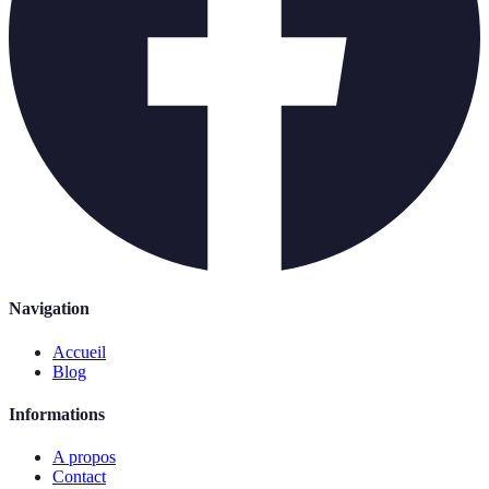
Navigation
Accueil
Blog
Informations
A propos
Contact