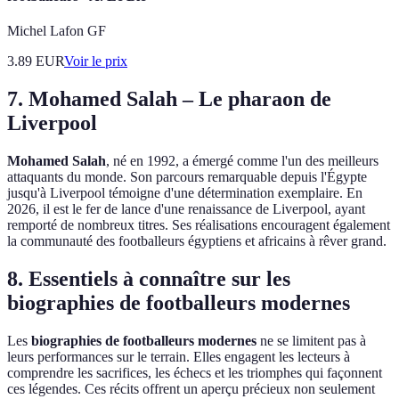
Michel Lafon GF
3.89
EUR
Voir le prix
7. Mohamed Salah – Le pharaon de
Liverpool
Mohamed Salah
, né en 1992, a émergé comme l'un des meilleurs
attaquants du monde. Son parcours remarquable depuis l'Égypte
jusqu'à Liverpool témoigne d'une détermination exemplaire. En
2026, il est le fer de lance d'une renaissance de Liverpool, ayant
remporté de nombreux titres. Ses réalisations encouragent également
la communauté des footballeurs égyptiens et africains à rêver grand.
8. Essentiels à connaître sur les
biographies de footballeurs modernes
Les
biographies de footballeurs modernes
ne se limitent pas à
leurs performances sur le terrain. Elles engagent les lecteurs à
comprendre les sacrifices, les échecs et les triomphes qui façonnent
ces légendes. Ces récits offrent un aperçu précieux non seulement