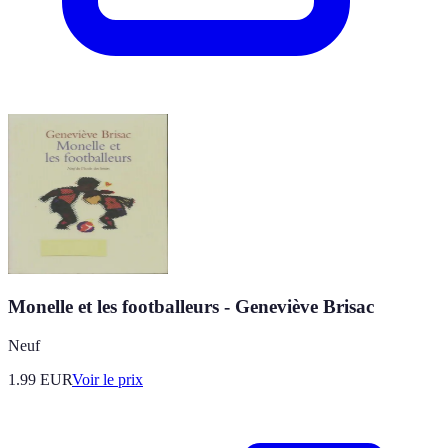
Monelle et les footballeurs - Geneviève Brisac
Neuf
1.99
EUR
Voir le prix