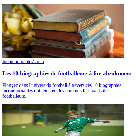
Incontournables
5
min
Les 10 biographies de footballeurs à lire absolument
Plongez dans l'univers du football à travers ces 10 biographies
incontournables qui retracent les parcours fascinants des
footballeurs.