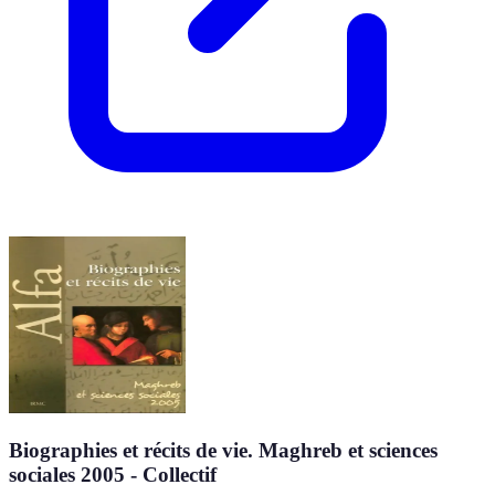
Biographies et récits de vie. Maghreb et sciences
sociales 2005 - Collectif