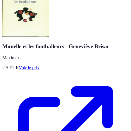
Monelle et les footballeurs - Geneviève Brisac
Maximax
2.5
EUR
Voir le prix