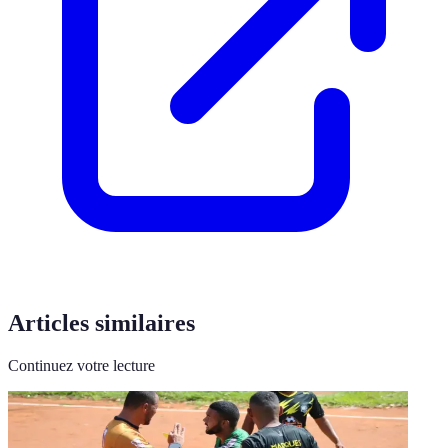
Articles similaires
Continuez votre lecture