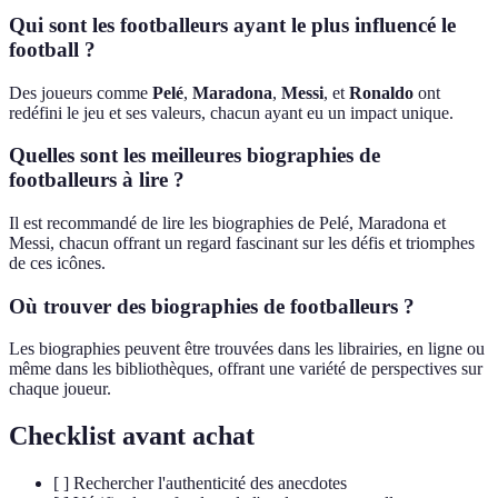
Qui sont les footballeurs ayant le plus influencé le
football ?
Des joueurs comme
Pelé
,
Maradona
,
Messi
, et
Ronaldo
ont
redéfini le jeu et ses valeurs, chacun ayant eu un impact unique.
Quelles sont les meilleures biographies de
footballeurs à lire ?
Il est recommandé de lire les biographies de Pelé, Maradona et
Messi, chacun offrant un regard fascinant sur les défis et triomphes
de ces icônes.
Où trouver des biographies de footballeurs ?
Les biographies peuvent être trouvées dans les librairies, en ligne ou
même dans les bibliothèques, offrant une variété de perspectives sur
chaque joueur.
Checklist avant achat
[ ] Rechercher l'authenticité des anecdotes