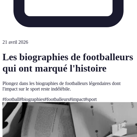
21 avril 2026
Les biographies de footballeurs
qui ont marqué l'histoire
Plongez dans les biographies de footballeurs légendaires dont
l'impact sur le sport reste indélébile.
#
football
#
biographies
#
footballeurs
#
impact
#
sport