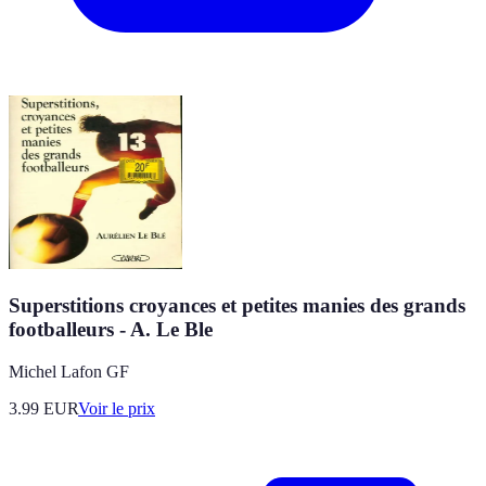
Superstitions croyances et petites manies des grands
footballeurs - A. Le Ble
Michel Lafon GF
3.99
EUR
Voir le prix