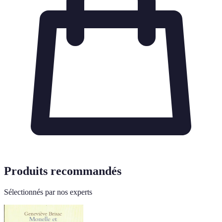
Produits recommandés
Sélectionnés par nos experts