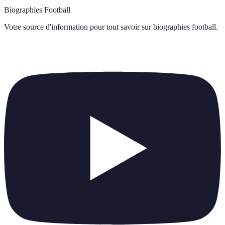
Biographies Football
Votre source d'information pour tout savoir sur
biographies football
.