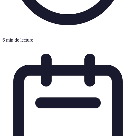
6 min de lecture