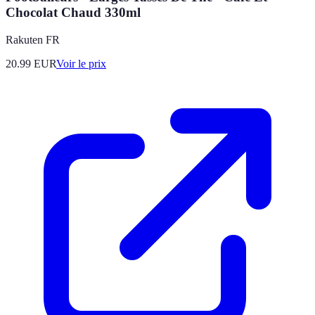
Chocolat Chaud 330ml
Rakuten FR
20.99
EUR
Voir le prix