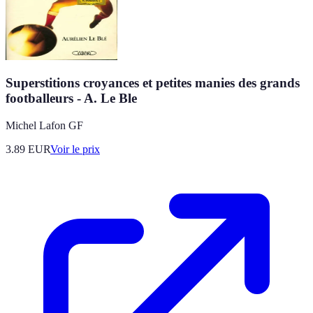
Superstitions croyances et petites manies des grands
footballeurs - A. Le Ble
Michel Lafon GF
3.89
EUR
Voir le prix