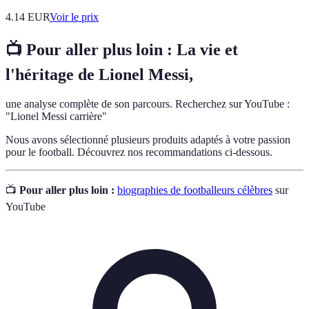
4.14
EUR
Voir le prix
📺 Pour aller plus loin : La vie et
l'héritage de Lionel Messi,
une analyse complète de son parcours. Recherchez sur YouTube :
"Lionel Messi carrière"
Nous avons sélectionné plusieurs produits adaptés à votre passion
pour le football. Découvrez nos recommandations ci-dessous.
📺
Pour aller plus loin :
biographies de footballeurs célèbres
sur
YouTube