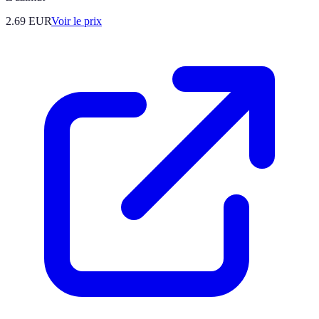
2.69
EUR
Voir le prix