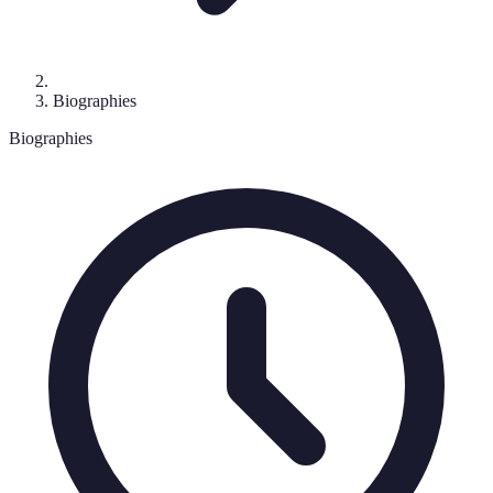
Biographies
Biographies