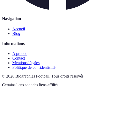
Navigation
Accueil
Blog
Informations
A propos
Contact
Mentions légales
Politique de confidentialité
©
2026
Biographies Football
.
Tous droits réservés.
Certains liens sont des liens affiliés.