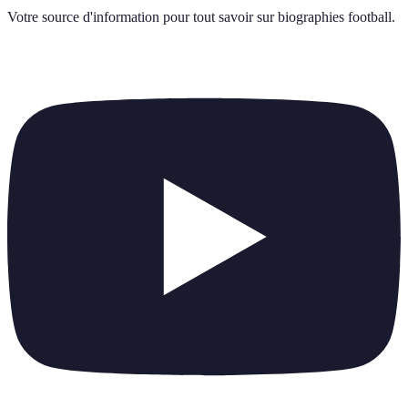
Votre source d'information pour tout savoir sur
biographies football
.