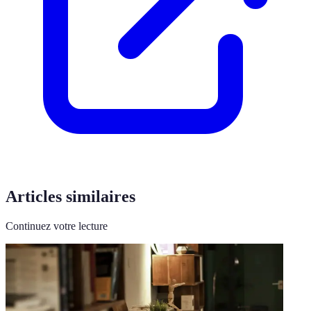
Articles similaires
Continuez votre lecture