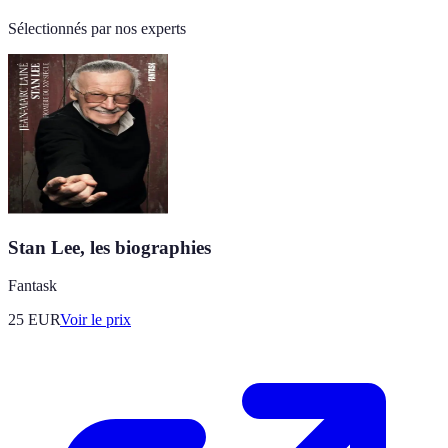
Sélectionnés par nos experts
Stan Lee, les biographies
Fantask
25
EUR
Voir le prix