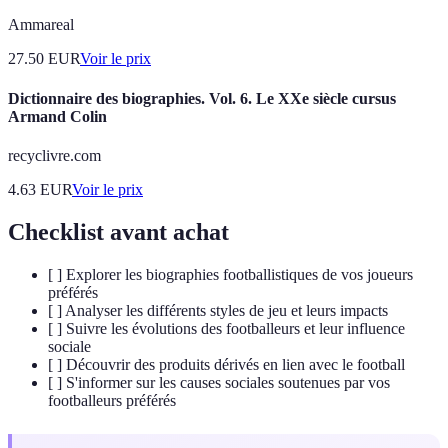
Ammareal
27.50
EUR
Voir le prix
Dictionnaire des biographies. Vol. 6. Le XXe siècle cursus
Armand Colin
recyclivre.com
4.63
EUR
Voir le prix
Checklist avant achat
[ ] Explorer les biographies footballistiques de vos joueurs
préférés
[ ] Analyser les différents styles de jeu et leurs impacts
[ ] Suivre les évolutions des footballeurs et leur influence
sociale
[ ] Découvrir des produits dérivés en lien avec le football
[ ] S'informer sur les causes sociales soutenues par vos
footballeurs préférés