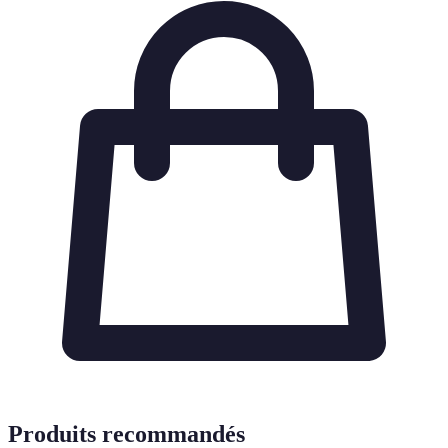
Produits recommandés