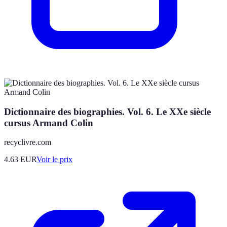
Dictionnaire des biographies. Vol. 6. Le XXe siècle
cursus Armand Colin
recyclivre.com
4.63
EUR
Voir le prix