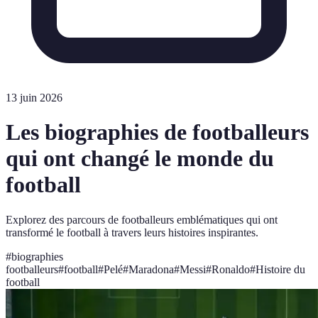
13 juin 2026
Les biographies de footballeurs
qui ont changé le monde du
football
Explorez des parcours de footballeurs emblématiques qui ont
transformé le football à travers leurs histoires inspirantes.
#
biographies
footballeurs
#
football
#
Pelé
#
Maradona
#
Messi
#
Ronaldo
#
Histoire du
football