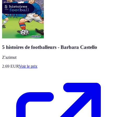
5 histoires de footballeurs - Barbara Castello
Z'azimut
2.69
EUR
Voir le prix