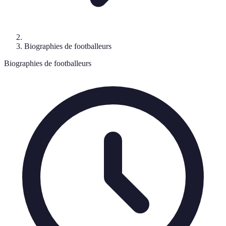
Biographies de footballeurs
Biographies de footballeurs