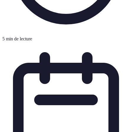
5 min de lecture