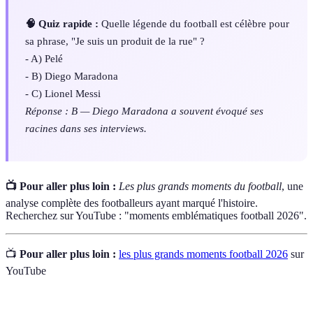
🧠 Quiz rapide :
Quelle légende du football est célèbre pour
sa phrase, "Je suis un produit de la rue" ?
- A) Pelé
- B) Diego Maradona
- C) Lionel Messi
Réponse : B — Diego Maradona a souvent évoqué ses
racines dans ses interviews.
📺 Pour aller plus loin :
Les plus grands moments du football
, une
analyse complète des footballeurs ayant marqué l'histoire.
Recherchez sur YouTube : "moments emblématiques football 2026".
📺
Pour aller plus loin :
les plus grands moments football 2026
sur
YouTube