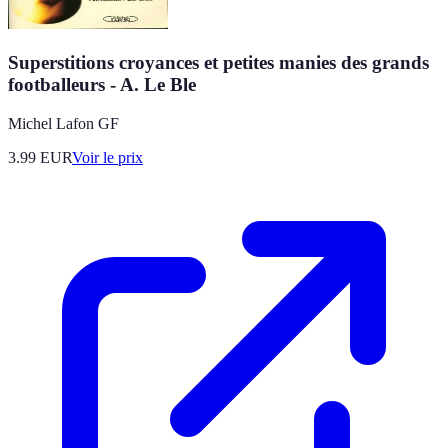
Superstitions croyances et petites manies des grands
footballeurs - A. Le Ble
Michel Lafon GF
3.99
EUR
Voir le prix