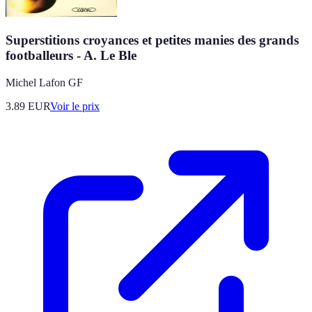
Superstitions croyances et petites manies des grands
footballeurs - A. Le Ble
Michel Lafon GF
3.89
EUR
Voir le prix