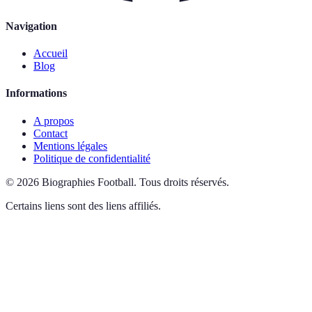
Navigation
Accueil
Blog
Informations
A propos
Contact
Mentions légales
Politique de confidentialité
©
2026
Biographies Football
.
Tous droits réservés.
Certains liens sont des liens affiliés.