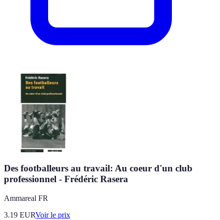
Des footballeurs au travail: Au coeur d'un club
professionnel - Frédéric Rasera
Ammareal FR
3.19
EUR
Voir le prix