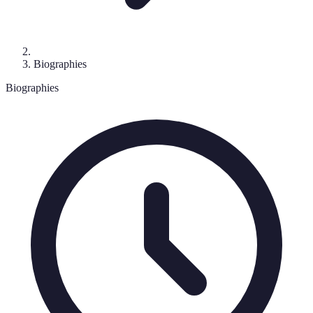
Biographies
Biographies