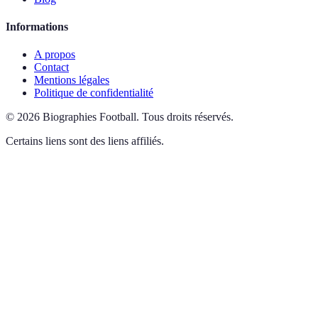
Informations
A propos
Contact
Mentions légales
Politique de confidentialité
©
2026
Biographies Football
.
Tous droits réservés.
Certains liens sont des liens affiliés.