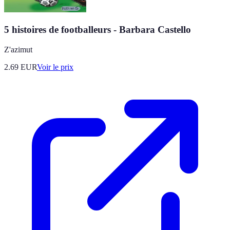
5 histoires de footballeurs - Barbara Castello
Z'azimut
2.69
EUR
Voir le prix