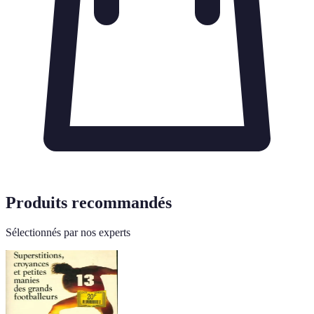
Produits recommandés
Sélectionnés par nos experts