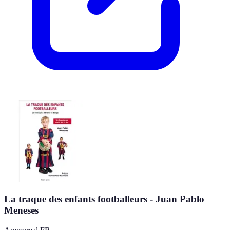
La traque des enfants footballeurs - Juan Pablo
Meneses