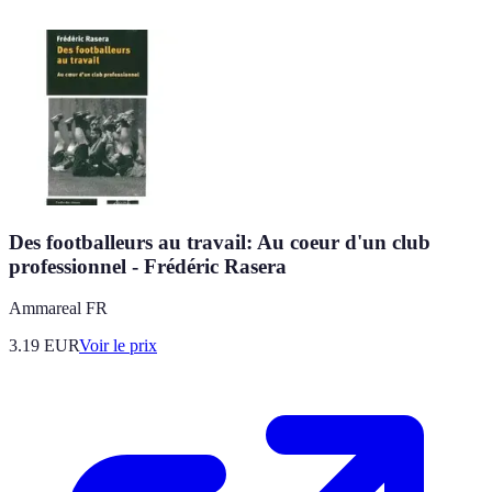
Des footballeurs au travail: Au coeur d'un club
professionnel - Frédéric Rasera
Ammareal FR
3.19
EUR
Voir le prix