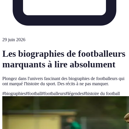
29 juin 2026
Les biographies de footballeurs
marquants à lire absolument
Plongez dans l'univers fascinant des biographies de footballeurs qui
ont marqué l'histoire du sport. Des récits à ne pas manquer.
#
biographies
#
football
#
footballeurs
#
légendes
#
histoire du football