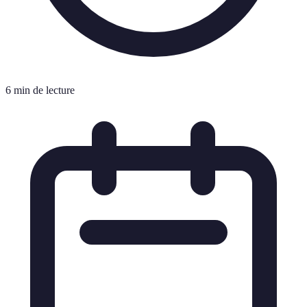
6 min de lecture