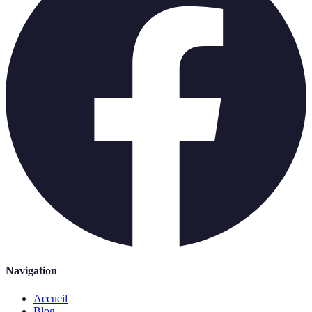
Navigation
Accueil
Blog