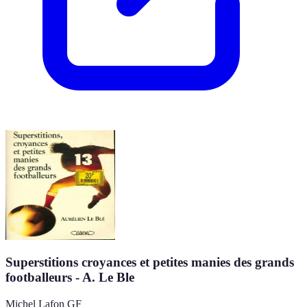
Superstitions croyances et petites manies des grands
footballeurs - A. Le Ble
Michel Lafon GF