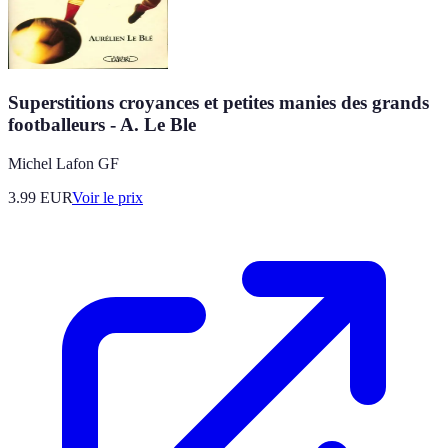
Superstitions croyances et petites manies des grands
footballeurs - A. Le Ble
Michel Lafon GF
3.99
EUR
Voir le prix