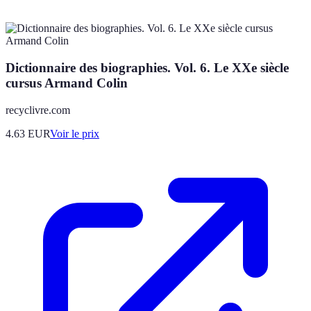
Dictionnaire des biographies. Vol. 6. Le XXe siècle
cursus Armand Colin
recyclivre.com
4.63
EUR
Voir le prix