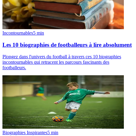
Incontournables
5
min
Les 10 biographies de footballeurs à lire absolument
Plongez dans l'univers du football à travers ces 10 biographies
incontournables qui retracent les parcours fascinants des
footballeurs.
Biographies Inspirantes
5
min