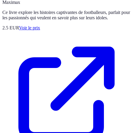
Maximax
Ce livre explore les histoires captivantes de footballeurs, parfait pour
les passionnés qui veulent en savoir plus sur leurs idoles.
2.5
EUR
Voir le prix