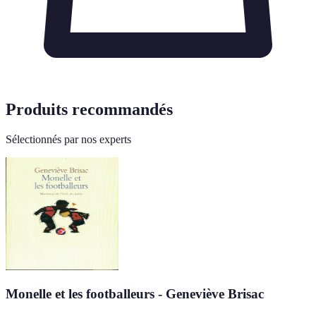
Produits recommandés
Sélectionnés par nos experts
Monelle et les footballeurs - Geneviève Brisac