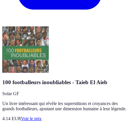
100 footballeurs inoubliables - Taieb El Aieb
Solar GF
Un livre intéressant qui révèle les superstitions et croyances des
grands footballeurs, ajoutant une dimension humaine à leur légende.
4.14
EUR
Voir le prix