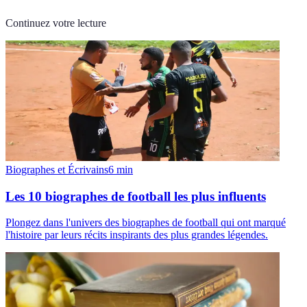
Continuez votre lecture
Biographes et Écrivains
6
min
Les 10 biographes de football les plus influents
Plongez dans l'univers des biographes de football qui ont marqué
l'histoire par leurs récits inspirants des plus grandes légendes.