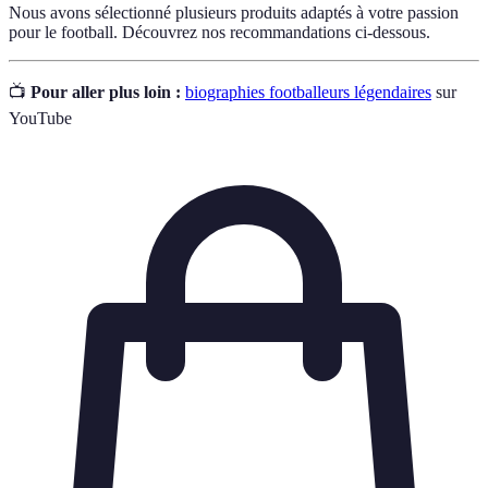
Nous avons sélectionné plusieurs produits adaptés à votre passion
pour le football. Découvrez nos recommandations ci-dessous.
📺
Pour aller plus loin :
biographies footballeurs légendaires
sur
YouTube