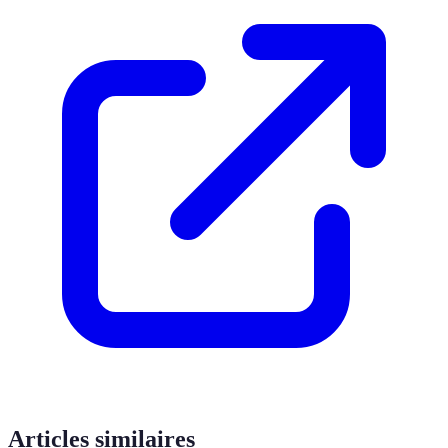
Articles similaires