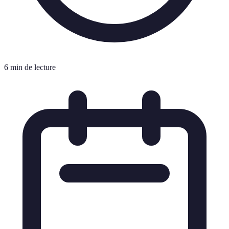
6 min de lecture