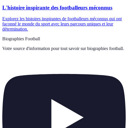
L'histoire inspirante des footballeurs méconnus
Explorez les histoires inspirantes de footballeurs méconnus qui ont
façonné le monde du sport avec leurs parcours uniques et leur
détermination.
Biographies Football
Votre source d'information pour tout savoir sur
biographies football
.