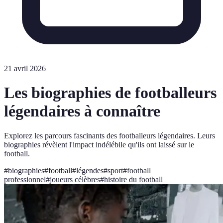
21 avril 2026
Les biographies de footballeurs
légendaires à connaître
Explorez les parcours fascinants des footballeurs légendaires. Leurs
biographies révèlent l'impact indélébile qu'ils ont laissé sur le
football.
#
biographies
#
football
#
légendes
#
sport
#
football
professionnel
#
joueurs célèbres
#
histoire du football