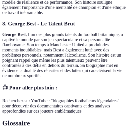
modèle de résilience et de performance. Son histoire souligne
également l'importance d'une mentalité de champion et d'une éthique
de travail inébranlable.
8. George Best - Le Talent Brut
George Best
, l’un des plus grands talents du football britannique, a
captivé le monde par son jeu spectaculaire et sa personnalité
flamboyante. Son temps à Manchester United a produit des
moments inoubliables, mais Best a également lutté avec des
problèmes personnels, notamment l'alcoolisme. Son histoire est un
poignant rappel que même les plus talentueux peuvent être
confrontés à des défis en dehors du terrain. Sa biographie met en
évidence la dualité des réussites et des luttes qui caractérisent la vie
de nombreux sportifs.
📺 Pour aller plus loin :
Recherchez sur YouTube : "biographies footballeurs légendaires"
pour découvrir des documentaires captivants et des analyses
approfondies sur ces joueurs emblématiques.
Glossaire