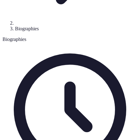
Biographies
Biographies