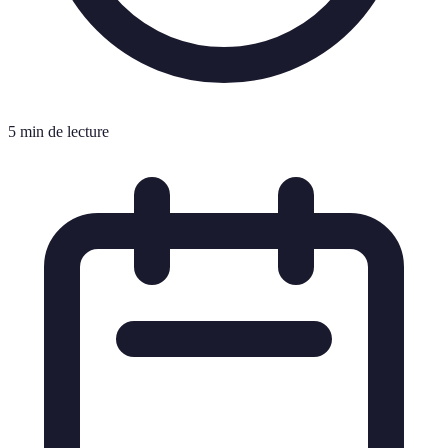
5 min de lecture