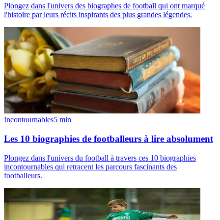
Plongez dans l'univers des biographes de football qui ont marqué
l'histoire par leurs récits inspirants des plus grandes légendes.
Incontournables
5
min
Les 10 biographies de footballeurs à lire absolument
Plongez dans l'univers du football à travers ces 10 biographies
incontournables qui retracent les parcours fascinants des
footballeurs.