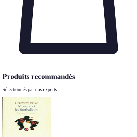
Produits recommandés
Sélectionnés par nos experts