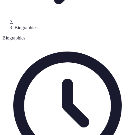
Biographies
Biographies