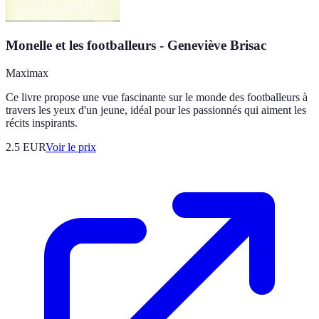
Monelle et les footballeurs - Geneviève Brisac
Maximax
Ce livre propose une vue fascinante sur le monde des footballeurs à
travers les yeux d'un jeune, idéal pour les passionnés qui aiment les
récits inspirants.
2.5
EUR
Voir le prix