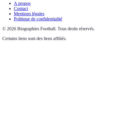
A propos
Contact
Mentions légales
Politique de confidentialité
©
2026
Biographies Football
.
Tous droits réservés.
Certains liens sont des liens affiliés.