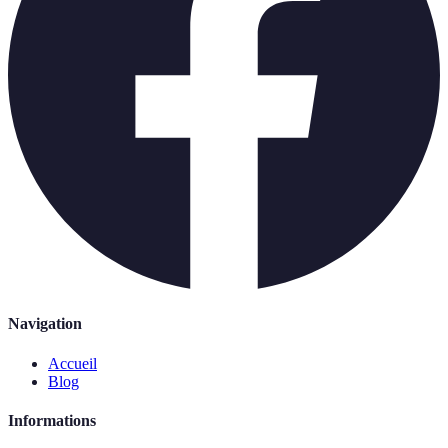
Navigation
Accueil
Blog
Informations