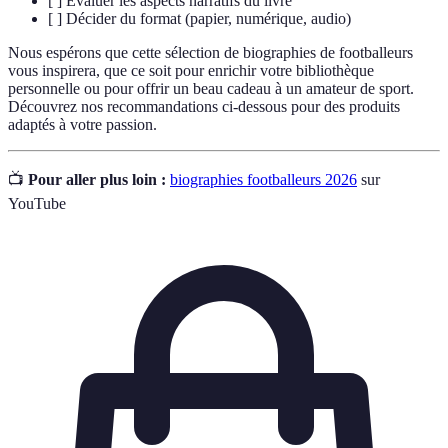
[ ] Évaluer les aspects narratifs du livre
[ ] Décider du format (papier, numérique, audio)
Nous espérons que cette sélection de biographies de footballeurs
vous inspirera, que ce soit pour enrichir votre bibliothèque
personnelle ou pour offrir un beau cadeau à un amateur de sport.
Découvrez nos recommandations ci-dessous pour des produits
adaptés à votre passion.
📺
Pour aller plus loin :
biographies footballeurs 2026
sur
YouTube