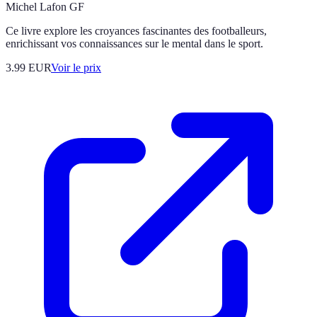
Michel Lafon GF
Ce livre explore les croyances fascinantes des footballeurs,
enrichissant vos connaissances sur le mental dans le sport.
3.99
EUR
Voir le prix