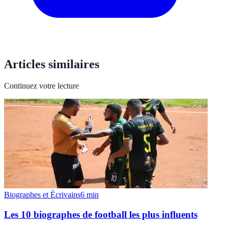
Articles similaires
Continuez votre lecture
Biographes et Écrivains
6
min
Les 10 biographes de football les plus influents