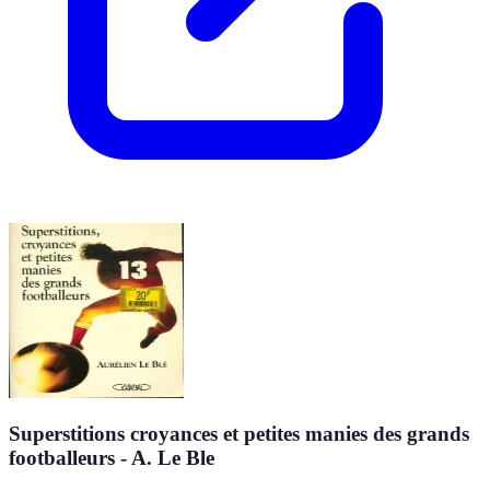
Superstitions croyances et petites manies des grands
footballeurs - A. Le Ble