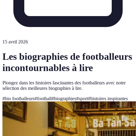
15 avril 2026
Les biographies de footballeurs
incontournables à lire
Plongez dans les histoires fascinantes des footballeurs avec notre
sélection des meilleures biographies à lire.
#
bio footballeurs
#
football
#
biographies
#
sport
#
histoires inspirantes