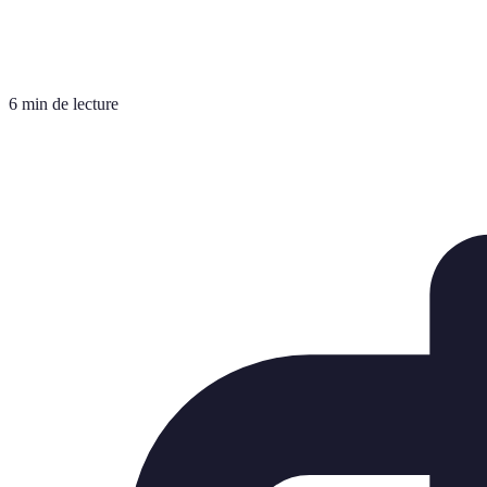
6 min de lecture