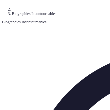
Biographies Incontournables
Biographies Incontournables