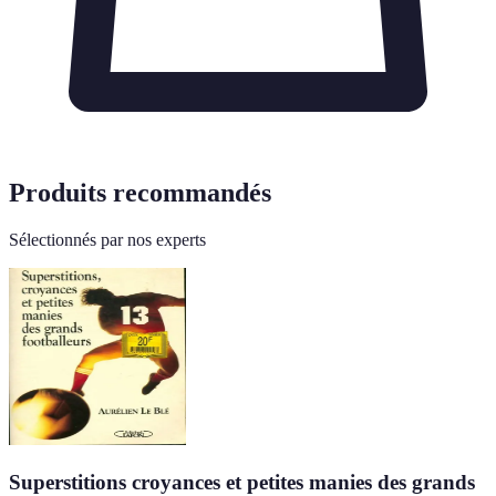
Produits recommandés
Sélectionnés par nos experts
Superstitions croyances et petites manies des grands