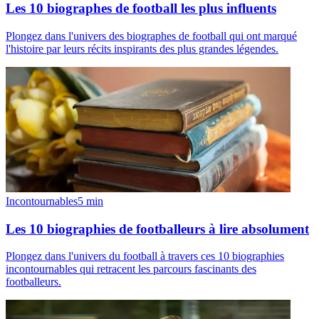
Les 10 biographes de football les plus influents
Plongez dans l'univers des biographes de football qui ont marqué
l'histoire par leurs récits inspirants des plus grandes légendes.
Incontournables
5
min
Les 10 biographies de footballeurs à lire absolument
Plongez dans l'univers du football à travers ces 10 biographies
incontournables qui retracent les parcours fascinants des
footballeurs.