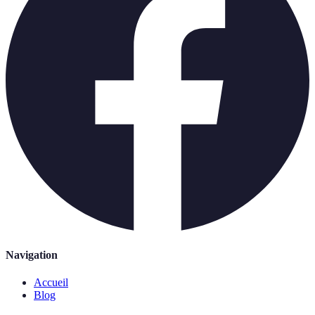
Navigation
Accueil
Blog