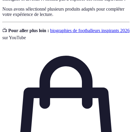
Nous avons sélectionné plusieurs produits adaptés pour compléter
votre expérience de lecture.
📺
Pour aller plus loin :
biographies de footballeurs inspirants 2026
sur YouTube