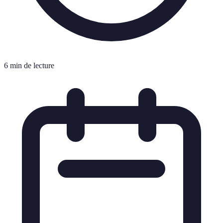
6 min de lecture