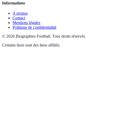
Informations
A propos
Contact
Mentions légales
Politique de confidentialité
©
2026
Biographies Football
.
Tous droits réservés.
Certains liens sont des liens affiliés.