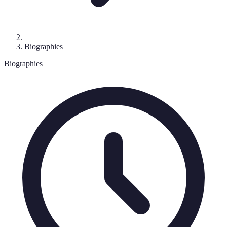
Biographies
Biographies