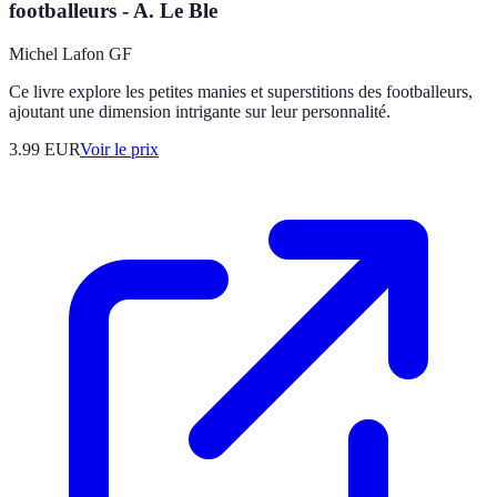
footballeurs - A. Le Ble
Michel Lafon GF
Ce livre explore les petites manies et superstitions des footballeurs,
ajoutant une dimension intrigante sur leur personnalité.
3.99
EUR
Voir le prix