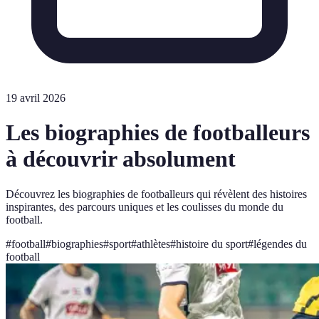
19 avril 2026
Les biographies de footballeurs
à découvrir absolument
Découvrez les biographies de footballeurs qui révèlent des histoires
inspirantes, des parcours uniques et les coulisses du monde du
football.
#
football
#
biographies
#
sport
#
athlètes
#
histoire du sport
#
légendes du
football