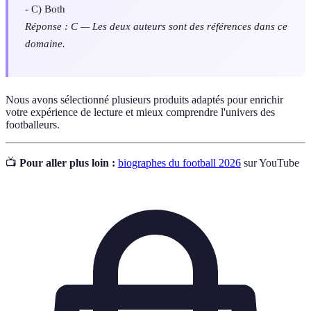
- C) Both
Réponse : C — Les deux auteurs sont des références dans ce
domaine.
Nous avons sélectionné plusieurs produits adaptés pour enrichir
votre expérience de lecture et mieux comprendre l'univers des
footballeurs.
📺
Pour aller plus loin :
biographes du football 2026
sur YouTube