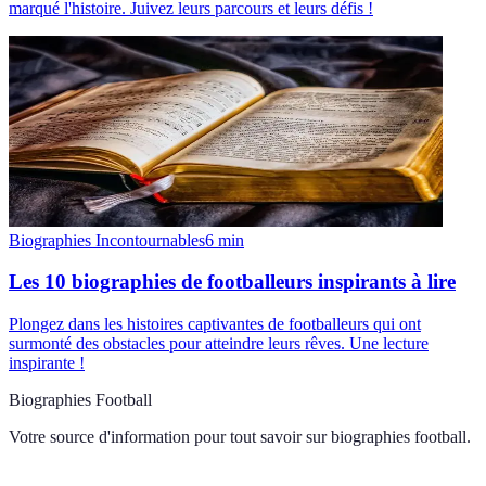
marqué l'histoire. Juivez leurs parcours et leurs défis !
Biographies Incontournables
6
min
Les 10 biographies de footballeurs inspirants à lire
Plongez dans les histoires captivantes de footballeurs qui ont
surmonté des obstacles pour atteindre leurs rêves. Une lecture
inspirante !
Biographies Football
Votre source d'information pour tout savoir sur
biographies football
.