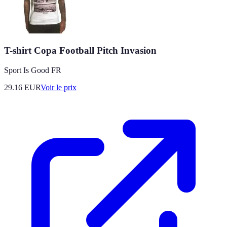
T-shirt Copa Football Pitch Invasion
Sport Is Good FR
29.16
EUR
Voir le prix