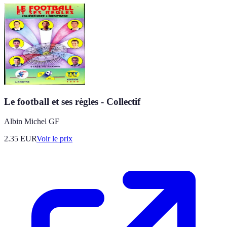
Le football et ses règles - Collectif
Albin Michel GF
2.35
EUR
Voir le prix