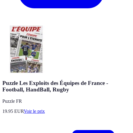
Puzzle Les Exploits des Équipes de France -
Football, HandBall, Rugby
Puzzle FR
19.95
EUR
Voir le prix