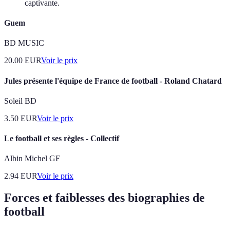
captivante.
Guem
BD MUSIC
20.00
EUR
Voir le prix
Jules présente l'équipe de France de football - Roland Chatard
Soleil BD
3.50
EUR
Voir le prix
Le football et ses règles - Collectif
Albin Michel GF
2.94
EUR
Voir le prix
Forces et faiblesses des biographies de
football