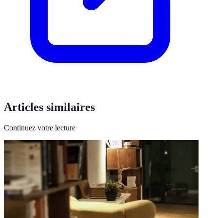
Articles similaires
Continuez votre lecture