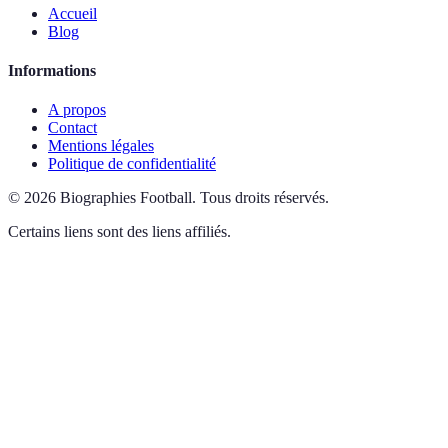
Accueil
Blog
Informations
A propos
Contact
Mentions légales
Politique de confidentialité
©
2026
Biographies Football
.
Tous droits réservés.
Certains liens sont des liens affiliés.