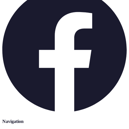
Navigation