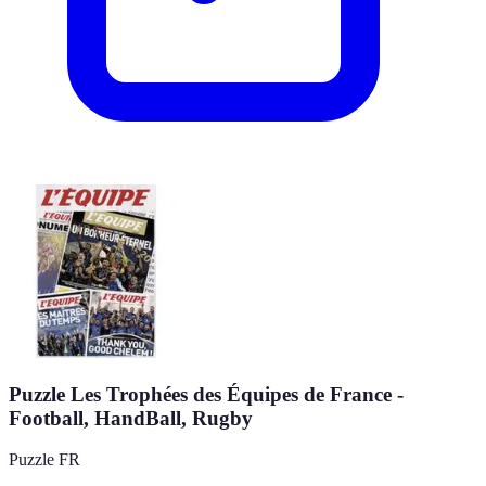
Puzzle Les Trophées des Équipes de France -
Football, HandBall, Rugby
Puzzle FR