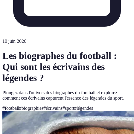
10 juin 2026
Les biographes du football :
Qui sont les écrivains des
légendes ?
Plongez dans l'univers des biographes du football et explorez
comment ces écrivains capturent l'essence des légendes du sport.
#
football
#
biographies
#
écrivains
#
sport
#
légendes