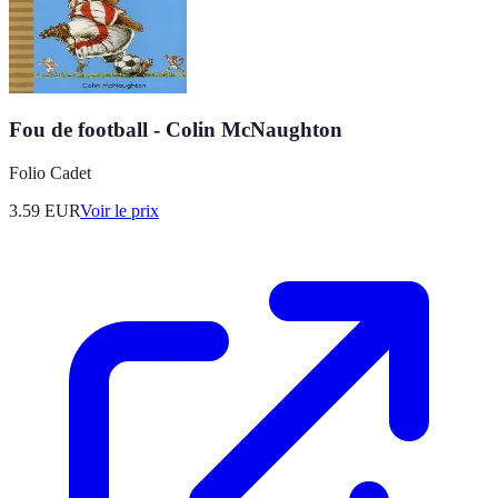
Fou de football - Colin McNaughton
Folio Cadet
3.59
EUR
Voir le prix