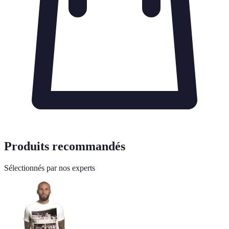
Produits recommandés
Sélectionnés par nos experts