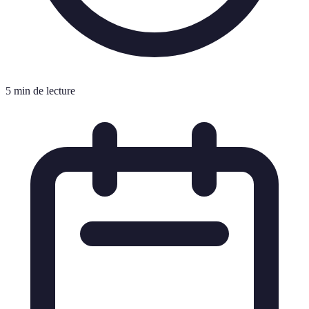
5 min de lecture