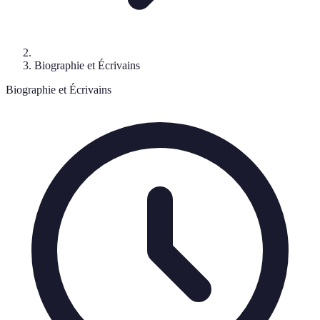
Biographie et Écrivains
Biographie et Écrivains