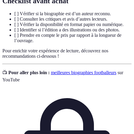
Checklist avant achat
[ ] Vérifier si la biographie est d’un auteur reconnu.
[ ] Consulter les critiques et avis d’autres lecteurs.
[ ] Vérifier la disponibilité en format papier ou numérique.
[ ] Identifier si l’édition a des illustrations ou des photos.
[ ] Prendre en compte le prix par rapport à la longueur de
l’ouvrage.
Pour enrichir votre expérience de lecture, découvrez nos
recommandations ci-dessous !
📺
Pour aller plus loin :
meilleures biographies footballeurs
sur
YouTube