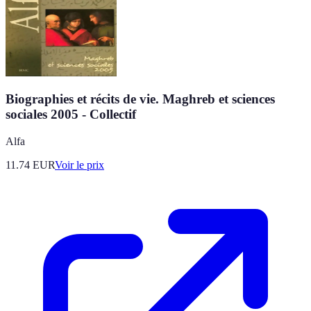
Biographies et récits de vie. Maghreb et sciences
sociales 2005 - Collectif
Alfa
11.74
EUR
Voir le prix