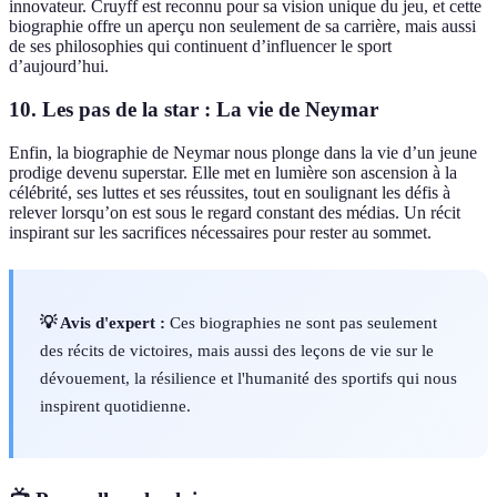
innovateur. Cruyff est reconnu pour sa vision unique du jeu, et cette
biographie offre un aperçu non seulement de sa carrière, mais aussi
de ses philosophies qui continuent d’influencer le sport
d’aujourd’hui.
10.
Les pas de la star : La vie de Neymar
Enfin, la biographie de Neymar nous plonge dans la vie d’un jeune
prodige devenu superstar. Elle met en lumière son ascension à la
célébrité, ses luttes et ses réussites, tout en soulignant les défis à
relever lorsqu’on est sous le regard constant des médias. Un récit
inspirant sur les sacrifices nécessaires pour rester au sommet.
💡 Avis d'expert :
Ces biographies ne sont pas seulement
des récits de victoires, mais aussi des leçons de vie sur le
dévouement, la résilience et l'humanité des sportifs qui nous
inspirent quotidienne.