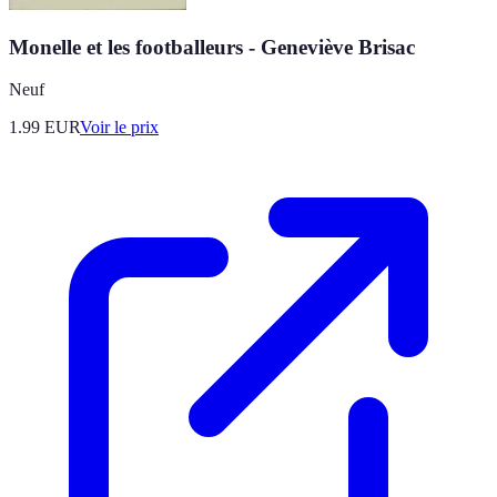
Monelle et les footballeurs - Geneviève Brisac
Neuf
1.99
EUR
Voir le prix