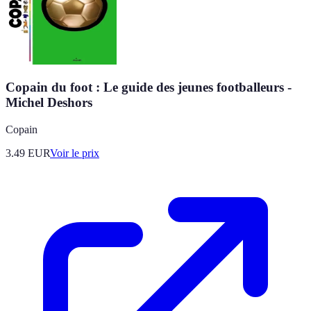
Copain du foot : Le guide des jeunes footballeurs -
Michel Deshors
Copain
3.49
EUR
Voir le prix