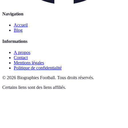
Navigation
Accueil
Blog
Informations
A propos
Contact
Mentions légales
Politique de confidentialité
©
2026
Biographies Football
.
Tous droits réservés.
Certains liens sont des liens affiliés.