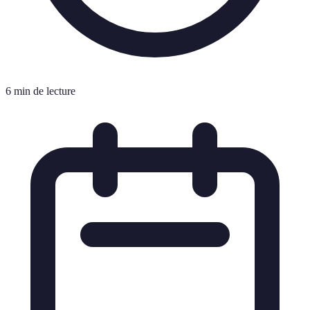
6 min de lecture