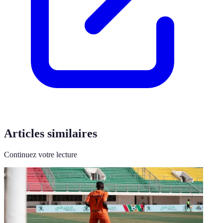
Articles similaires
Continuez votre lecture