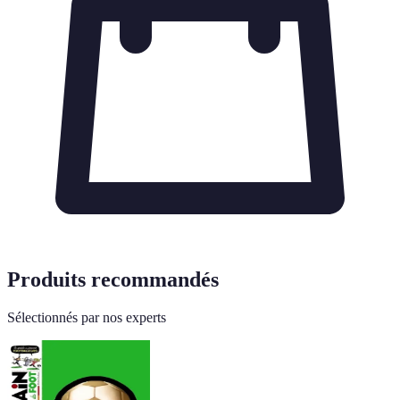
Produits recommandés
Sélectionnés par nos experts