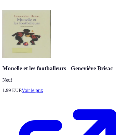
Monelle et les footballeurs - Geneviève Brisac
Neuf
1.99
EUR
Voir le prix