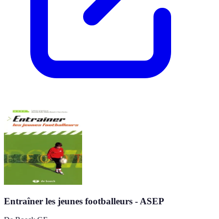
Entraîner les jeunes footballeurs - ASEP