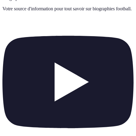
Votre source d'information pour tout savoir sur
biographies football
.