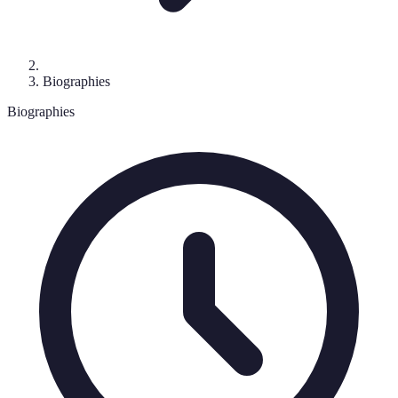
Biographies
Biographies