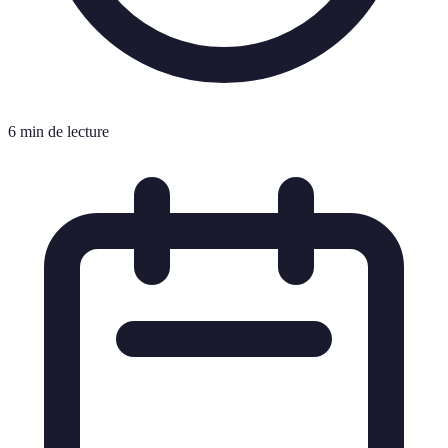
6 min de lecture