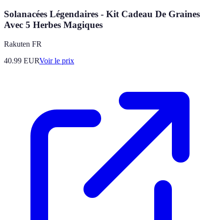
Solanacées Légendaires - Kit Cadeau De Graines
Avec 5 Herbes Magiques
Rakuten FR
40.99
EUR
Voir le prix