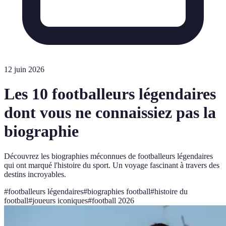
12 juin 2026
Les 10 footballeurs légendaires
dont vous ne connaissiez pas la
biographie
Découvrez les biographies méconnues de footballeurs légendaires
qui ont marqué l'histoire du sport. Un voyage fascinant à travers des
destins incroyables.
#
footballeurs légendaires
#
biographies football
#
histoire du
football
#
joueurs iconiques
#
football 2026