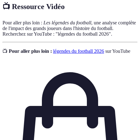
📺 Ressource Vidéo
Pour aller plus loin :
Les légendes du football
, une analyse complète
de l'impact des grands joueurs dans l'histoire du football.
Recherchez sur YouTube : "légendes du football 2026".
📺
Pour aller plus loin :
légendes du football 2026
sur YouTube