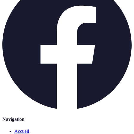
Navigation
Accueil