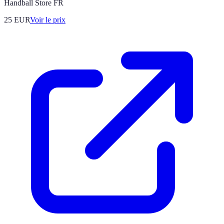
Handball Store FR
25
EUR
Voir le prix