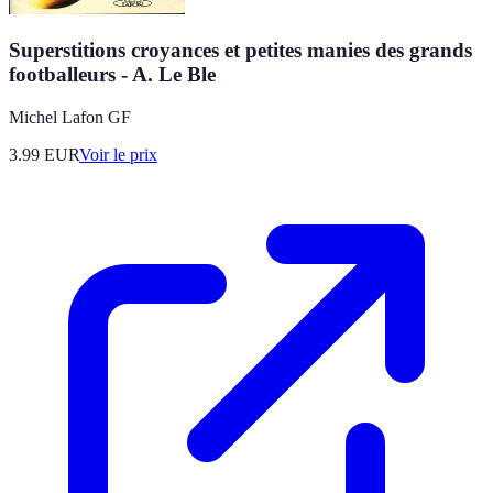
Superstitions croyances et petites manies des grands
footballeurs - A. Le Ble
Michel Lafon GF
3.99
EUR
Voir le prix