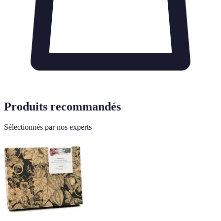
Produits recommandés
Sélectionnés par nos experts