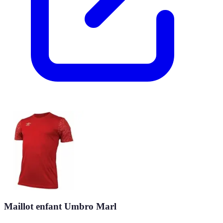
Maillot enfant Umbro Marl