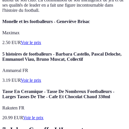
ses qualités de leader en a fait une figure incontournable dans
l'histoire du football.
Monelle et les footballeurs - Geneviève Brisac
Maximax
2.50
EUR
Voir le prix
5 histoires de footballeurs - Barbara Castello, Pascal Deloche,
Emmanuel Viau, Bruno Muscat, Collectif
Ammareal FR
3.19
EUR
Voir le prix
Tasse En Ceramique - Tasse De Nombreux Footballeurs -
Larges Tasses De The - Cafe Et Chocolat Chaud 330ml
Rakuten FR
20.99
EUR
Voir le prix