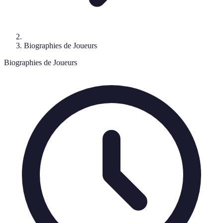
Biographies de Joueurs
Biographies de Joueurs