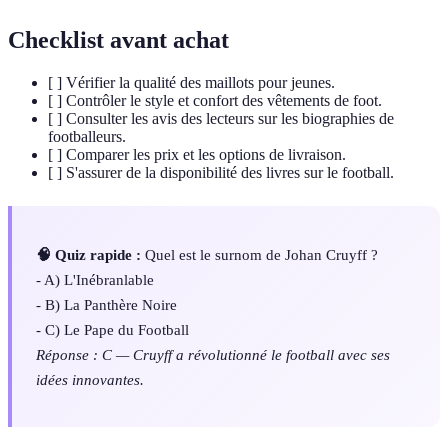
Checklist avant achat
[ ] Vérifier la qualité des maillots pour jeunes.
[ ] Contrôler le style et confort des vêtements de foot.
[ ] Consulter les avis des lecteurs sur les biographies de
footballeurs.
[ ] Comparer les prix et les options de livraison.
[ ] S'assurer de la disponibilité des livres sur le football.
🧠 Quiz rapide :
Quel est le surnom de Johan Cruyff ?
- A) L'Inébranlable
- B) La Panthère Noire
- C) Le Pape du Football
Réponse : C — Cruyff a révolutionné le football avec ses
idées innovantes.