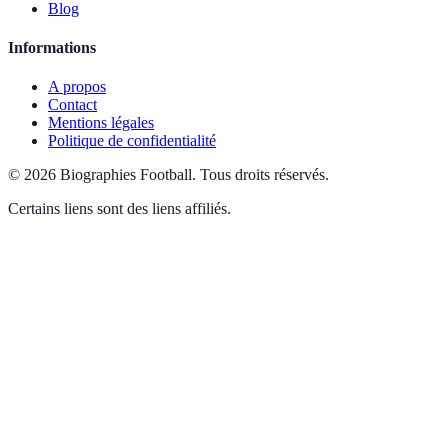
Blog
Informations
A propos
Contact
Mentions légales
Politique de confidentialité
©
2026
Biographies Football
.
Tous droits réservés.
Certains liens sont des liens affiliés.