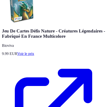
Jeu De Cartes Défis Nature - Créatures Légendaires -
Fabriqué En France Multicolore
Bioviva
9.99
EUR
Voir le prix