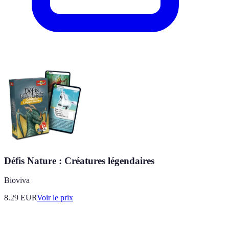
Défis Nature : Créatures légendaires
Bioviva
8.29
EUR
Voir le prix