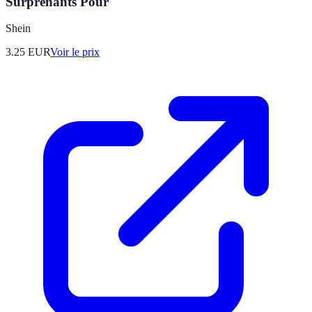
Surprenants Pour
Shein
3.25
EUR
Voir le prix