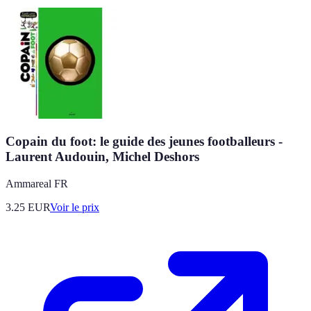
Copain du foot: le guide des jeunes footballeurs -
Laurent Audouin, Michel Deshors
Ammareal FR
3.25
EUR
Voir le prix