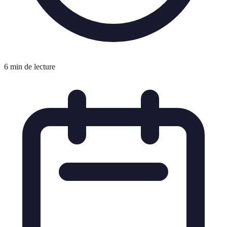
6 min de lecture