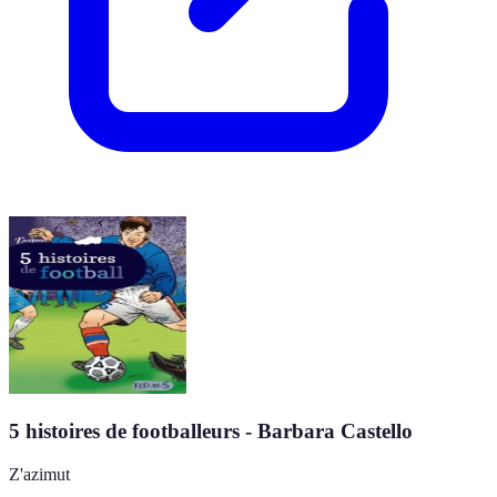
5 histoires de footballeurs - Barbara Castello
Z'azimut