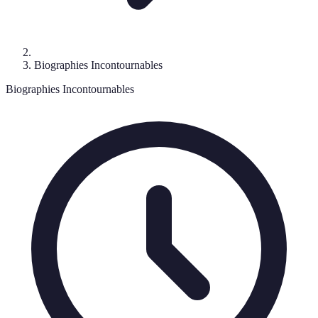
Biographies Incontournables
Biographies Incontournables