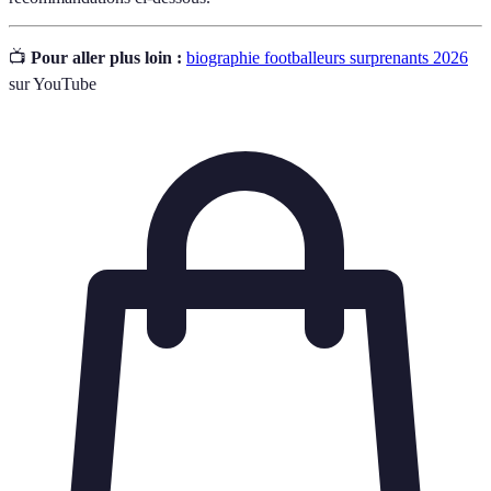
📺
Pour aller plus loin :
biographie footballeurs surprenants 2026
sur YouTube