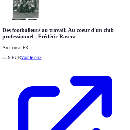
Des footballeurs au travail: Au coeur d'un club
professionnel - Frédéric Rasera
Ammareal FR
3.19
EUR
Voir le prix