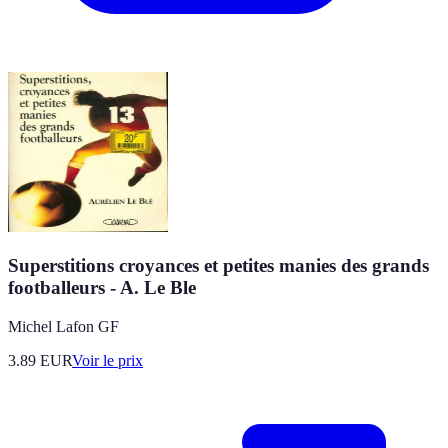
Superstitions croyances et petites manies des grands
footballeurs - A. Le Ble
Michel Lafon GF
3.89
EUR
Voir le prix