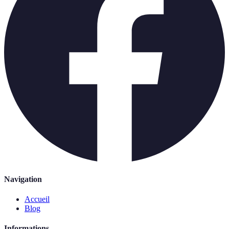
Navigation
Accueil
Blog
Informations