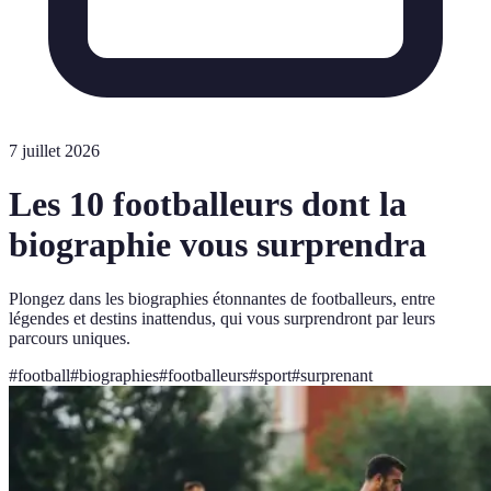
7 juillet 2026
Les 10 footballeurs dont la
biographie vous surprendra
Plongez dans les biographies étonnantes de footballeurs, entre
légendes et destins inattendus, qui vous surprendront par leurs
parcours uniques.
#
football
#
biographies
#
footballeurs
#
sport
#
surprenant