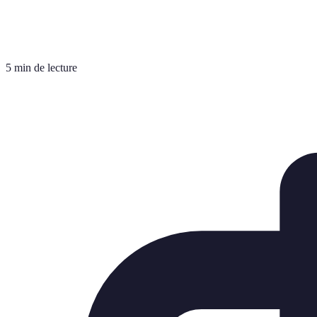
5 min de lecture