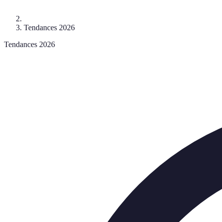
Tendances 2026
Tendances 2026