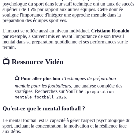
psychologue du sport dans leur staff technique ont un taux de succès
supérieur de 15% par rapport aux autres équipes. Cette donnée
souligne l'importance d'intégrer une approche mentale dans la
préparation des équipes sportives.
L'impact se reflète aussi au niveau individuel.
Cristiano Ronaldo
,
par exemple, a souvent mis en avant l'importance de son travail
mental dans sa préparation quotidienne et ses performances sur le
terrain.
📺 Ressource Vidéo
📺 Pour aller plus loin :
Techniques de préparation
mentale pour les footballeurs
, une analyse complète des
stratégies. Recherchez sur YouTube :
preparation
.
mentale football 2026
Qu'est-ce que le mental football ?
Le mental football est la capacité à gérer l'aspect psychologique du
sport, incluant la concentration, la motivation et la résilience face
aux défis.