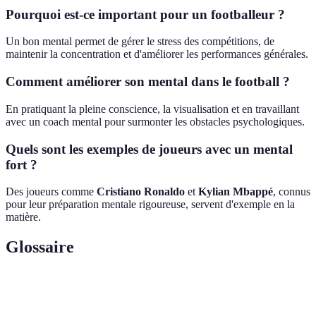
Pourquoi est-ce important pour un footballeur ?
Un bon mental permet de gérer le stress des compétitions, de
maintenir la concentration et d'améliorer les performances générales.
Comment améliorer son mental dans le football ?
En pratiquant la pleine conscience, la visualisation et en travaillant
avec un coach mental pour surmonter les obstacles psychologiques.
Quels sont les exemples de joueurs avec un mental
fort ?
Des joueurs comme
Cristiano Ronaldo
et
Kylian Mbappé
, connus
pour leur préparation mentale rigoureuse, servent d'exemple en la
matière.
Glossaire
Terme
Définition