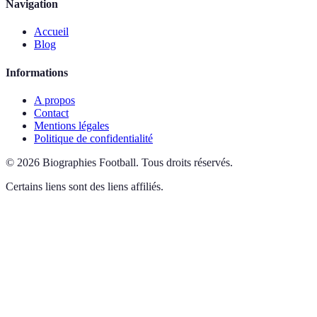
Navigation
Accueil
Blog
Informations
A propos
Contact
Mentions légales
Politique de confidentialité
©
2026
Biographies Football
.
Tous droits réservés.
Certains liens sont des liens affiliés.