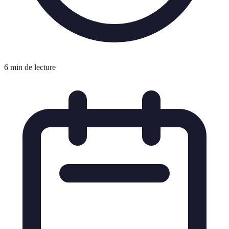
6 min de lecture