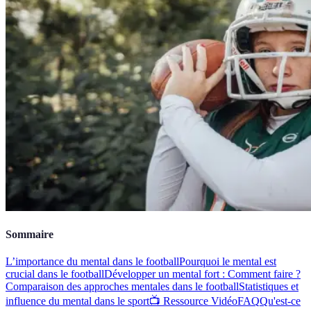
Sommaire
L’importance du mental dans le football
Pourquoi le mental est
crucial dans le football
Développer un mental fort : Comment faire ?
Comparaison des approches mentales dans le football
Statistiques et
influence du mental dans le sport
📺 Ressource Vidéo
FAQ
Qu'est-ce