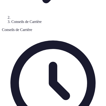
Conseils de Carrière
Conseils de Carrière