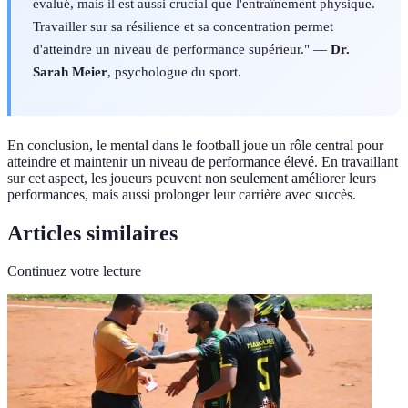
évalué, mais il est aussi crucial que l'entraînement physique.
Travailler sur sa résilience et sa concentration permet
d'atteindre un niveau de performance supérieur." —
Dr.
Sarah Meier
, psychologue du sport.
En conclusion, le mental dans le football joue un rôle central pour
atteindre et maintenir un niveau de performance élevé. En travaillant
sur cet aspect, les joueurs peuvent non seulement améliorer leurs
performances, mais aussi prolonger leur carrière avec succès.
Articles similaires
Continuez votre lecture