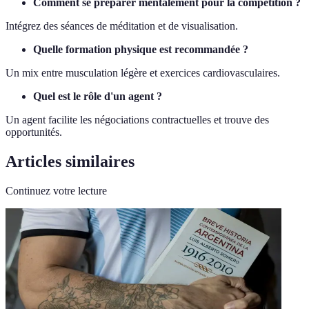
Comment se préparer mentalement pour la compétition ?
Intégrez des séances de méditation et de visualisation.
Quelle formation physique est recommandée ?
Un mix entre musculation légère et exercices cardiovasculaires.
Quel est le rôle d'un agent ?
Un agent facilite les négociations contractuelles et trouve des
opportunités.
Articles similaires
Continuez votre lecture