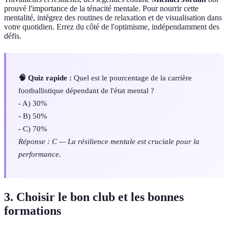
prouvé l'importance de la ténacité mentale. Pour nourrir cette
mentalité, intégrez des routines de relaxation et de visualisation dans
votre quotidien. Errez du côté de l'optimisme, indépendamment des
défis.
🧠 Quiz rapide :
Quel est le pourcentage de la carrière
footballistique dépendant de l'état mental ?
- A) 30%
- B) 50%
- C) 70%
Réponse : C — La résilience mentale est cruciale pour la
performance.
3. Choisir le bon club et les bonnes
formations