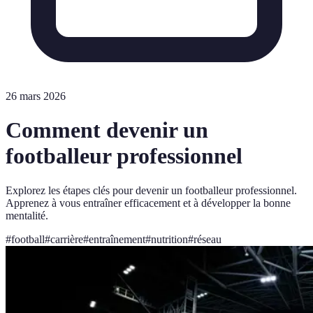
26 mars 2026
Comment devenir un
footballeur professionnel
Explorez les étapes clés pour devenir un footballeur professionnel.
Apprenez à vous entraîner efficacement et à développer la bonne
mentalité.
#
football
#
carrière
#
entraînement
#
nutrition
#
réseau