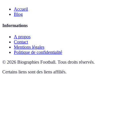
Accueil
Blog
Informations
A propos
Contact
Mentions légales
Politique de confidentialité
©
2026
Biographies Football
.
Tous droits réservés.
Certains liens sont des liens affiliés.