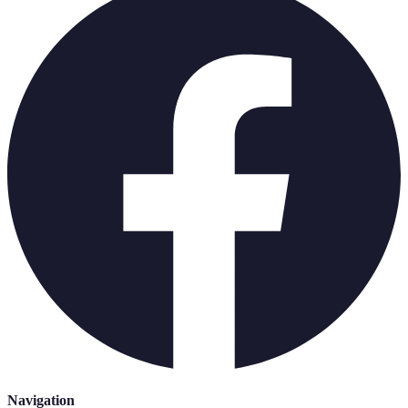
Navigation