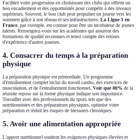
Facilitez votre progression en choisissant des clubs qui offrent un
bon encadrement et des opportunités pour compétir à des niveaux
supérieurs. Souvent, le bon club peut propulser un joueur vers les
sommets grâce à son réseau et ses infrastructures.
La Ligue 1 en
France
, par exemple, est connue pour être un incubateur de jeunes
talents. Renseignez-vous sur les académies qui assurent des
formations de qualité reconnues et tenez compte des retours
d'expérience d'autres joueurs.
4. Consacrer du temps à la préparation
physique
La préparation physique est primordiale. Un programme
d'entraînement complet inclut du travail cardio, des exercices de
musculation, et de l'entraînement fonctionnel.
Voir que 80%
de la
réussite repose sur la forme physique indique son importance.
Travailler avec des professionnels du sport, tels que des
nutritionnistes et des préparateurs physiques, optimise votre
préparation et réduit les risques de blessures chroniques.
5. Avoir une alimentation appropriée
L'apport nutritionnel soutient les exigences physiques élevées et