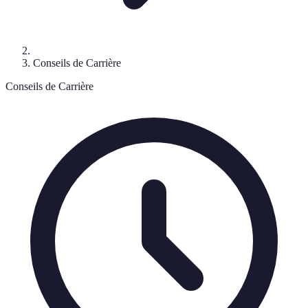
Conseils de Carrière
Conseils de Carrière