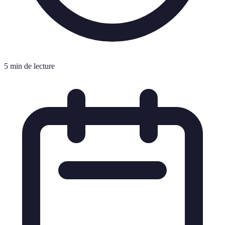
5 min de lecture