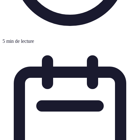
5 min de lecture