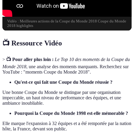
Vidéo : Meilleures actions de la Coupe du Monde 2018 Coupe du Monde
2018 highlights
📺 Ressource Vidéo
>
📺 Pour aller plus loin :
Le Top 10 des moments de la Coupe du
Monde 2018
, une analyse des moments marquants. Recherchez sur
YouTube : "moments Coupe du Monde 2018".
Qu'est-ce qui fait une Coupe du Monde réussie ?
Une bonne Coupe du Monde se distingue par une organisation
impeccable, un haut niveau de performance des équipes, et une
ambiance inoubliable.
Pourquoi la Coupe du Monde 1998 est-elle mémorable ?
Elle marque l'expansion à 32 équipes et a été remportée par la nation
hôte, la France, devant son public.