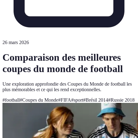
26 mars 2026
Comparaison des meilleures
coupes du monde de football
Une exploration approfondie des Coupes du Monde de football les
plus mémorables et ce qui les rend exceptionnelles.
#
football
#
Coupes du Monde
#
FIFA
#
sport
#
Brésil 2014
#
Russie 2018