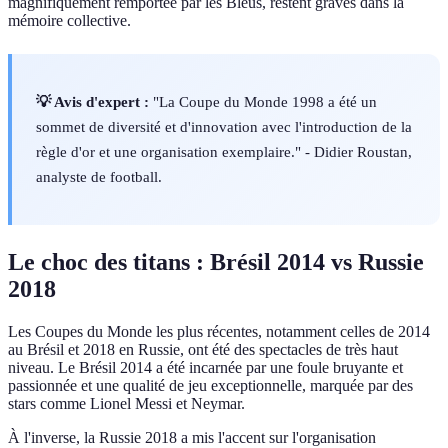
magnifiquement remportée par les Bleus, restent gravés dans la
mémoire collective.
💡 Avis d'expert :
"La Coupe du Monde 1998 a été un
sommet de diversité et d'innovation avec l'introduction de la
règle d'or et une organisation exemplaire." - Didier Roustan,
analyste de football.
Le choc des titans : Brésil 2014 vs Russie
2018
Les Coupes du Monde les plus récentes, notamment celles de 2014
au Brésil et 2018 en Russie, ont été des spectacles de très haut
niveau. Le Brésil 2014 a été incarnée par une foule bruyante et
passionnée et une qualité de jeu exceptionnelle, marquée par des
stars comme Lionel Messi et Neymar.
À l'inverse, la Russie 2018 a mis l'accent sur l'organisation