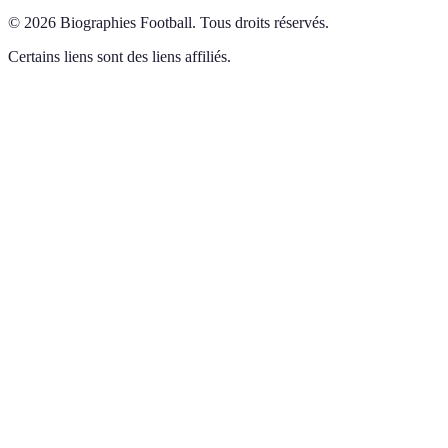
©
2026
Biographies Football
.
Tous droits réservés.
Certains liens sont des liens affiliés.