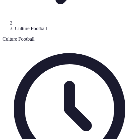
Culture Football
Culture Football