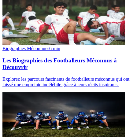
Biographies Méconnues
6
min
Les Biographies des Footballeurs Méconnus à
Découvrir
Explorez les parcours fascinants de footballeurs méconnus qui ont
laissé une empreinte indélébile grâce à leurs récits inspirants.