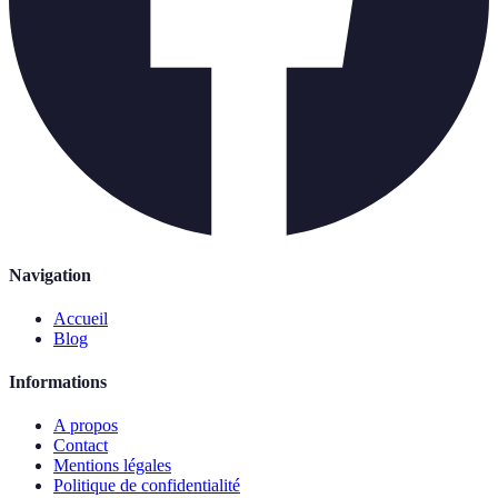
Navigation
Accueil
Blog
Informations
A propos
Contact
Mentions légales
Politique de confidentialité