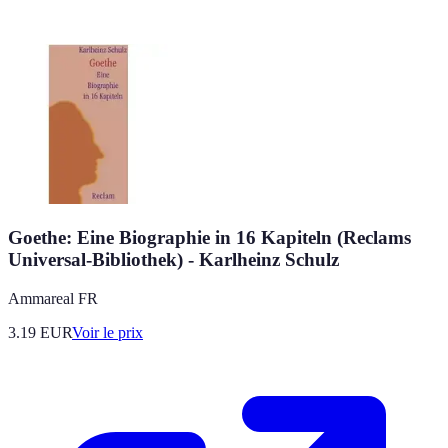
Goethe: Eine Biographie in 16 Kapiteln (Reclams
Universal-Bibliothek) - Karlheinz Schulz
Ammareal FR
3.19
EUR
Voir le prix