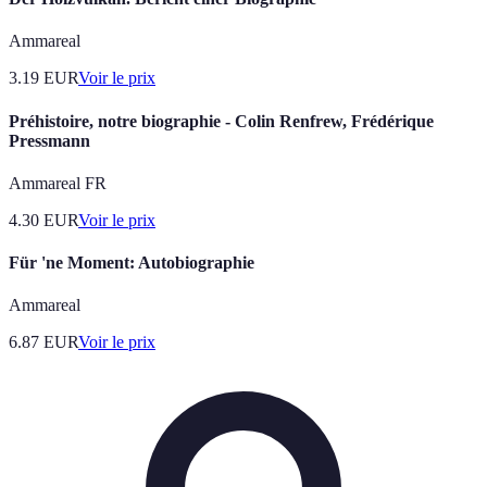
Ammareal
3.19
EUR
Voir le prix
Préhistoire, notre biographie - Colin Renfrew, Frédérique
Pressmann
Ammareal FR
4.30
EUR
Voir le prix
Für 'ne Moment: Autobiographie
Ammareal
6.87
EUR
Voir le prix