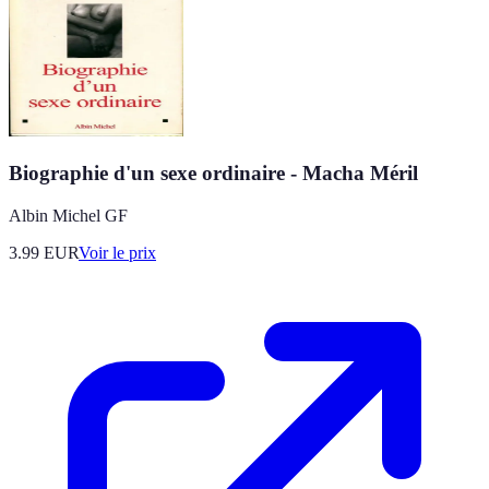
Biographie d'un sexe ordinaire - Macha Méril
Albin Michel GF
3.99
EUR
Voir le prix