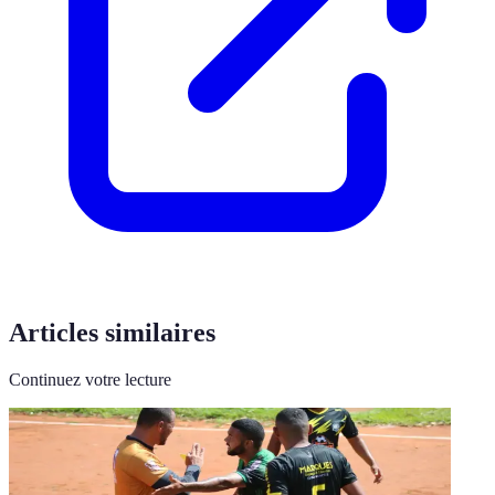
Articles similaires
Continuez votre lecture