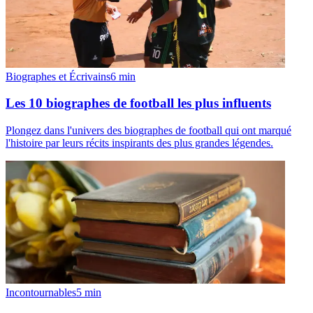
Biographes et Écrivains
6
min
Les 10 biographes de football les plus influents
Plongez dans l'univers des biographes de football qui ont marqué
l'histoire par leurs récits inspirants des plus grandes légendes.
Incontournables
5
min