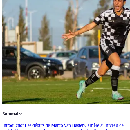
Sommaire
Introduction
Les débuts de Marco van Basten
Carrière au niveau de