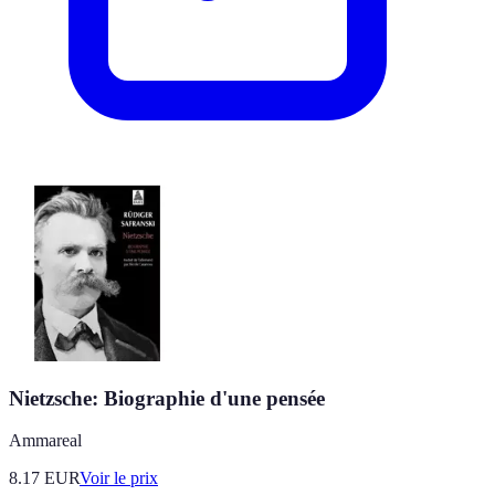
Nietzsche: Biographie d'une pensée
Ammareal
8.17
EUR
Voir le prix