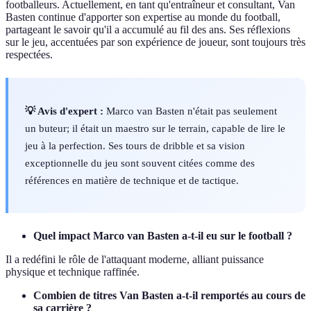
footballeurs. Actuellement, en tant qu'entraîneur et consultant, Van
Basten continue d'apporter son expertise au monde du football,
partageant le savoir qu'il a accumulé au fil des ans. Ses réflexions
sur le jeu, accentuées par son expérience de joueur, sont toujours très
respectées.
💡 Avis d'expert :
Marco van Basten n'était pas seulement
un buteur; il était un maestro sur le terrain, capable de lire le
jeu à la perfection. Ses tours de dribble et sa vision
exceptionnelle du jeu sont souvent citées comme des
références en matière de technique et de tactique.
Quel impact Marco van Basten a-t-il eu sur le football ?
Il a redéfini le rôle de l'attaquant moderne, alliant puissance
physique et technique raffinée.
Combien de titres Van Basten a-t-il remportés au cours de
sa carrière ?