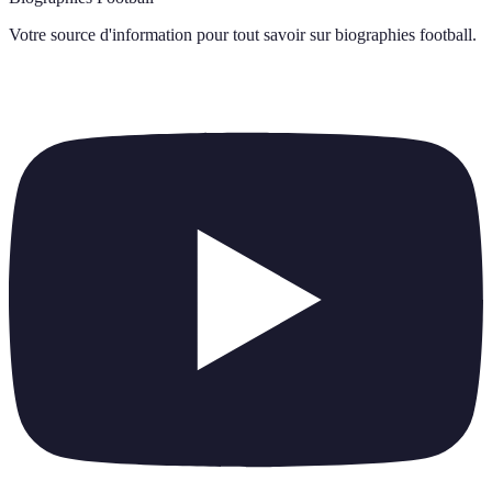
Votre source d'information pour tout savoir sur
biographies football
.