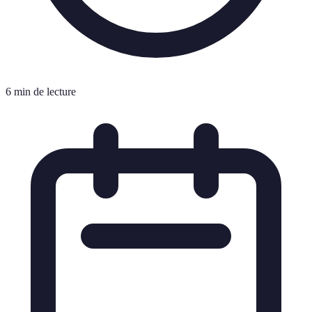
6 min de lecture