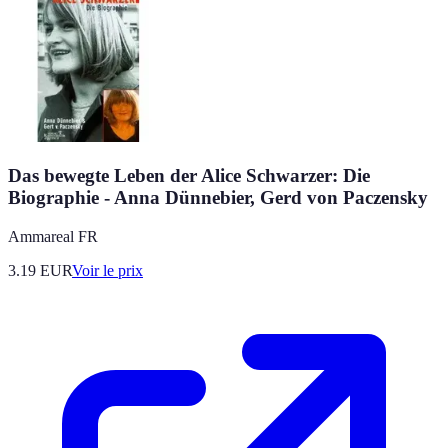
Das bewegte Leben der Alice Schwarzer: Die
Biographie - Anna Dünnebier, Gerd von Paczensky
Ammareal FR
3.19
EUR
Voir le prix