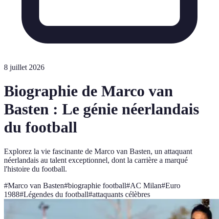
8 juillet 2026
Biographie de Marco van
Basten : Le génie néerlandais
du football
Explorez la vie fascinante de Marco van Basten, un attaquant
néerlandais au talent exceptionnel, dont la carrière a marqué
l'histoire du football.
#
Marco van Basten
#
biographie football
#
AC Milan
#
Euro
1988
#
Légendes du football
#
attaquants célèbres