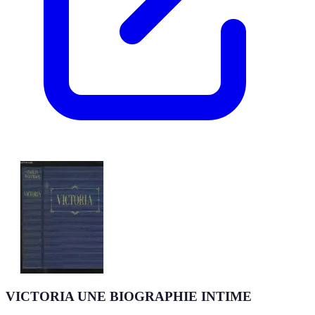
VICTORIA UNE BIOGRAPHIE INTIME