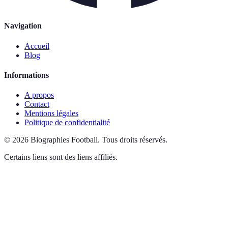
Navigation
Accueil
Blog
Informations
A propos
Contact
Mentions légales
Politique de confidentialité
©
2026
Biographies Football
.
Tous droits réservés.
Certains liens sont des liens affiliés.