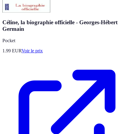
Céline, la biographie officielle - Georges-Hébert
Germain
Pocket
1.99
EUR
Voir le prix