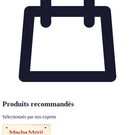
Produits recommandés
Sélectionnés par nos experts