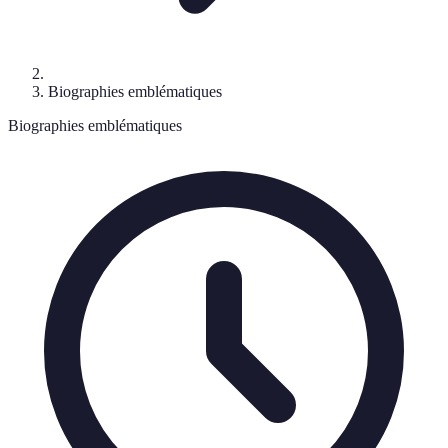
Biographies emblématiques
Biographies emblématiques