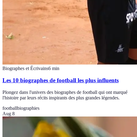
Biographes et Écrivains
6
min
Les 10 biographes de football les plus influents
Plongez dans l'univers des biographes de football qui ont marqué
l'histoire par leurs récits inspirants des plus grandes légendes.
football
biographies
Aug 8