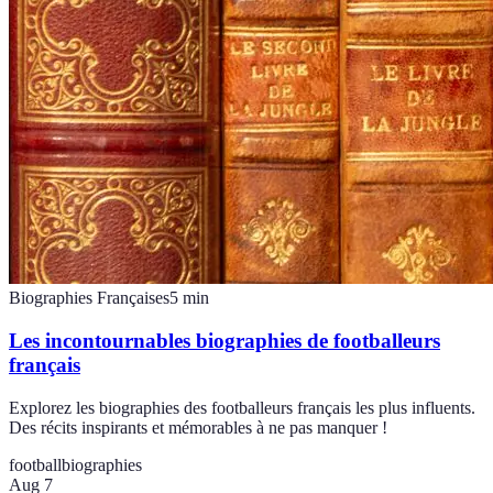
Biographies Françaises
5
min
Les incontournables biographies de footballeurs
français
Explorez les biographies des footballeurs français les plus influents.
Des récits inspirants et mémorables à ne pas manquer !
football
biographies
Aug 7