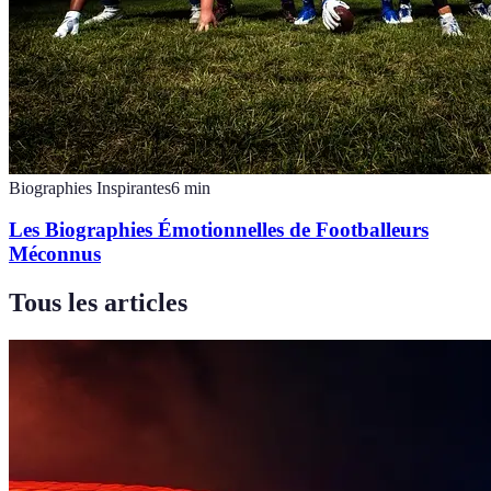
Biographies Inspirantes
6
min
Les Biographies Émotionnelles de Footballeurs
Méconnus
Tous les articles