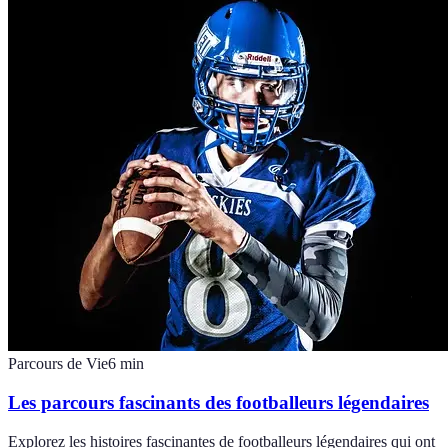
Parcours de Vie
6
min
Les parcours fascinants des footballeurs légendaires
Explorez les histoires fascinantes de footballeurs légendaires qui ont