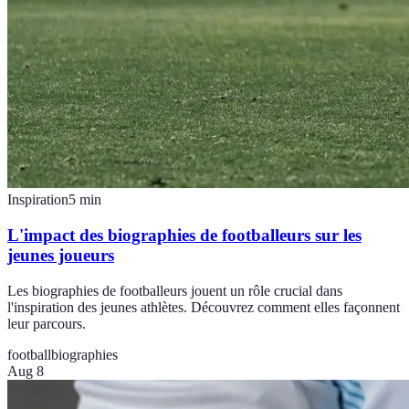
Inspiration
5
min
L'impact des biographies de footballeurs sur les
jeunes joueurs
Les biographies de footballeurs jouent un rôle crucial dans
l'inspiration des jeunes athlètes. Découvrez comment elles façonnent
leur parcours.
football
biographies
Aug 8