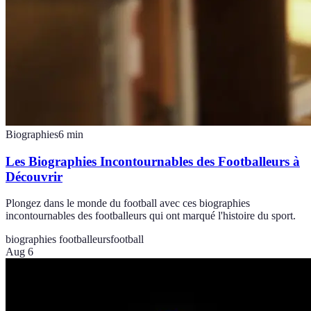
Biographies
6
min
Les Biographies Incontournables des Footballeurs à
Découvrir
Plongez dans le monde du football avec ces biographies
incontournables des footballeurs qui ont marqué l'histoire du sport.
biographies footballeurs
football
Aug 6