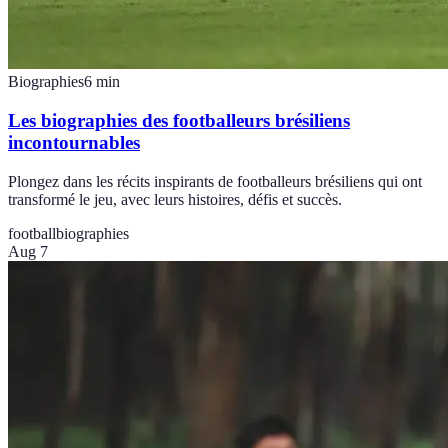
Biographies
6
min
Les biographies des footballeurs brésiliens
incontournables
Plongez dans les récits inspirants de footballeurs brésiliens qui ont
transformé le jeu, avec leurs histoires, défis et succès.
football
biographies
Aug 7