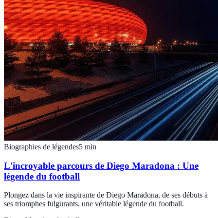
Biographies de légendes
5
min
L'incroyable parcours de Diego Maradona : Une
légende du football
Plongez dans la vie inspirante de Diego Maradona, de ses débuts à
ses triomphes fulgurants, une véritable légende du football.