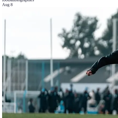
Aug 8