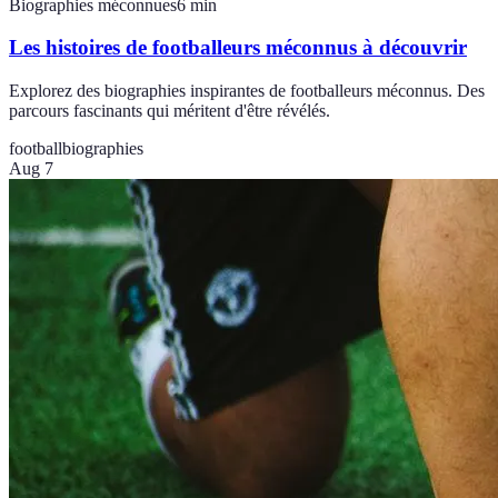
Biographies méconnues
6
min
Les histoires de footballeurs méconnus à découvrir
Explorez des biographies inspirantes de footballeurs méconnus. Des
parcours fascinants qui méritent d'être révélés.
football
biographies
Aug 7