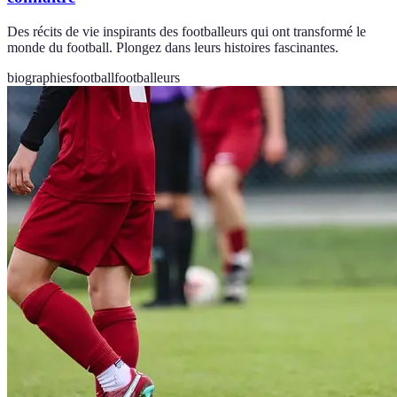
Des récits de vie inspirants des footballeurs qui ont transformé le
monde du football. Plongez dans leurs histoires fascinantes.
biographies
football
footballeurs