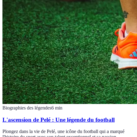
Biographies des légendes
6
min
L'ascension de Pelé : Une légende du football
Plongez dans la vie de Pelé, une icône du football qui a marqué
l'histoire du sport avec son talent exceptionnel et sa passion