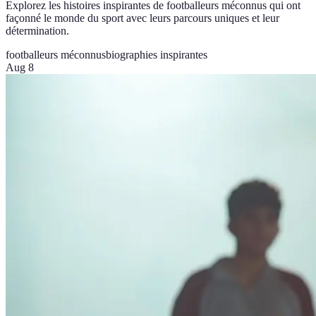
Explorez les histoires inspirantes de footballeurs méconnus qui ont
façonné le monde du sport avec leurs parcours uniques et leur
détermination.
footballeurs méconnus
biographies inspirantes
Aug 8