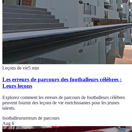
Leçons de vie
5
min
Les erreurs de parcours des footballeurs célèbres :
Leurs leçons
Explorez comment les erreurs de parcours de footballeurs célèbres
peuvent fournir des leçons de vie enrichissantes pour les jeunes
talents.
footballeurs
erreurs de parcours
Aug 6