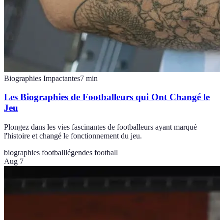
Biographies Impactantes
7
min
Les Biographies de Footballeurs qui Ont Changé le
Jeu
Plongez dans les vies fascinantes de footballeurs ayant marqué
l'histoire et changé le fonctionnement du jeu.
biographies football
légendes football
Aug 7