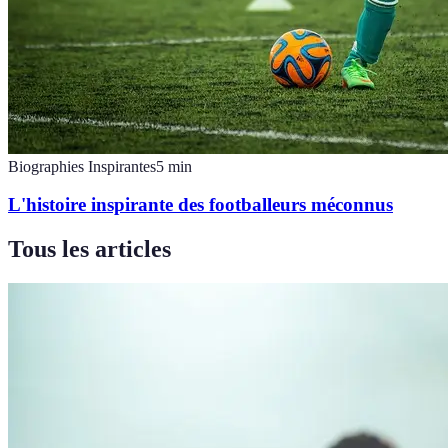
Biographies Inspirantes
5
min
L'histoire inspirante des footballeurs méconnus
Tous les articles