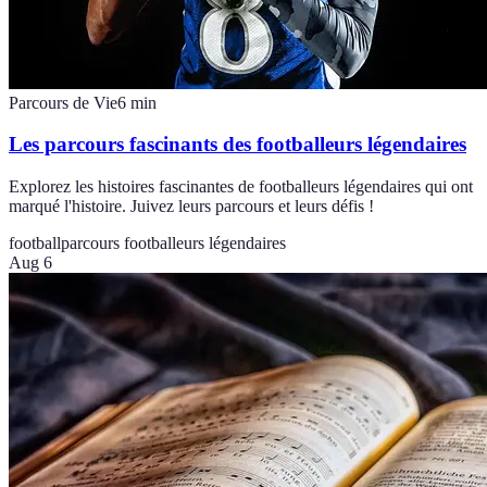
Parcours de Vie
6
min
Les parcours fascinants des footballeurs légendaires
Explorez les histoires fascinantes de footballeurs légendaires qui ont
marqué l'histoire. Juivez leurs parcours et leurs défis !
football
parcours footballeurs légendaires
Aug 6