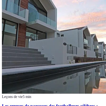
Leçons de vie
5
min
Les erreurs de parcours des footballeurs célèbres :