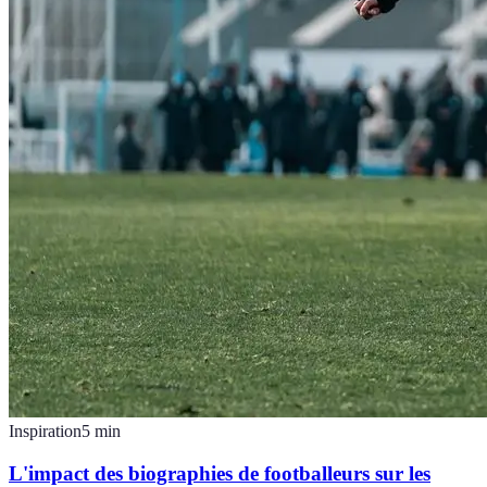
Inspiration
5
min
L'impact des biographies de footballeurs sur les