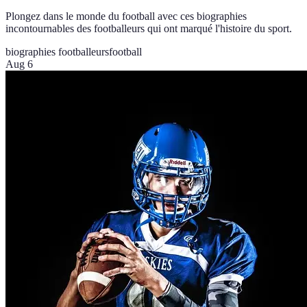
Plongez dans le monde du football avec ces biographies
incontournables des footballeurs qui ont marqué l'histoire du sport.
biographies footballeurs
football
Aug 6