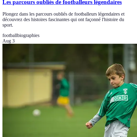
Les parcours oubliés de footballeurs légendaires
Plongez dans les parcours oubliés de footballeurs légendaires et
découvrez des histoires fascinantes qui ont façonné l'histoire du
sport.
football
biographies
Aug 3