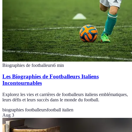
Biographies de footballeurs
6
min
Les Biographies de Footballeurs Italiens
Incontournables
Explorez les vies et carrières de footballeurs italiens emblématiques,
leurs défis et leurs succès dans le monde du football.
biographies footballeurs
football italien
Aug 3