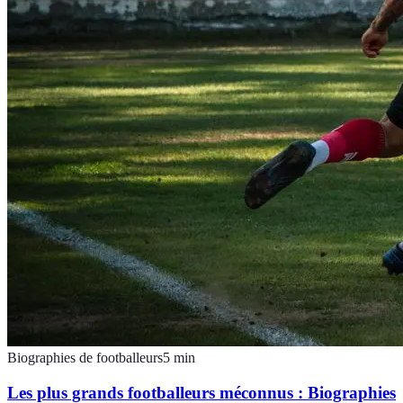
Biographies de footballeurs
5
min
Les plus grands footballeurs méconnus : Biographies