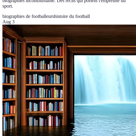
biographies incontournable. Des récits qui portent l'empreinte du
sport.
biographies de footballeurs
histoire du football
Aug 3