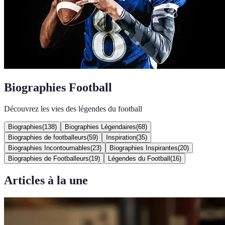
Biographies Football
Découvrez les vies des légendes du football
Biographies
(
138
)
Biographies Légendaires
(
68
)
Biographies de footballeurs
(
59
)
Inspiration
(
35
)
Biographies Incontournables
(
23
)
Biographies Inspirantes
(
20
)
Biographies de Footballeurs
(
19
)
Légendes du Football
(
16
)
Articles à la une