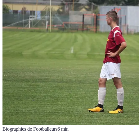
Biographies de Footballeurs
6
min