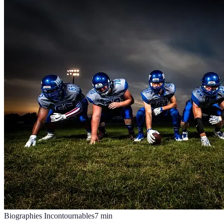
Biographies Incontournables
7
min