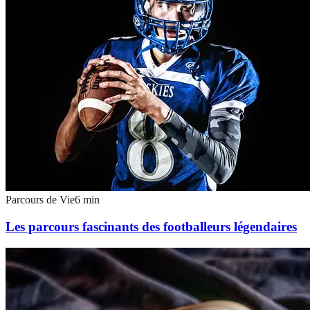
Parcours de Vie
6
min
Les parcours fascinants des footballeurs légendaires