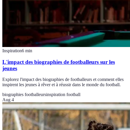
Inspiration
6
min
L'impact des biographies de footballeurs sur les
jeunes
Explorez l'impact des biographies de footballeurs et comment elles
inspirent les jeunes à rêver et à réussir dans le monde du football.
biographies footballeurs
inspiration football
Aug 4