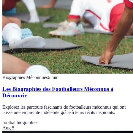
Biographies Méconnues
6
min
Les Biographies des Footballeurs Méconnus à
Découvrir
Explorez les parcours fascinants de footballeurs méconnus qui ont
laissé une empreinte indélébile grâce à leurs récits inspirants.
football
biographies
Aug 5