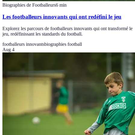
Biographies de Footballeurs
6
min
Les footballeurs innovants qui ont redéfini le jeu
Explorez les parcours de footballeurs innovants qui ont transformé le
jeu, redéfinissant les standards du football.
footballeurs innovants
biographies football
Aug 4