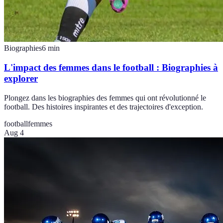
Biographies
6
min
L'impact des femmes dans le football : Biographies à
explorer
Plongez dans les biographies des femmes qui ont révolutionné le
football. Des histoires inspirantes et des trajectoires d'exception.
football
femmes
Aug 4