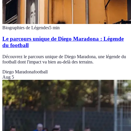
Biographies de Légendes
5
min
Le parcours unique de Diego Maradona : Légende
du football
Découvrez le parcours unique de Diego Maradona, une légende du
football dont l'impact va bien au-delà des terrains.
Diego Maradona
football
Aug 5