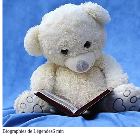
Biographies de Légendes
6
min