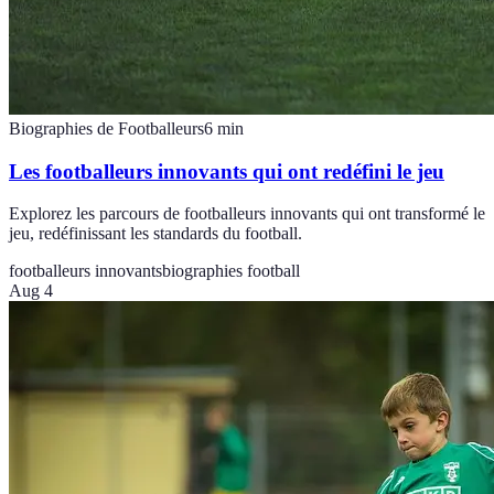
Biographies de Footballeurs
6
min
Les footballeurs innovants qui ont redéfini le jeu
Explorez les parcours de footballeurs innovants qui ont transformé le
jeu, redéfinissant les standards du football.
footballeurs innovants
biographies football
Aug 4