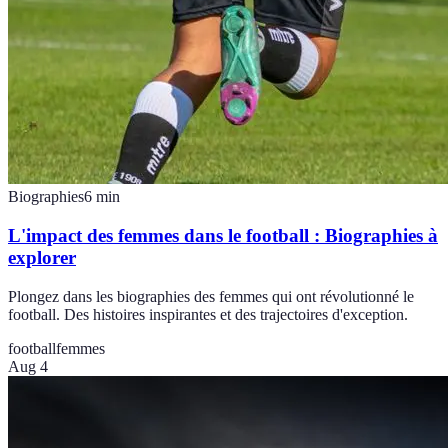
Biographies
6
min
L'impact des femmes dans le football : Biographies à
explorer
Plongez dans les biographies des femmes qui ont révolutionné le
football. Des histoires inspirantes et des trajectoires d'exception.
football
femmes
Aug 4