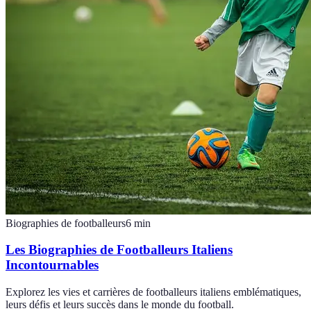
Biographies de footballeurs
6
min
Les Biographies de Footballeurs Italiens
Incontournables
Explorez les vies et carrières de footballeurs italiens emblématiques,
leurs défis et leurs succès dans le monde du football.