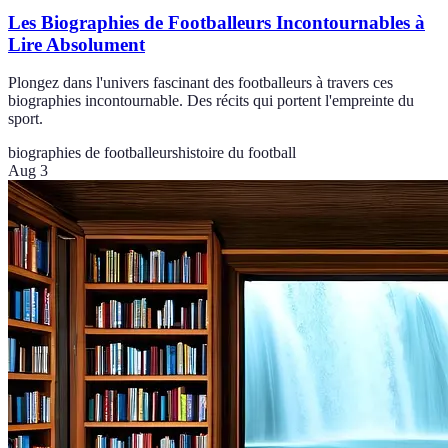
Les Biographies de Footballeurs Incontournables à
Lire Absolument
Plongez dans l'univers fascinant des footballeurs à travers ces
biographies incontournable. Des récits qui portent l'empreinte du
sport.
biographies de footballeurs
histoire du football
Aug 3