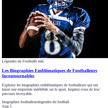
Légendes du Football
6
min
Les Biographies Emblématiques de Footballeurs
Incontournables
Explorez les biographies emblématiques de footballeurs qui ont
laissé une empreinte indélébile sur le sport. Inspirez-vous de leur
parcours incroyable.
biographies footballeurs
legendes du football
Aug 5