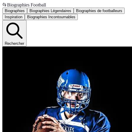
📂
Biographies Football
Biographies
Biographies Légendaires
Biographies de footballeurs
Inspiration
Biographies Incontournables
Rechercher