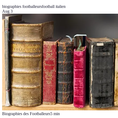
biographies footballeurs
football italien
Aug 3
Biographies des Footballeurs
5
min