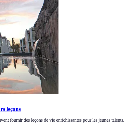
rs leçons
ent fournir des leçons de vie enrichissantes pour les jeunes talents.