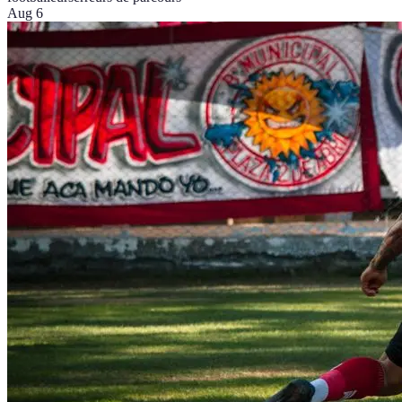
Aug 6