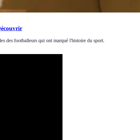
Découvrir
s des footballeurs qui ont marqué l'histoire du sport.