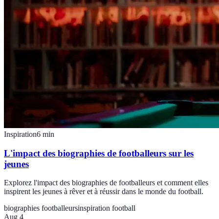
Inspiration
6
min
L'impact des biographies de footballeurs sur les
jeunes
Explorez l'impact des biographies de footballeurs et comment elles
inspirent les jeunes à rêver et à réussir dans le monde du football.
biographies footballeurs
inspiration football
Aug 4