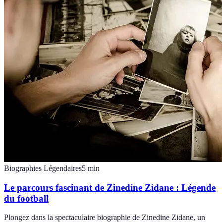
Biographies Légendaires
5
min
Le parcours fascinant de Zinedine Zidane : Légende
du football
Plongez dans la spectaculaire biographie de Zinedine Zidane, un