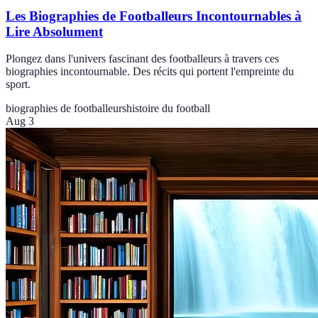
Les Biographies de Footballeurs Incontournables à
Lire Absolument
Plongez dans l'univers fascinant des footballeurs à travers ces
biographies incontournable. Des récits qui portent l'empreinte du
sport.
biographies de footballeurs
histoire du football
Aug 3