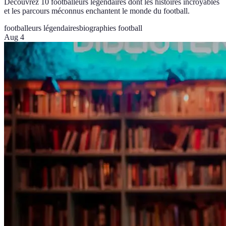
Découvrez 10 footballeurs légendaires dont les histoires incroyables
et les parcours méconnus enchantent le monde du football.
footballeurs légendaires
biographies football
Aug 4