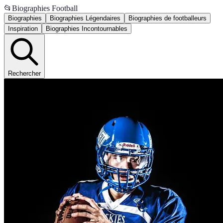
📂
Biographies Football
Biographies
Biographies Légendaires
Biographies de footballeurs
Inspiration
Biographies Incontournables
Rechercher