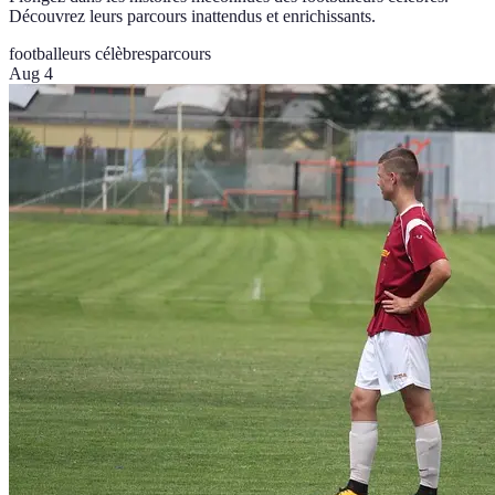
Découvrez leurs parcours inattendus et enrichissants.
footballeurs célèbres
parcours
Aug 4