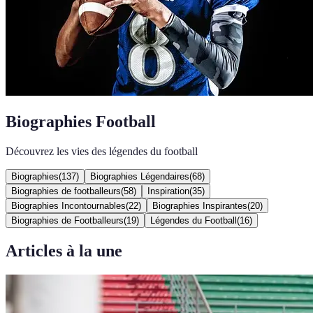
Biographies Football
Découvrez les vies des légendes du football
Biographies
(
137
)
Biographies Légendaires
(
68
)
Biographies de footballeurs
(
58
)
Inspiration
(
35
)
Biographies Incontournables
(
22
)
Biographies Inspirantes
(
20
)
Biographies de Footballeurs
(
19
)
Légendes du Football
(
16
)
Articles à la une