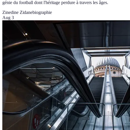
génie du football dont l'héritage perdure à travers les âges.
Zinedine Zidane
biographie
Aug 3