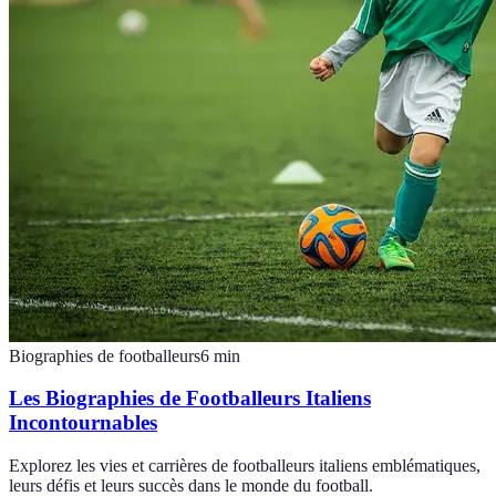
Biographies de footballeurs
6
min
Les Biographies de Footballeurs Italiens
Incontournables
Explorez les vies et carrières de footballeurs italiens emblématiques,
leurs défis et leurs succès dans le monde du football.