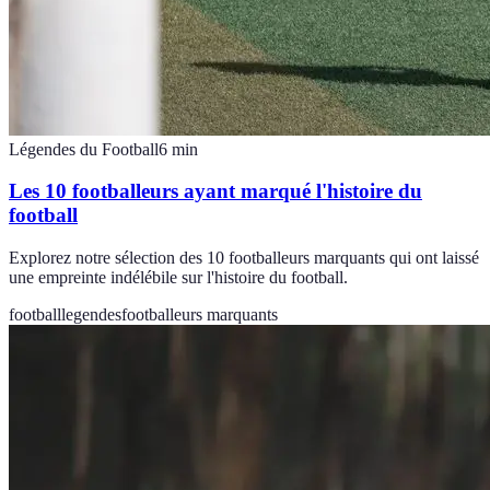
Légendes du Football
6
min
Les 10 footballeurs ayant marqué l'histoire du
football
Explorez notre sélection des 10 footballeurs marquants qui ont laissé
une empreinte indélébile sur l'histoire du football.
football
legendes
footballeurs marquants