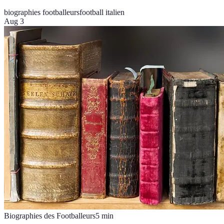
biographies footballeurs
football italien
Aug 3
Biographies des Footballeurs
5
min