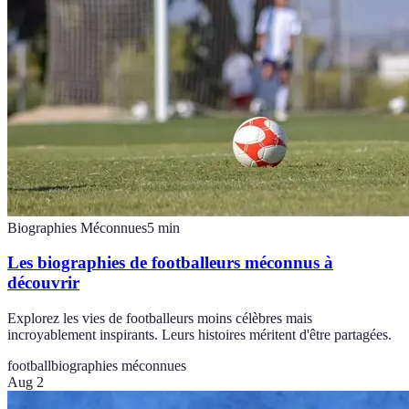
Biographies Méconnues
5
min
Les biographies de footballeurs méconnus à
découvrir
Explorez les vies de footballeurs moins célèbres mais
incroyablement inspirants. Leurs histoires méritent d'être partagées.
football
biographies méconnues
Aug 2