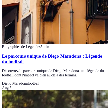
Biographies de Légendes
5
min
Le parcours unique de Diego Maradona : Légende
du football
Découvrez le parcours unique de Diego Maradona, une légende du
football dont l'impact va bien au-delà des terrains.
Diego Maradona
football
Aug 5