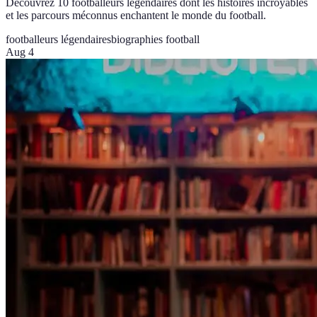
Découvrez 10 footballeurs légendaires dont les histoires incroyables
et les parcours méconnus enchantent le monde du football.
footballeurs légendaires
biographies football
Aug 4