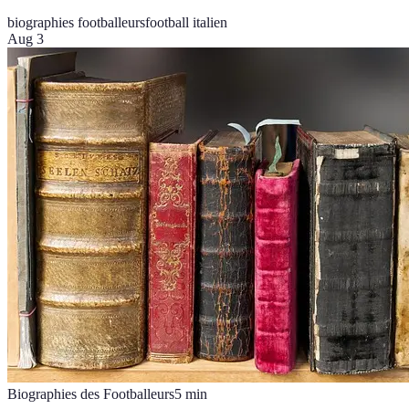
biographies footballeurs
football italien
Aug 3
Biographies des Footballeurs
5
min