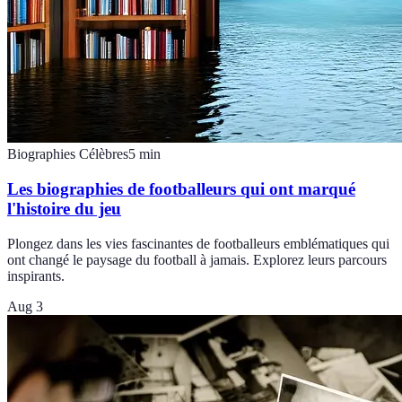
Biographies Célèbres
5
min
Les biographies de footballeurs qui ont marqué
l'histoire du jeu
Plongez dans les vies fascinantes de footballeurs emblématiques qui
ont changé le paysage du football à jamais. Explorez leurs parcours
inspirants.
Aug 3