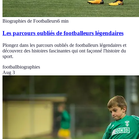
Biographies de Footballeurs
6
min
Les parcours oubliés de footballeurs légendaires
Plongez dans les parcours oubliés de footballeurs légendaires et
découvrez des histoires fascinantes qui ont façonné l'histoire du
sport.
football
biographies
Aug 3