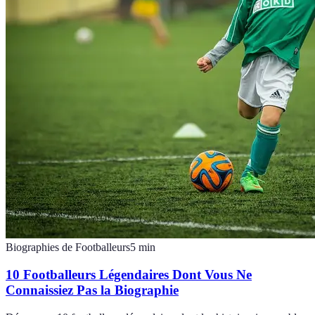
Biographies de Footballeurs
5
min
10 Footballeurs Légendaires Dont Vous Ne
Connaissiez Pas la Biographie