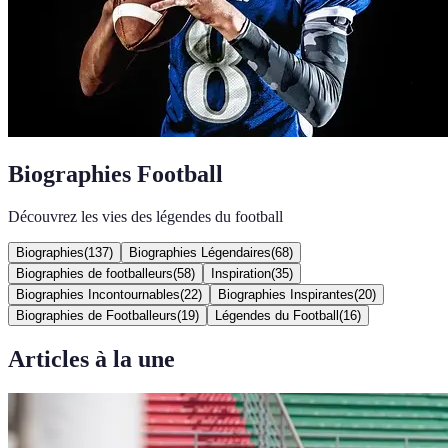
Biographies Football
Découvrez les vies des légendes du football
Biographies
(
137
)
Biographies Légendaires
(
68
)
Biographies de footballeurs
(
58
)
Inspiration
(
35
)
Biographies Incontournables
(
22
)
Biographies Inspirantes
(
20
)
Biographies de Footballeurs
(
19
)
Légendes du Football
(
16
)
Articles à la une