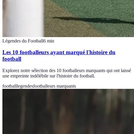
Légendes du Football
6
min
Les 10 footballeurs ayant marqué l'histoire du
football
Explorez notre sélection des 10 footballeurs marquants qui ont laissé
une empreinte indélébile sur l'histoire du football.
football
legendes
footballeurs marquants