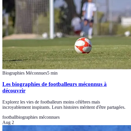
Biographies Méconnues
5
min
Les biographies de footballeurs méconnus à
découvrir
Explorez les vies de footballeurs moins célèbres mais
incroyablement inspirants. Leurs histoires méritent d'être partagées.
football
biographies méconnues
Aug 2