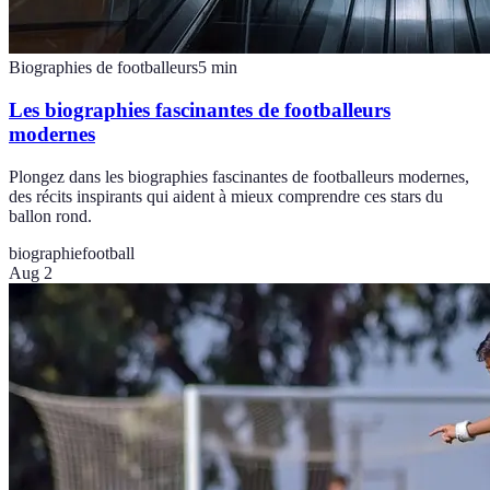
Biographies de footballeurs
5
min
Les biographies fascinantes de footballeurs
modernes
Plongez dans les biographies fascinantes de footballeurs modernes,
des récits inspirants qui aident à mieux comprendre ces stars du
ballon rond.
biographie
football
Aug 2