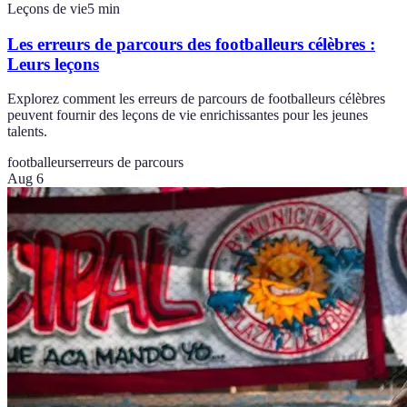
Leçons de vie
5
min
Les erreurs de parcours des footballeurs célèbres :
Leurs leçons
Explorez comment les erreurs de parcours de footballeurs célèbres
peuvent fournir des leçons de vie enrichissantes pour les jeunes
talents.
footballeurs
erreurs de parcours
Aug 6