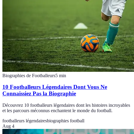
Biographies de Footballeurs
5
min
10 Footballeurs Légendaires Dont Vous Ne
Connaissiez Pas la Biographie
Découvrez 10 footballeurs légendaires dont les histoires incroyables
et les parcours méconnus enchantent le monde du football.
footballeurs légendaires
biographies football
Aug 4