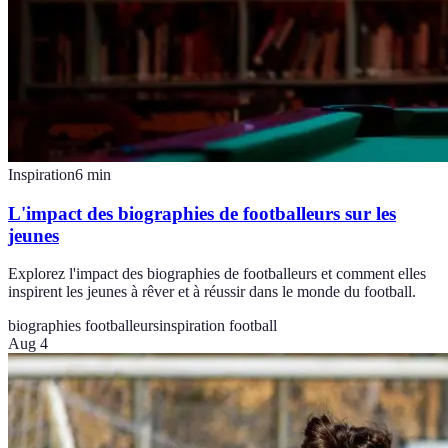
Inspiration
6
min
L'impact des biographies de footballeurs sur les
jeunes
Explorez l'impact des biographies de footballeurs et comment elles
inspirent les jeunes à rêver et à réussir dans le monde du football.
biographies footballeurs
inspiration football
Aug 4