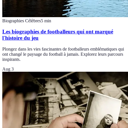
Biographies Célèbres
5
min
Les biographies de footballeurs qui ont marqué
l'histoire du jeu
Plongez dans les vies fascinantes de footballeurs emblématiques qui
ont changé le paysage du football à jamais. Explorez leurs parcours
inspirants.
Aug 3