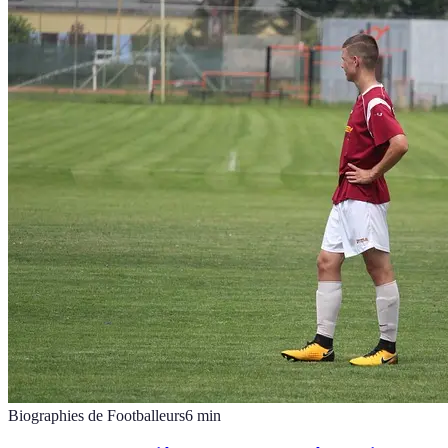
Biographies de Footballeurs
6
min