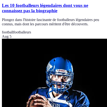
Les 10 footballeurs légendaires dont vous ne
connaissez pas la biographie
Plongez dans l'histoire fascinante de footballeurs légendaires peu
connus, mais dont les parcours méritent d'être découverts.
football
footballeurs
Aug 5