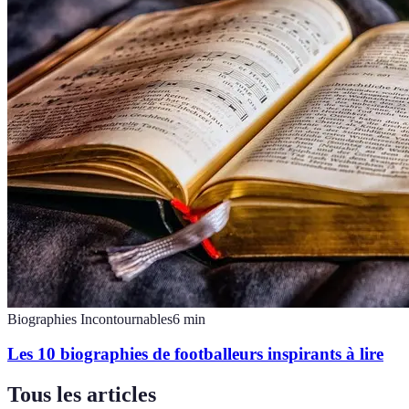
Biographies Incontournables
6
min
Les 10 biographies de footballeurs inspirants à lire
Tous les articles