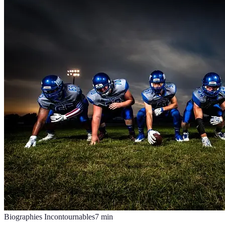
Biographies Incontournables
7
min