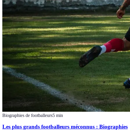
Biographies de footballeurs
5
min
Les plus grands footballeurs méconnus : Biographies