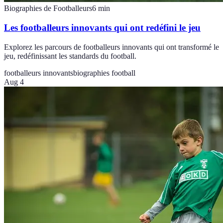
Biographies de Footballeurs
6
min
Les footballeurs innovants qui ont redéfini le jeu
Explorez les parcours de footballeurs innovants qui ont transformé le
jeu, redéfinissant les standards du football.
footballeurs innovants
biographies football
Aug 4