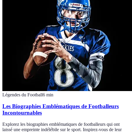
Légendes du Football
6
min
Les Biographies Emblématiques de Footballeurs
Incontournables
Explorez les biographies emblématiques de footballeurs qui ont
laissé une empreinte indélébile sur le sport. Inspirez-vous de leur